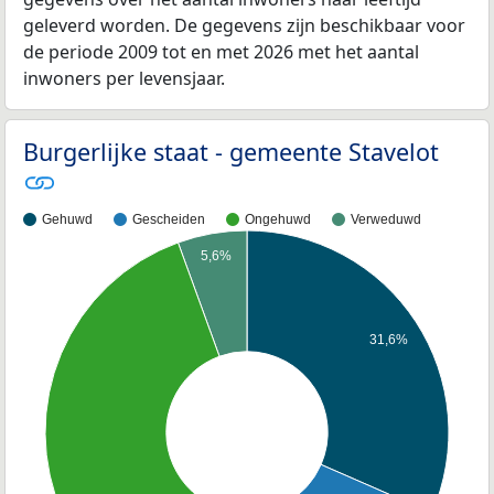
geleverd worden. De gegevens zijn beschikbaar voor
de periode 2009 tot en met 2026 met het aantal
inwoners per levensjaar.
Burgerlijke staat - gemeente Stavelot
Gehuwd
Gescheiden
Ongehuwd
Verweduwd
5,6%
31,6%