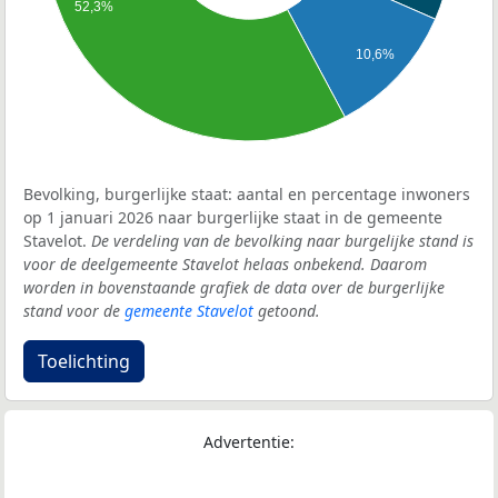
52,3%
10,6%
Bevolking, burgerlijke staat: aantal en percentage inwoners
op 1 januari 2026 naar burgerlijke staat in de gemeente
Stavelot.
De verdeling van de bevolking naar burgelijke stand is
voor de deelgemeente Stavelot helaas onbekend. Daarom
worden in bovenstaande grafiek de data over de burgerlijke
stand voor de
gemeente Stavelot
getoond.
Toelichting
Advertentie: