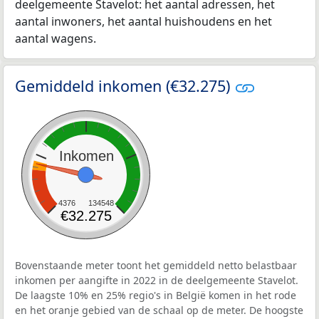
deelgemeente Stavelot: het aantal adressen, het
aantal inwoners, het aantal huishoudens en het
aantal wagens.
Gemiddeld inkomen (€32.275)
Inkomen
4376
134548
€32.275
Bovenstaande meter toont het gemiddeld netto belastbaar
inkomen per aangifte in 2022 in de deelgemeente Stavelot.
De laagste 10% en 25% regio's in België komen in het rode
en het oranje gebied van de schaal op de meter. De hoogste