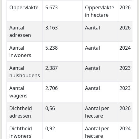
Oppervlakte
5.673
Oppervlakte
2026
in hectare
Aantal
3.163
Aantal
2026
adressen
Aantal
5.238
Aantal
2024
inwoners
Aantal
2.387
Aantal
2023
huishoudens
Aantal
2.706
Aantal
2023
wagens
Dichtheid
0,56
Aantal per
2026
adressen
hectare
Dichtheid
0,92
Aantal per
2024
inwoners
hectare