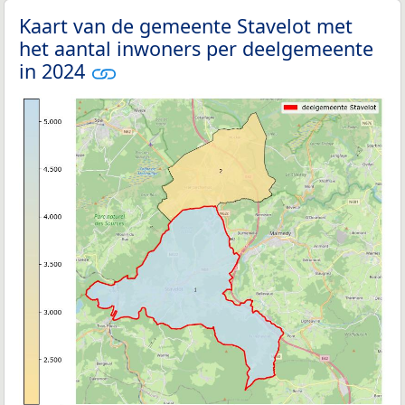
Kaart van de gemeente Stavelot met
het aantal inwoners per deelgemeente
in 2024