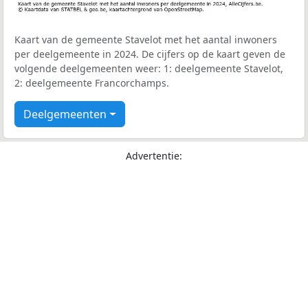
Kaart van de gemeente Stavelot met het aantal inwoners
per deelgemeente in 2024. De cijfers op de kaart geven de
volgende deelgemeenten weer: 1: deelgemeente Stavelot,
2: deelgemeente Francorchamps.
Deelgemeenten
Advertentie: