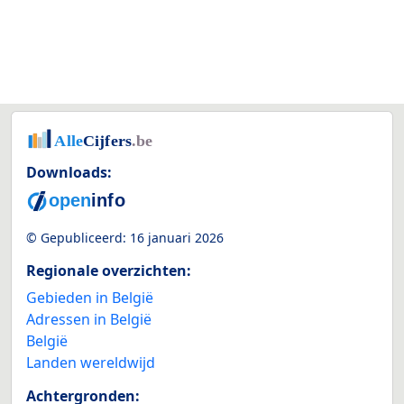
Downloads:
© Gepubliceerd:
16 januari 2026
Regionale overzichten:
Gebieden in België
Adressen in België
België
Landen wereldwijd
Achtergronden: