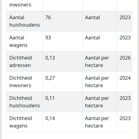
inwoners
Aantal
76
Aantal
2023
huishoudens
Aantal
93
Aantal
2023
wagens
Dichtheid
0,13
Aantal per
2026
adressen
hectare
Dichtheid
0,27
Aantal per
2024
inwoners
hectare
Dichtheid
0,11
Aantal per
2023
huishoudens
hectare
Dichtheid
0,14
Aantal per
2023
wagens
hectare