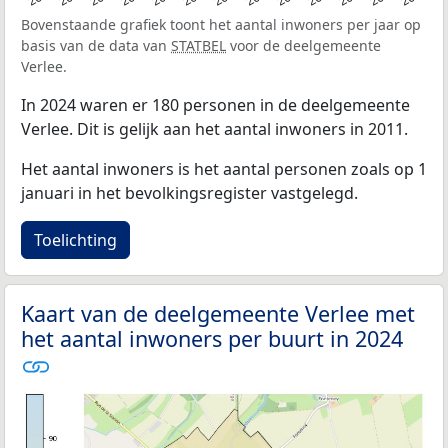
Bovenstaande grafiek toont het aantal inwoners per jaar op
basis van de data van
STATBEL
voor de deelgemeente
Verlee.
In 2024 waren er 180 personen in de deelgemeente
Verlee. Dit is gelijk aan het aantal inwoners in 2011.
Het aantal inwoners is het aantal personen zoals op 1
januari in het bevolkingsregister vastgelegd.
Toelichting
Kaart van de deelgemeente Verlee met
het aantal inwoners per buurt in 2024