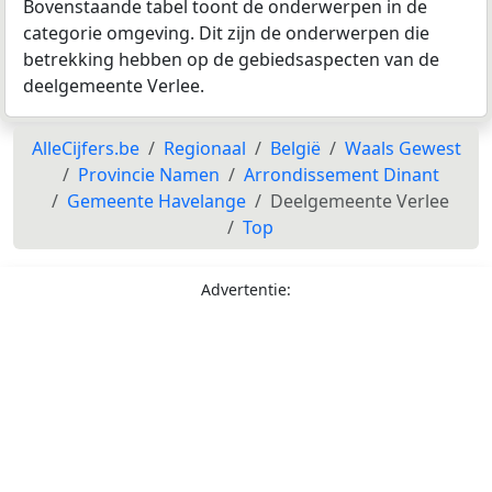
Bovenstaande tabel toont de onderwerpen in de
categorie omgeving. Dit zijn de onderwerpen die
betrekking hebben op de gebiedsaspecten van de
deelgemeente Verlee.
AlleCijfers.be
Regionaal
België
Waals Gewest
Provincie Namen
Arrondissement Dinant
Gemeente Havelange
Deelgemeente Verlee
Top
Advertentie: