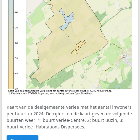
Kaart van de deelgemeente Verlee met het aantal inwoners
per buurt in 2024. De cijfers op de kaart geven de volgende
buurten weer: 1: buurt Verlee-Centre, 2: buurt Buzin, 3:
buurt Verlee -Habitations Dispersees.