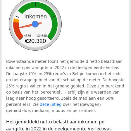
Inkomen
4376
134548
€20.320
Bovenstaande meter toont het gemiddeld netto belastbaar
inkomen per aangifte in 2022 in de deelgemeente Verlee.
De laagste 10% en 25% regio's in België komen in het rode
en het oranje gebied van de schaal op de meter. De hoogste
25% regio's vallen in het groene gebied. Deze zijn berekend
op basis van het 'percentiel'. Hierbij zijn alle waarden van
laag naar hoog gesorteerd. Zoals de mediaan een 50%
percentiel is. Zie
deze uitleg
over het (gewogen)
gemiddelde, mediaan, modus en percentieel.
Het gemiddeld netto belastbaar inkomen per
aangifte in 2022 in de deelgemeente Verlee was