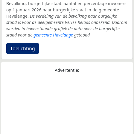
Bevolking, burgerlijke staat: aantal en percentage inwoners
op 1 januari 2026 naar burgerlijke staat in de gemeente
Havelange.
De verdeling van de bevolking naar burgelijke
stand is voor de deelgemeente Verlee helaas onbekend. Daarom
worden in bovenstaande grafiek de data over de burgerlijke
stand voor de
gemeente Havelange
getoond.
Toelichting
Advertentie: