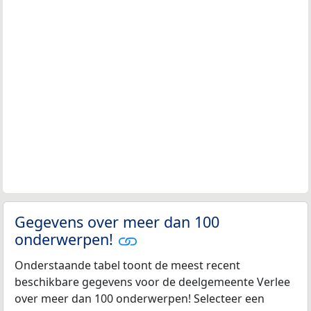
Gegevens over meer dan 100
onderwerpen!
Onderstaande tabel toont de meest recent
beschikbare gegevens voor de deelgemeente Verlee
over meer dan 100 onderwerpen! Selecteer een