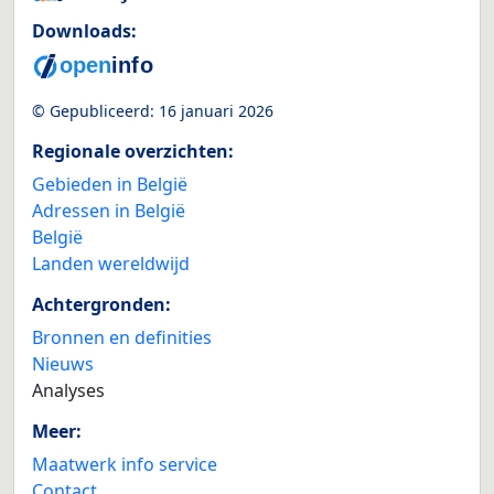
Downloads:
© Gepubliceerd:
16 januari 2026
Regionale overzichten:
Gebieden in België
Adressen in België
België
Landen wereldwijd
Achtergronden:
Bronnen en definities
Nieuws
Analyses
Meer:
Maatwerk info service
Contact