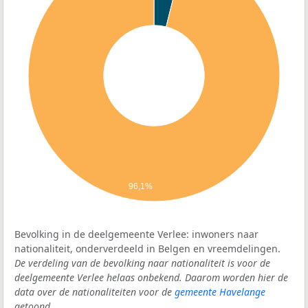
96,1%
Bevolking in de deelgemeente Verlee: inwoners naar
nationaliteit, onderverdeeld in Belgen en vreemdelingen.
De verdeling van de bevolking naar nationaliteit is voor de
deelgemeente Verlee helaas onbekend. Daarom worden hier de
data over de nationaliteiten voor de
gemeente Havelange
getoond.