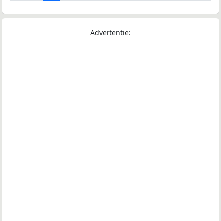
Advertentie: