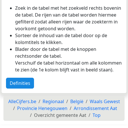
Zoek in de tabel met het zoekveld rechts bovenin
de tabel. De rijen van de tabel worden hiermee
gefilterd zodat alleen rijen waar de zoekterm in
voorkomt getoond worden.
Sorteer de inhoud van de tabel door op de
kolomtitels te klikken.
Blader door de tabel met de knoppen
rechtsonder de tabel.
Verschuif de tabel horizontaal om alle kolommen
te zien (de 1e kolom blijft vast in beeld staan).
Definities
AlleCijfers.be
Regionaal
België
Waals Gewest
Provincie Henegouwen
Arrondissement Aat
Overzicht gemeente Aat
Top