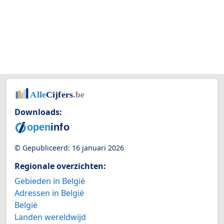
Downloads:
© Gepubliceerd:
16 januari 2026
Regionale overzichten:
Gebieden in België
Adressen in België
België
Landen wereldwijd