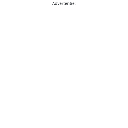
Advertentie: