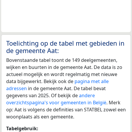
Toelichting op de tabel met gebieden in
de gemeente Aat:
Bovenstaande tabel toont de 149 deelgemeenten,
wijken en buurten in de gemeente Aat. De data is zo
actueel mogelijk en wordt regelmatig met nieuwe
data bijgewerkt. Bekijk ook de
pagina met alle
adressen
in de gemeente Aat. De tabel bevat
gegevens van 2025. Of bekijk de
andere
overzichtspagina's voor gemeenten in België
. Merk
op: Aat is volgens de definities van STATBEL zowel een
woonplaats als een gemeente.
Tabelgebruik: