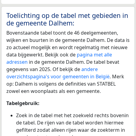
Toelichting op de tabel met gebieden in
de gemeente Dalhem:
Bovenstaande tabel toont de 46 deelgemeenten,
wijken en buurten in de gemeente Dalhem. De data is
zo actueel mogelijk en wordt regelmatig met nieuwe
data bijgewerkt. Bekijk ook de
pagina met alle
adressen
in de gemeente Dalhem. De tabel bevat
gegevens van 2025. Of bekijk de
andere
overzichtspagina's voor gemeenten in België
. Merk
op: Dalhem is volgens de definities van STATBEL
zowel een woonplaats als een gemeente.
Tabelgebruik:
Zoek in de tabel met het zoekveld rechts bovenin
de tabel. De rijen van de tabel worden hiermee
gefilterd zodat alleen rijen waar de zoekterm in