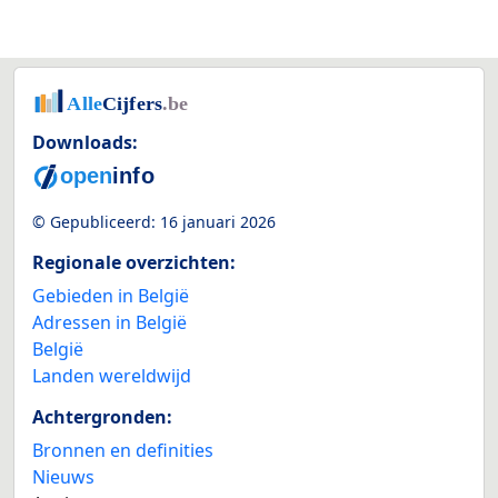
Downloads:
© Gepubliceerd:
16 januari 2026
Regionale overzichten:
Gebieden in België
Adressen in België
België
Landen wereldwijd
Achtergronden:
Bronnen en definities
Nieuws