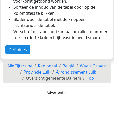
voorkomt getoond worden.
Sorteer de inhoud van de tabel door op de
kolomtitels te klikken.
Blader door de tabel met de knoppen
rechtsonder de tabel.
Verschuif de tabel horizontaal om alle kolommen
te zien (de 1e kolom blijft vast in beeld staan).
Definities
AlleCijfers.be
Regionaal
België
Waals Gewest
Provincie Luik
Arrondissement Luik
Overzicht gemeente Dalhem
Top
Advertentie: