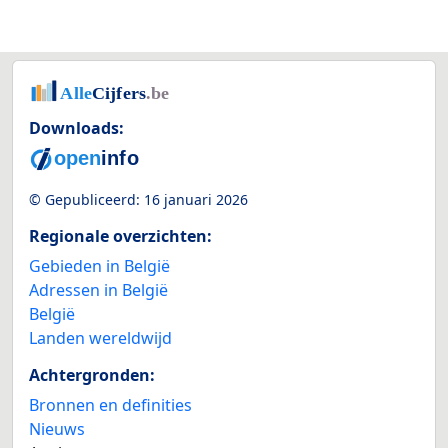
Downloads:
© Gepubliceerd:
16 januari 2026
Regionale overzichten:
Gebieden in België
Adressen in België
België
Landen wereldwijd
Achtergronden:
Bronnen en definities
Nieuws