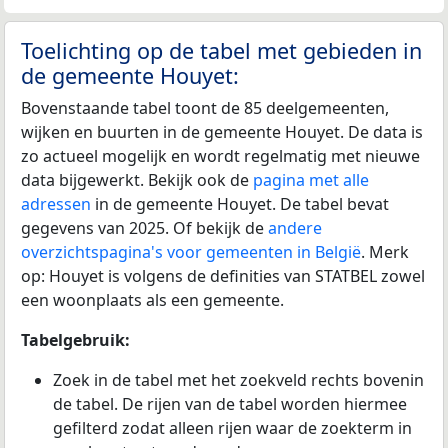
Toelichting op de tabel met gebieden in
de gemeente Houyet:
Bovenstaande tabel toont de 85 deelgemeenten,
wijken en buurten in de gemeente Houyet. De data is
zo actueel mogelijk en wordt regelmatig met nieuwe
data bijgewerkt. Bekijk ook de
pagina met alle
adressen
in de gemeente Houyet. De tabel bevat
gegevens van 2025. Of bekijk de
andere
overzichtspagina's voor gemeenten in België
. Merk
op: Houyet is volgens de definities van STATBEL zowel
een woonplaats als een gemeente.
Tabelgebruik:
Zoek in de tabel met het zoekveld rechts bovenin
de tabel. De rijen van de tabel worden hiermee
gefilterd zodat alleen rijen waar de zoekterm in