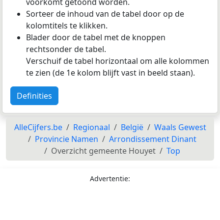
voorkomt getoond worden.
Sorteer de inhoud van de tabel door op de
kolomtitels te klikken.
Blader door de tabel met de knoppen
rechtsonder de tabel.
Verschuif de tabel horizontaal om alle kolommen
te zien (de 1e kolom blijft vast in beeld staan).
Definities
AlleCijfers.be
Regionaal
België
Waals Gewest
Provincie Namen
Arrondissement Dinant
Overzicht gemeente Houyet
Top
Advertentie: