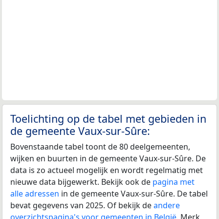
Toelichting op de tabel met gebieden in
de gemeente Vaux-sur-Sûre:
Bovenstaande tabel toont de 80 deelgemeenten,
wijken en buurten in de gemeente Vaux-sur-Sûre. De
data is zo actueel mogelijk en wordt regelmatig met
nieuwe data bijgewerkt. Bekijk ook de
pagina met
alle adressen
in de gemeente Vaux-sur-Sûre. De tabel
bevat gegevens van 2025. Of bekijk de
andere
overzichtspagina's voor gemeenten in België
. Merk