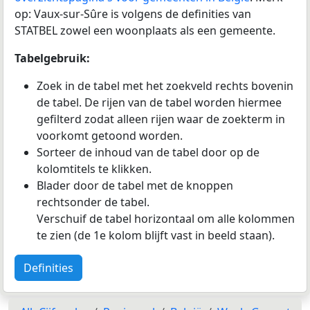
op: Vaux-sur-Sûre is volgens de definities van
STATBEL zowel een woonplaats als een gemeente.
Tabelgebruik:
Zoek in de tabel met het zoekveld rechts bovenin
de tabel. De rijen van de tabel worden hiermee
gefilterd zodat alleen rijen waar de zoekterm in
voorkomt getoond worden.
Sorteer de inhoud van de tabel door op de
kolomtitels te klikken.
Blader door de tabel met de knoppen
rechtsonder de tabel.
Verschuif de tabel horizontaal om alle kolommen
te zien (de 1e kolom blijft vast in beeld staan).
Definities