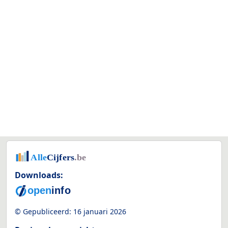
Downloads:
© Gepubliceerd:
16 januari 2026