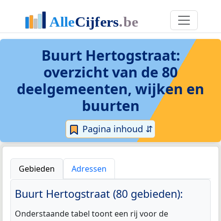
Buurt Hertogstraat
:
overzicht van de 80
deelgemeenten, wijken en
buurten
Pagina inhoud ⇵
Gebieden
Adressen
Buurt Hertogstraat (80 gebieden):
Onderstaande tabel toont een rij voor de