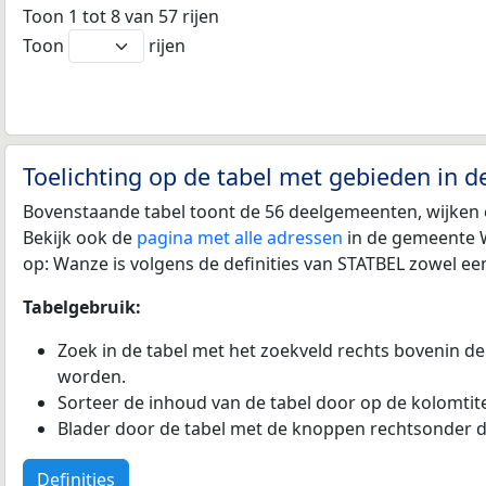
Toon 1 tot 8 van 57 rijen
Toon
rijen
Toelichting op de tabel met gebieden in 
Bovenstaande tabel toont de 56 deelgemeenten, wijken 
Bekijk ook de
pagina met alle adressen
in de gemeente W
op: Wanze is volgens de definities van STATBEL zowel e
Tabelgebruik:
Zoek in de tabel met het zoekveld rechts bovenin de
worden.
Sorteer de inhoud van de tabel door op de kolomtitel
Blader door de tabel met de knoppen rechtsonder d
Definities