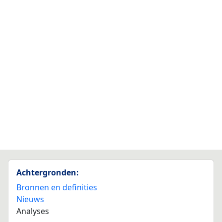
Achtergronden:
Bronnen en definities
Nieuws
Analyses