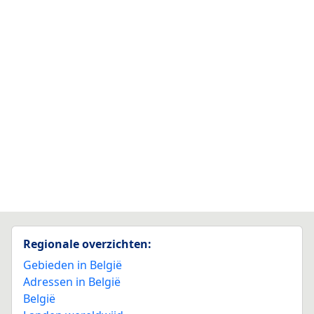
Regionale overzichten:
Gebieden in België
Adressen in België
België