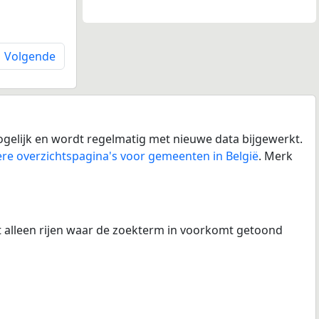
Volgende
gelijk en wordt regelmatig met nieuwe data bijgewerkt.
re overzichtspagina's voor gemeenten in België
. Merk
at alleen rijen waar de zoekterm in voorkomt getoond