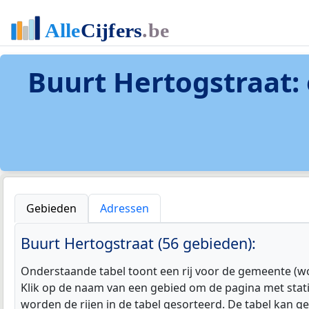
Buurt Hertogstraat
:
Gebieden
Adressen
Buurt Hertogstraat (56 gebieden):
Onderstaande tabel toont een rij voor de gemeente (w
Klik op de naam van een gebied om de pagina met stat
worden de rijen in de tabel gesorteerd. De tabel kan g