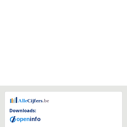
Downloads: