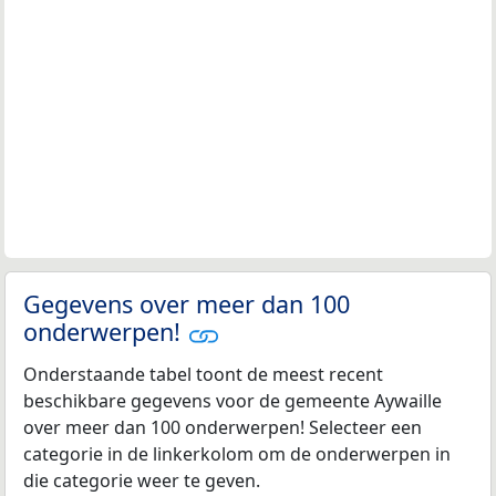
Gegevens over meer dan 100
onderwerpen!
Onderstaande tabel toont de meest recent
beschikbare gegevens voor de gemeente Aywaille
over meer dan 100 onderwerpen! Selecteer een
categorie in de linkerkolom om de onderwerpen in
die categorie weer te geven.