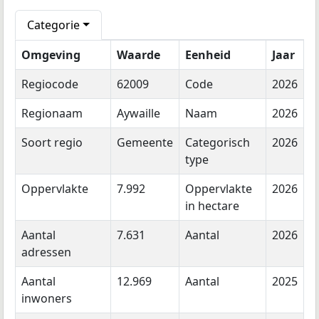
Categorie
Omgeving
Waarde
Eenheid
Jaar
Regiocode
62009
Code
2026
Regionaam
Aywaille
Naam
2026
Soort regio
Gemeente
Categorisch
2026
type
Oppervlakte
7.992
Oppervlakte
2026
in hectare
Aantal
7.631
Aantal
2026
adressen
Aantal
12.969
Aantal
2025
inwoners