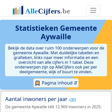
Statistieken
Gemeente
Aywaille
Bekijk de data over ruim 100 onderwerpen voor de
gemeente Aywaille. Met duidelijke tabellen en
grafieken, links naar meer informatie en een
overzicht van alle cijfers in 1 tabel. Deze
onderwerpen zijn op AlleCijfers ook per per
deelgemeente, wijk of buurt te vinden.
Pagina inhoud ⇵
Aantal inwoners per jaar
De gemeente Aywaille telt 12.969 inwoners in 2025.