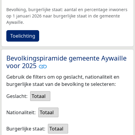
Bevolking, burgerlijke staat: aantal en percentage inwoners
op 1 januari 2026 naar burgerlijke staat in de gemeente
Aywaille.
Toelichting
Bevolkingspiramide gemeente Aywaille
voor 2025
Gebruik de filters om op geslacht, nationaliteit en
burgerlijke staat van de bevolking te selecteren:
Geslacht:
Totaal
Nationaliteit:
Totaal
Burgerlijke staat:
Totaal