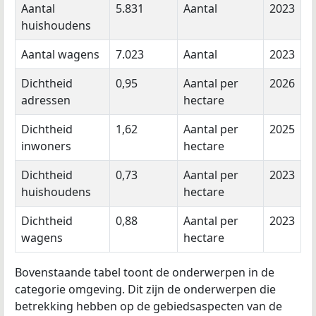
Aantal
5.831
Aantal
2023
huishoudens
Aantal wagens
7.023
Aantal
2023
Dichtheid
0,95
Aantal per
2026
adressen
hectare
Dichtheid
1,62
Aantal per
2025
inwoners
hectare
Dichtheid
0,73
Aantal per
2023
huishoudens
hectare
Dichtheid
0,88
Aantal per
2023
wagens
hectare
Bovenstaande tabel toont de onderwerpen in de
categorie omgeving. Dit zijn de onderwerpen die
betrekking hebben op de gebiedsaspecten van de