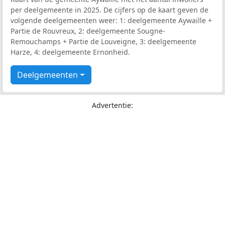
per deelgemeente in 2025. De cijfers op de kaart geven de
volgende deelgemeenten weer: 1: deelgemeente Aywaille +
Partie de Rouvreux, 2: deelgemeente Sougne-
Remouchamps + Partie de Louveigne, 3: deelgemeente
Harze, 4: deelgemeente Ernonheid.
Deelgemeenten
Advertentie: