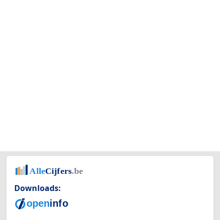
Downloads: