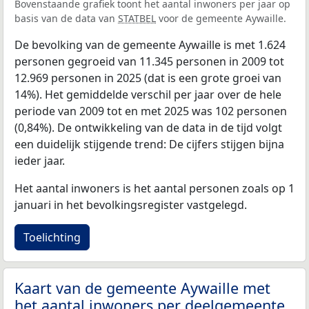
Bovenstaande grafiek toont het aantal inwoners per jaar op
basis van de data van
STATBEL
voor de gemeente Aywaille.
De bevolking van de gemeente Aywaille is met 1.624
personen gegroeid van 11.345 personen in 2009 tot
12.969 personen in 2025 (dat is een grote groei van
14%). Het gemiddelde verschil per jaar over de hele
periode van 2009 tot en met 2025 was 102 personen
(0,84%). De ontwikkeling van de data in de tijd volgt
een duidelijk stijgende trend: De cijfers stijgen bijna
ieder jaar.
Het aantal inwoners is het aantal personen zoals op 1
januari in het bevolkingsregister vastgelegd.
Toelichting
Kaart van de gemeente Aywaille met
het aantal inwoners per deelgemeente