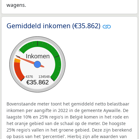
wagens.
Gemiddeld inkomen (€35.862)
Inkomen
4376
134548
€35.862
Bovenstaande meter toont het gemiddeld netto belastbaar
inkomen per aangifte in 2022 in de gemeente Aywaille. De
laagste 10% en 25% regio's in België komen in het rode en
het oranje gebied van de schaal op de meter. De hoogste
25% regio's vallen in het groene gebied. Deze zijn berekend
op basis van het 'percentiel'. Hierbij zijn alle waarden van