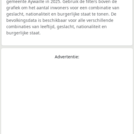
gemeente Aywaille in 2025. Gebruik de filters boven de
grafiek om het aantal inwoners voor een combinatie van
geslacht, nationaliteit en burgerlijke staat te tonen. De
bevolkingsdata is beschikbaar voor alle verschillende
combinaties van leeftijd, geslacht, nationaliteit en
burgerlijke staat.
Advertentie: