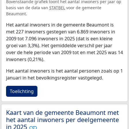
Bovenstaande grafiek toont het aantal inwoners per jaar op
basis van de data van
STATBEL
voor de gemeente
Beaumont.
Het aantal inwoners in de gemeente Beaumont is
met 227 inwoners gestegen van 6.869 inwoners in
2009 tot 7.096 inwoners in 2025 (dat is een kleine
groei van 3,3%). Het gemiddelde verschil per jaar
over de hele periode van 2009 tot en met 2025 was 14
inwoners (0,21%).
Het aantal inwoners is het aantal personen zoals op 1
januari in het bevolkingsregister vastgelegd.
Toelichting
Kaart van de gemeente Beaumont met
het aantal inwoners per deelgemeente
in 2025