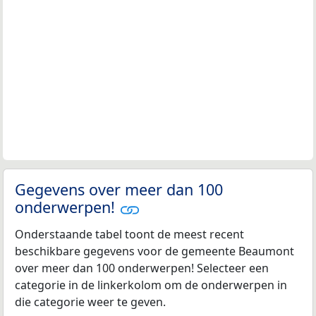
Gegevens over meer dan 100
onderwerpen!
Onderstaande tabel toont de meest recent
beschikbare gegevens voor de gemeente Beaumont
over meer dan 100 onderwerpen! Selecteer een
categorie in de linkerkolom om de onderwerpen in
die categorie weer te geven.