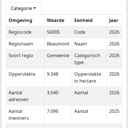
Categorie
Omgeving
Waarde
Eenheid
Jaar
Regiocode
56005
Code
2026
Regionaam
Beaumont
Naam
2026
Soort regio
Gemeente
Categorisch
2026
type
Oppervlakte
9.348
Oppervlakte
2026
in hectare
Aantal
3.540
Aantal
2026
adressen
Aantal
7.096
Aantal
2025
inwoners