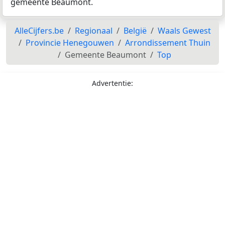
gemeente Beaumont.
AlleCijfers.be
Regionaal
België
Waals Gewest
Provincie Henegouwen
Arrondissement Thuin
Gemeente Beaumont
Top
Advertentie: