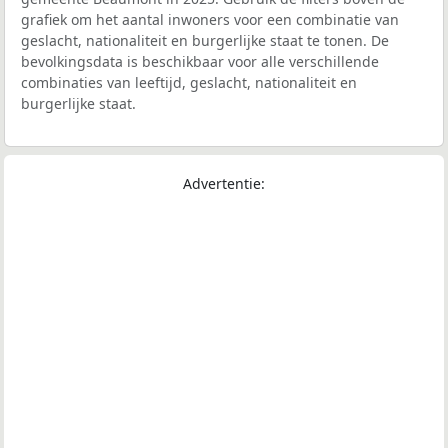
grafiek om het aantal inwoners voor een combinatie van
geslacht, nationaliteit en burgerlijke staat te tonen. De
bevolkingsdata is beschikbaar voor alle verschillende
combinaties van leeftijd, geslacht, nationaliteit en
burgerlijke staat.
Advertentie: