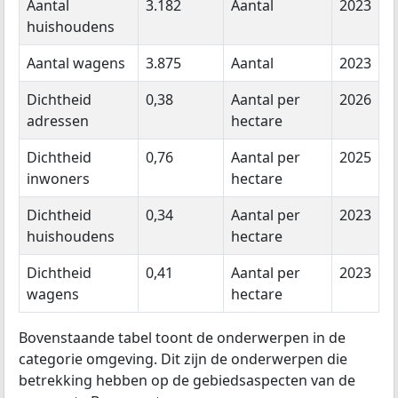
Aantal
3.182
Aantal
2023
huishoudens
Aantal wagens
3.875
Aantal
2023
Dichtheid
0,38
Aantal per
2026
adressen
hectare
Dichtheid
0,76
Aantal per
2025
inwoners
hectare
Dichtheid
0,34
Aantal per
2023
huishoudens
hectare
Dichtheid
0,41
Aantal per
2023
wagens
hectare
Bovenstaande tabel toont de onderwerpen in de
categorie omgeving. Dit zijn de onderwerpen die
betrekking hebben op de gebiedsaspecten van de