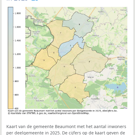
Kaart van de gemeente Beaumont met het aantal inwoners
per deelgemeente in 2025. De cijfers op de kaart geven de