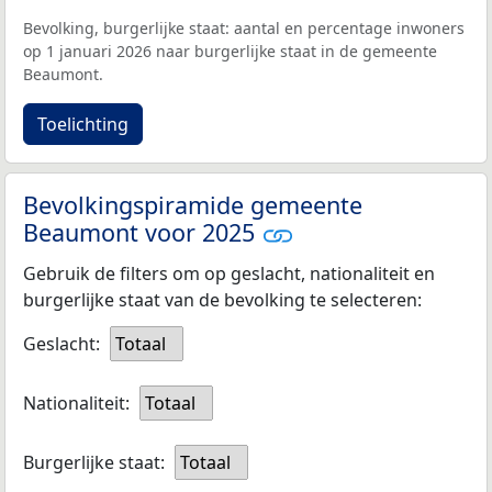
Bevolking, burgerlijke staat: aantal en percentage inwoners
op 1 januari 2026 naar burgerlijke staat in de gemeente
Beaumont.
Toelichting
Bevolkingspiramide gemeente
Beaumont voor 2025
Gebruik de filters om op geslacht, nationaliteit en
burgerlijke staat van de bevolking te selecteren:
Geslacht:
Totaal
Nationaliteit:
Totaal
Burgerlijke staat:
Totaal