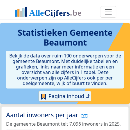
Statistieken
Gemeente
Beaumont
Bekijk de data over ruim 100 onderwerpen voor de
gemeente Beaumont. Met duidelijke tabellen en
grafieken, links naar meer informatie en een
overzicht van alle cijfers in 1 tabel. Deze
onderwerpen zijn op AlleCijfers ook per per
deelgemeente, wijk of buurt te vinden.
Pagina inhoud ⇵
Aantal inwoners per jaar
De gemeente Beaumont telt 7.096 inwoners in 2025.