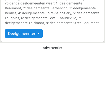
volgende deelgemeenten weer: 1: deelgemeente
Beaumont, 2: deelgemeente Barbencon, 3: deelgemeente
Renlies, 4: deelgemeente Solre-Saint-Gery, 5: deelgemeente
Leugnies, 6: deelgemeente Leval-Chaudeville, 7:
deelgemeente Thirimont, 8: deelgemeente Stree Beaumont.
Deelgemeenten
Advertentie: