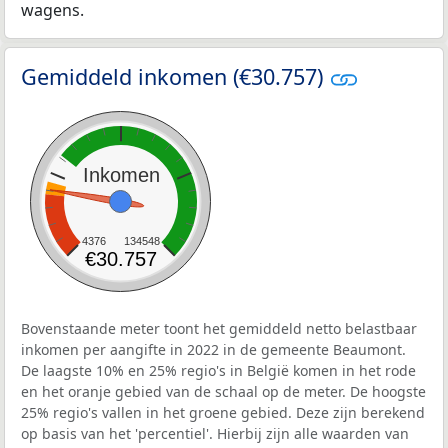
wagens.
Gemiddeld inkomen (€30.757)
Inkomen
4376
134548
€30.757
Bovenstaande meter toont het gemiddeld netto belastbaar
inkomen per aangifte in 2022 in de gemeente Beaumont.
De laagste 10% en 25% regio's in België komen in het rode
en het oranje gebied van de schaal op de meter. De hoogste
25% regio's vallen in het groene gebied. Deze zijn berekend
op basis van het 'percentiel'. Hierbij zijn alle waarden van