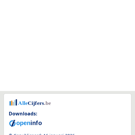
Downloads: