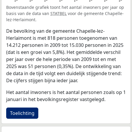
Bovenstaande grafiek toont het aantal inwoners per jaar op
basis van de data van
STATBEL
voor de gemeente Chapelle-
lez-Herlaimont.
De bevolking van de gemeente Chapelle-lez-
Herlaimont is met 818 personen toegenomen van
14.212 personen in 2009 tot 15.030 personen in 2025
(dat is een groei van 5,8%). Het gemiddelde verschil
per jaar over de hele periode van 2009 tot en met
2025 was 51 personen (0,35%). De ontwikkeling van
de data in de tijd volgt een duidelijk stijgende trend:
De cijfers stijgen bijna ieder jaar.
Het aantal inwoners is het aantal personen zoals op 1
januari in het bevolkingsregister vastgelegd.
Toelichting