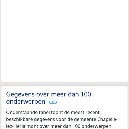
Gegevens over meer dan 100
onderwerpen!
Onderstaande tabel toont de meest recent
beschikbare gegevens voor de gemeente Chapelle-
lez-Herlaimont over meer dan 100 onderwerpen!