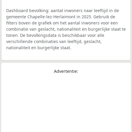
Dashboard bevolking: aantal inwoners naar leeftijd in de
gemeente Chapelle-lez-Herlaimont in 2025. Gebruik de
filters boven de grafiek om het aantal inwoners voor een
combinatie van geslacht, nationaliteit en burgerlijke staat te
tonen. De bevolkingsdata is beschikbaar voor alle
verschillende combinaties van leeftijd, geslacht,
nationaliteit en burgerlijke staat.
Advertentie: