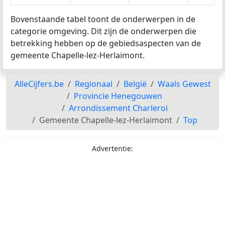
Bovenstaande tabel toont de onderwerpen in de
categorie omgeving. Dit zijn de onderwerpen die
betrekking hebben op de gebiedsaspecten van de
gemeente Chapelle-lez-Herlaimont.
AlleCijfers.be
Regionaal
België
Waals Gewest
Provincie Henegouwen
Arrondissement Charleroi
Gemeente Chapelle-lez-Herlaimont
Top
Advertentie: