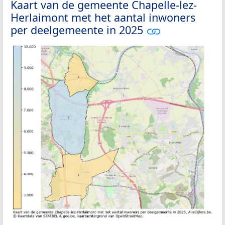
Kaart van de gemeente Chapelle-lez-
Herlaimont met het aantal inwoners
per deelgemeente in 2025