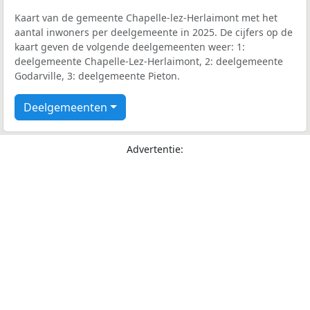
Kaart van de gemeente Chapelle-lez-Herlaimont met het
aantal inwoners per deelgemeente in 2025. De cijfers op de
kaart geven de volgende deelgemeenten weer: 1:
deelgemeente Chapelle-Lez-Herlaimont, 2: deelgemeente
Godarville, 3: deelgemeente Pieton.
Deelgemeenten
Advertentie: