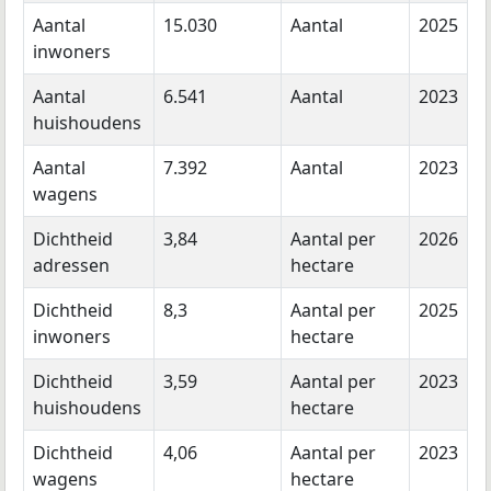
Aantal
15.030
Aantal
2025
inwoners
Aantal
6.541
Aantal
2023
huishoudens
Aantal
7.392
Aantal
2023
wagens
Dichtheid
3,84
Aantal per
2026
adressen
hectare
Dichtheid
8,3
Aantal per
2025
inwoners
hectare
Dichtheid
3,59
Aantal per
2023
huishoudens
hectare
Dichtheid
4,06
Aantal per
2023
wagens
hectare