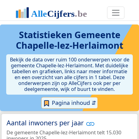
Statistieken
Gemeente
Chapelle-lez-Herlaimont
Bekijk de data over ruim 100 onderwerpen voor de
gemeente Chapelle-lez-Herlaimont. Met duidelijke
tabellen en grafieken, links naar meer informatie
en een overzicht van alle cijfers in 1 tabel. Deze
onderwerpen zijn op AlleCijfers ook per per
deelgemeente, wijk of buurt te vinden.
Pagina inhoud ⇵
Aantal inwoners per jaar
De gemeente Chapelle-lez-Herlaimont telt 15.030
inwoners in 2025.