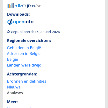
Downloads:
© Gepubliceerd:
16 januari 2026
Regionale overzichten:
Gebieden in België
Adressen in België
België
Landen wereldwijd
Achtergronden:
Bronnen en definities
Nieuws
Analyses
Meer: