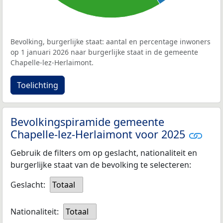
Bevolking, burgerlijke staat: aantal en percentage inwoners
op 1 januari 2026 naar burgerlijke staat in de gemeente
Chapelle-lez-Herlaimont.
Toelichting
Bevolkingspiramide gemeente
Chapelle-lez-Herlaimont voor 2025
Gebruik de filters om op geslacht, nationaliteit en
burgerlijke staat van de bevolking te selecteren:
Geslacht:
Totaal
Nationaliteit:
Totaal