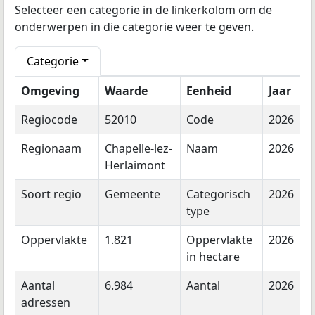
Selecteer een categorie in de linkerkolom om de
onderwerpen in die categorie weer te geven.
Categorie
Omgeving
Waarde
Eenheid
Jaar
Regiocode
52010
Code
2026
Regionaam
Chapelle-lez-
Naam
2026
Herlaimont
Soort regio
Gemeente
Categorisch
2026
type
Oppervlakte
1.821
Oppervlakte
2026
in hectare
Aantal
6.984
Aantal
2026
adressen