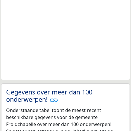
Gegevens over meer dan 100
onderwerpen!
Onderstaande tabel toont de meest recent
beschikbare gegevens voor de gemeente
Froidchapelle over meer dan 100 onderwerpen!