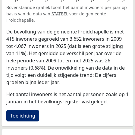
Bovenstaande grafiek toont het aantal inwoners per jaar op
basis van de data van
STATBEL
voor de gemeente
Froidchapelle.
De bevolking van de gemeente Froidchapelle is met
415 inwoners gegroeid van 3.652 inwoners in 2009
tot 4.067 inwoners in 2025 (dat is een grote stijging
van 11%). Het gemiddelde verschil per jaar over de
hele periode van 2009 tot en met 2025 was 26
inwoners (0,68%). De ontwikkeling van de data in de
tijd volgt een duidelijk stijgende trend: De cijfers
groeien bijna ieder jaar.
Het aantal inwoners is het aantal personen zoals op 1
januari in het bevolkingsregister vastgelegd.
Toelichting