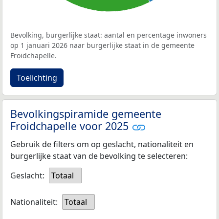
Bevolking, burgerlijke staat: aantal en percentage inwoners
op 1 januari 2026 naar burgerlijke staat in de gemeente
Froidchapelle.
Toelichting
Bevolkingspiramide gemeente
Froidchapelle voor 2025
Gebruik de filters om op geslacht, nationaliteit en
burgerlijke staat van de bevolking te selecteren:
Geslacht:
Totaal
Nationaliteit:
Totaal