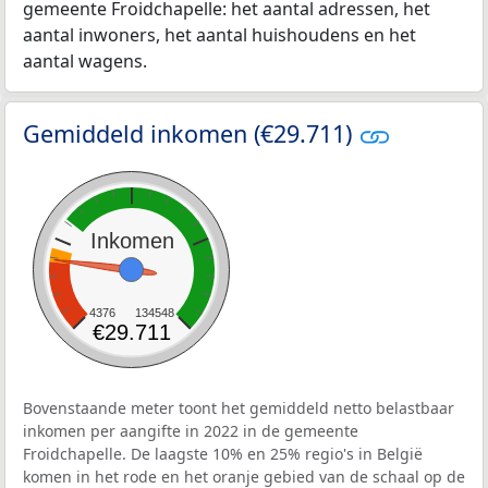
gemeente Froidchapelle: het aantal adressen, het
aantal inwoners, het aantal huishoudens en het
aantal wagens.
Gemiddeld inkomen (€29.711)
Inkomen
4376
134548
€29.711
Bovenstaande meter toont het gemiddeld netto belastbaar
inkomen per aangifte in 2022 in de gemeente
Froidchapelle. De laagste 10% en 25% regio's in België
komen in het rode en het oranje gebied van de schaal op de