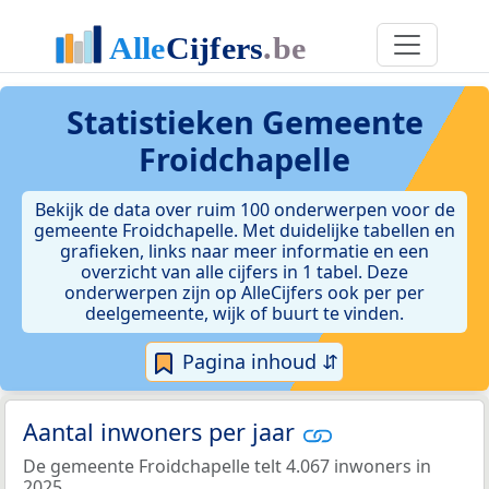
Statistieken
Gemeente
Froidchapelle
Bekijk de data over ruim 100 onderwerpen voor de
gemeente Froidchapelle. Met duidelijke tabellen en
grafieken, links naar meer informatie en een
overzicht van alle cijfers in 1 tabel. Deze
onderwerpen zijn op AlleCijfers ook per per
deelgemeente, wijk of buurt te vinden.
Pagina inhoud ⇵
Aantal inwoners per jaar
De gemeente Froidchapelle telt 4.067 inwoners in
2025.