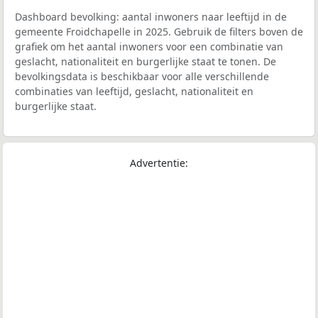
Dashboard bevolking: aantal inwoners naar leeftijd in de
gemeente Froidchapelle in 2025. Gebruik de filters boven de
grafiek om het aantal inwoners voor een combinatie van
geslacht, nationaliteit en burgerlijke staat te tonen. De
bevolkingsdata is beschikbaar voor alle verschillende
combinaties van leeftijd, geslacht, nationaliteit en
burgerlijke staat.
Advertentie: