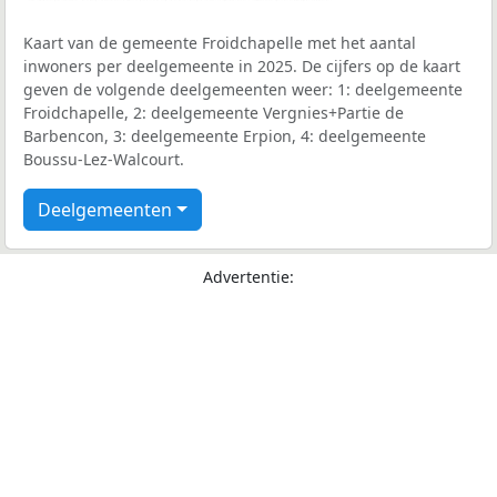
Kaart van de gemeente Froidchapelle met het aantal
inwoners per deelgemeente in 2025. De cijfers op de kaart
geven de volgende deelgemeenten weer: 1: deelgemeente
Froidchapelle, 2: deelgemeente Vergnies+Partie de
Barbencon, 3: deelgemeente Erpion, 4: deelgemeente
Boussu-Lez-Walcourt.
Deelgemeenten
Advertentie: