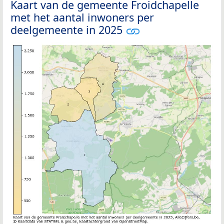
Kaart van de gemeente Froidchapelle
met het aantal inwoners per
deelgemeente in 2025