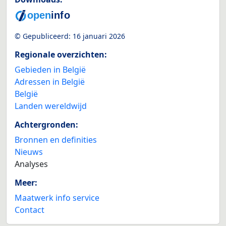
© Gepubliceerd:
16 januari 2026
Regionale overzichten:
Gebieden in België
Adressen in België
België
Landen wereldwijd
Achtergronden:
Bronnen en definities
Nieuws
Analyses
Meer:
Maatwerk info service
Contact