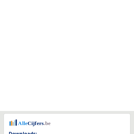
Downloads: