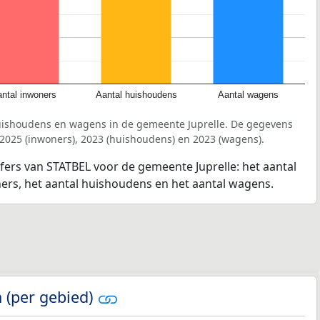
ntal inwoners
Aantal huishoudens
Aantal wagens
uishoudens en wagens in de gemeente Juprelle. De gegevens
 2025 (inwoners), 2023 (huishoudens) en 2023 (wagens).
jfers van STATBEL voor de gemeente Juprelle: het aantal
ners, het aantal huishoudens en het aantal wagens.
 (per gebied)