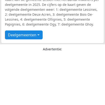
deelgemeente in 2025. De cijfers op de kaart geven de
volgende deelgemeenten weer: 1: deelgemeente Lessines,
2: deelgemeente Deux-Acren, 3: deelgemeente Bois-De-
Lessines, 4: deelgemeente Ollignies, 5: deelgemeente
Papignies, 6: deelgemeente Ogy, 7: deelgemeente Ghoy.
Deelgemeenten
Advertentie: