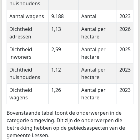
huishoudens
Aantal wagens
9.188
Aantal
2023
Dichtheid
1,13
Aantal per
2026
adressen
hectare
Dichtheid
2,59
Aantal per
2025
inwoners
hectare
Dichtheid
1,12
Aantal per
2023
huishoudens
hectare
Dichtheid
1,26
Aantal per
2023
wagens
hectare
Bovenstaande tabel toont de onderwerpen in de
categorie omgeving. Dit zijn de onderwerpen die
betrekking hebben op de gebiedsaspecten van de
gemeente Lessen.