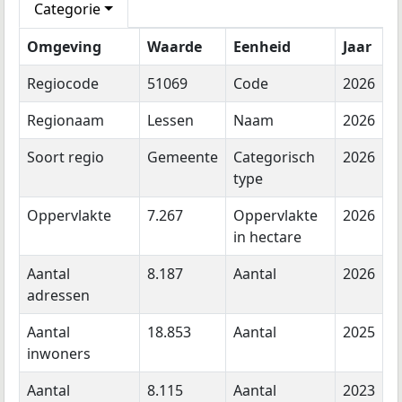
Categorie
Omgeving
Waarde
Eenheid
Jaar
Regiocode
51069
Code
2026
Regionaam
Lessen
Naam
2026
Soort regio
Gemeente
Categorisch
2026
type
Oppervlakte
7.267
Oppervlakte
2026
in hectare
Aantal
8.187
Aantal
2026
adressen
Aantal
18.853
Aantal
2025
inwoners
Aantal
8.115
Aantal
2023