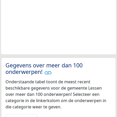
Gegevens over meer dan 100
onderwerpen!
Onderstaande tabel toont de meest recent
beschikbare gegevens voor de gemeente Lessen
over meer dan 100 onderwerpen! Selecteer een
categorie in de linkerkolom om de onderwerpen in
die categorie weer te geven.