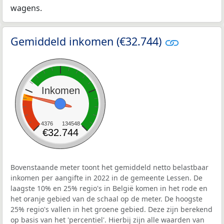
wagens.
Gemiddeld inkomen (€32.744)
Inkomen
4376
134548
€32.744
Bovenstaande meter toont het gemiddeld netto belastbaar
inkomen per aangifte in 2022 in de gemeente Lessen. De
laagste 10% en 25% regio's in België komen in het rode en
het oranje gebied van de schaal op de meter. De hoogste
25% regio's vallen in het groene gebied. Deze zijn berekend
op basis van het 'percentiel'. Hierbij zijn alle waarden van