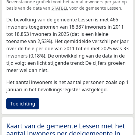
Bovenstaande grafiek toont het aantal inwoners per jaar op
basis van de data van
STATBEL
voor de gemeente Lessen.
De bevolking van de gemeente Lessen is met 466
inwoners toegenomen van 18.387 inwoners in 2011
tot 18.853 inwoners in 2025 (dat is een kleine
toename van 2,53%). Het gemiddelde verschil per jaar
over de hele periode van 2011 tot en met 2025 was 33
inwoners (0,18%). De ontwikkeling van de data in de
tijd volgt een licht stijgende trend: De cijfers groeien
meer wel dan niet.
Het aantal inwoners is het aantal personen zoals op 1
januari in het bevolkingsregister vastgelegd.
Toelichting
Kaart van de gemeente Lessen met het
aantal inwoners per deelgemeente in