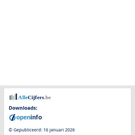
Downloads:
© Gepubliceerd:
16 januari 2026