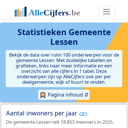
Statistieken
Gemeente
Lessen
Bekijk de data over ruim 100 onderwerpen voor de
gemeente Lessen. Met duidelijke tabellen en
grafieken, links naar meer informatie en een
overzicht van alle cijfers in 1 tabel. Deze
onderwerpen zijn op AlleCijfers ook per per
deelgemeente, wijk of buurt te vinden.
Pagina inhoud ⇵
Aantal inwoners per jaar
De gemeente Lessen telt 18.853 inwoners in 2025.