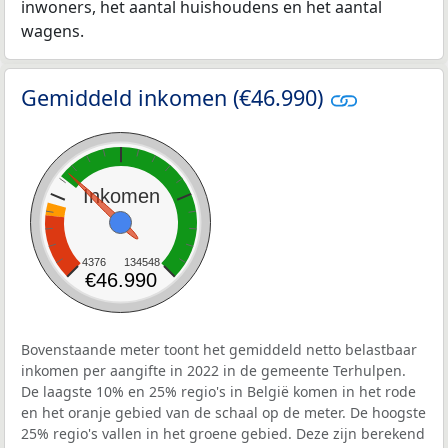
inwoners, het aantal huishoudens en het aantal
wagens.
Gemiddeld inkomen (€46.990)
Inkomen
4376
134548
€46.990
Bovenstaande meter toont het gemiddeld netto belastbaar
inkomen per aangifte in 2022 in de gemeente Terhulpen.
De laagste 10% en 25% regio's in België komen in het rode
en het oranje gebied van de schaal op de meter. De hoogste
25% regio's vallen in het groene gebied. Deze zijn berekend