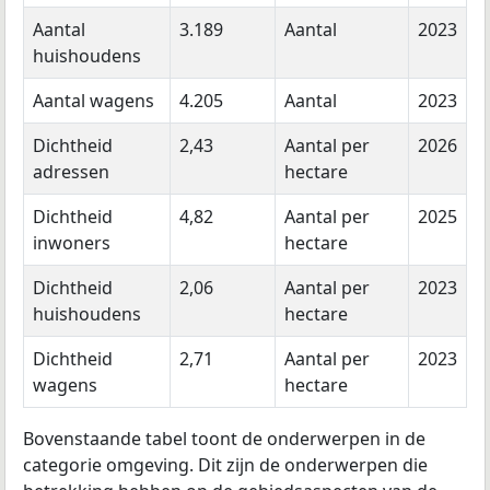
Aantal
3.189
Aantal
2023
huishoudens
Aantal wagens
4.205
Aantal
2023
Dichtheid
2,43
Aantal per
2026
adressen
hectare
Dichtheid
4,82
Aantal per
2025
inwoners
hectare
Dichtheid
2,06
Aantal per
2023
huishoudens
hectare
Dichtheid
2,71
Aantal per
2023
wagens
hectare
Bovenstaande tabel toont de onderwerpen in de
categorie omgeving. Dit zijn de onderwerpen die