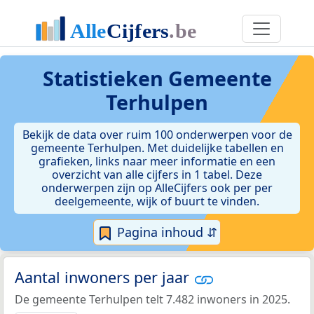
Statistieken
Gemeente
Terhulpen
Bekijk de data over ruim 100 onderwerpen voor de
gemeente Terhulpen. Met duidelijke tabellen en
grafieken, links naar meer informatie en een
overzicht van alle cijfers in 1 tabel. Deze
onderwerpen zijn op AlleCijfers ook per per
deelgemeente, wijk of buurt te vinden.
Pagina inhoud ⇵
Aantal inwoners per jaar
De gemeente Terhulpen telt 7.482 inwoners in 2025.