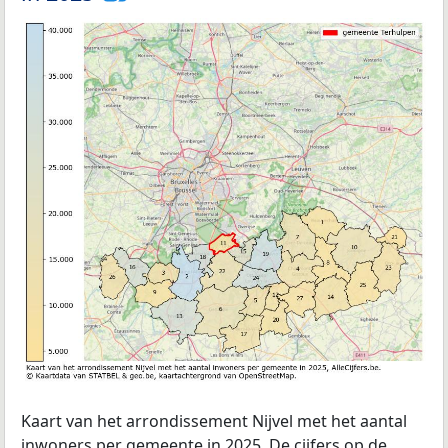
Kaart van het arrondissement Nijvel met het aantal
inwoners per gemeente in 2025. De cijfers op de