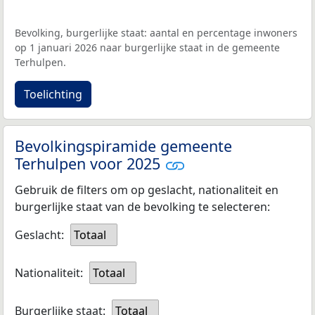
Bevolking, burgerlijke staat: aantal en percentage inwoners
op 1 januari 2026 naar burgerlijke staat in de gemeente
Terhulpen.
Toelichting
Bevolkingspiramide gemeente
Terhulpen voor 2025
Gebruik de filters om op geslacht, nationaliteit en
burgerlijke staat van de bevolking te selecteren:
Geslacht:
Totaal
Nationaliteit:
Totaal
Burgerlijke staat:
Totaal