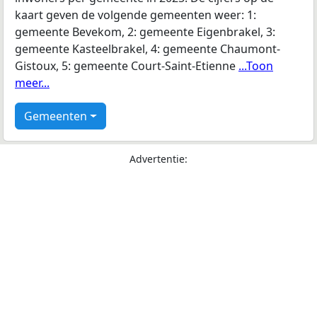
kaart geven de volgende gemeenten weer: 1:
gemeente Bevekom, 2: gemeente Eigenbrakel, 3:
gemeente Kasteelbrakel, 4: gemeente Chaumont-
Gistoux, 5: gemeente Court-Saint-Etienne
...Toon
meer...
Gemeenten
Advertentie: