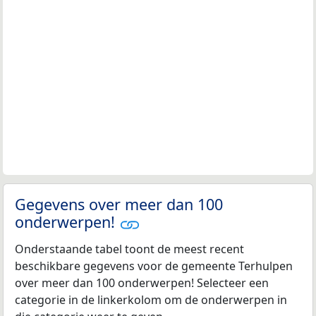
Gegevens over meer dan 100
onderwerpen!
Onderstaande tabel toont de meest recent
beschikbare gegevens voor de gemeente Terhulpen
over meer dan 100 onderwerpen! Selecteer een
categorie in de linkerkolom om de onderwerpen in