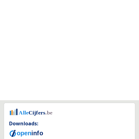
Downloads: