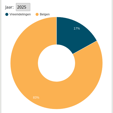
Jaar:
2025
Vreemdelingen
Belgen
17%
83%