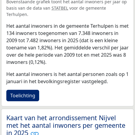
Bovenstaande grafiek toont het aantal inwoners per jaar op
basis van de data van
STATBEL
voor de gemeente
Terhulpen.
Het aantal inwoners in de gemeente Terhulpen is met
134 inwoners toegenomen van 7.348 inwoners in
2009 tot 7.482 inwoners in 2025 (dat is een kleine
toename van 1,82%). Het gemiddelde verschil per jaar
over de hele periode van 2009 tot en met 2025 was 8
inwoners (0,12%).
Het aantal inwoners is het aantal personen zoals op 1
januari in het bevolkingsregister vastgelegd.
Toelichting
Kaart van het arrondissement Nijvel
met het aantal inwoners per gemeente
in 2025