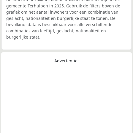
gemeente Terhulpen in 2025. Gebruik de filters boven de
grafiek om het aantal inwoners voor een combinatie van
geslacht, nationaliteit en burgerlijke staat te tonen. De
bevolkingsdata is beschikbaar voor alle verschillende
combinaties van leeftijd, geslacht, nationaliteit en
burgerlijke staat.
Advertentie: