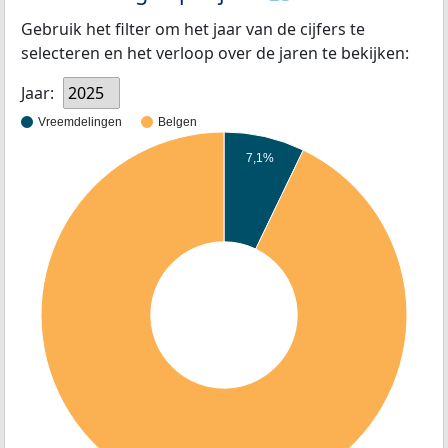
Gebruik het filter om het jaar van de cijfers te
selecteren en het verloop over de jaren te bekijken:
Jaar:
2025
Vreemdelingen
Belgen
7,1%