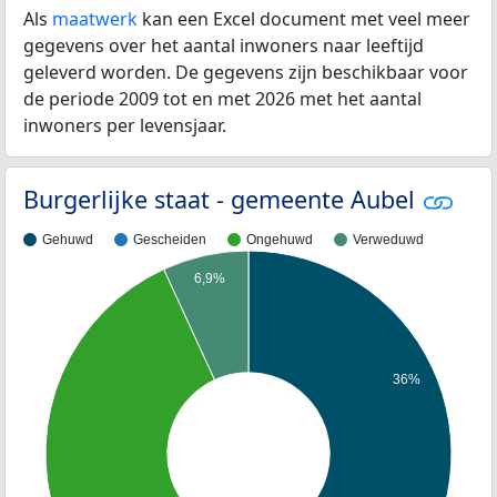
Als
maatwerk
kan een Excel document met veel meer
gegevens over het aantal inwoners naar leeftijd
geleverd worden. De gegevens zijn beschikbaar voor
de periode 2009 tot en met 2026 met het aantal
inwoners per levensjaar.
Burgerlijke staat - gemeente Aubel
Gehuwd
Gescheiden
Ongehuwd
Verweduwd
6,9%
36%