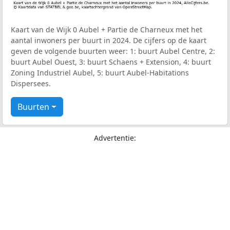
Kaart van de Wijk 0 Aubel + Partie de Charneux met het
aantal inwoners per buurt in 2024. De cijfers op de kaart
geven de volgende buurten weer: 1: buurt Aubel Centre, 2:
buurt Aubel Ouest, 3: buurt Schaens + Extension, 4: buurt
Zoning Industriel Aubel, 5: buurt Aubel-Habitations
Dispersees.
Buurten
Advertentie: