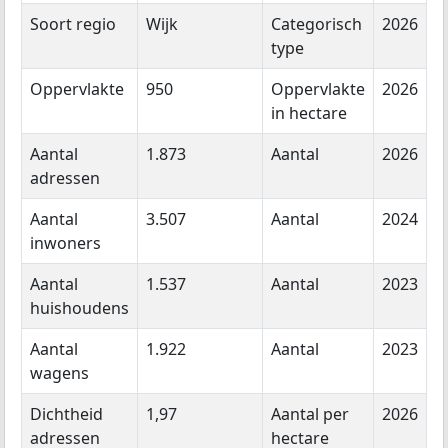
Soort regio
Wijk
Categorisch
2026
type
Oppervlakte
950
Oppervlakte
2026
in hectare
Aantal
1.873
Aantal
2026
adressen
Aantal
3.507
Aantal
2024
inwoners
Aantal
1.537
Aantal
2023
huishoudens
Aantal
1.922
Aantal
2023
wagens
Dichtheid
1,97
Aantal per
2026
adressen
hectare