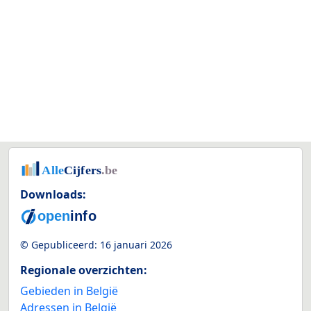
Downloads:
© Gepubliceerd:
16 januari 2026
Regionale overzichten:
Gebieden in België
Adressen in België