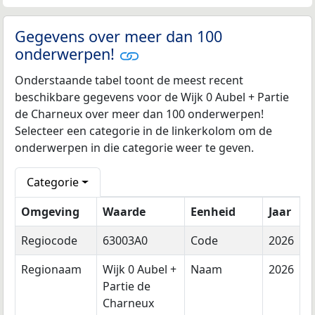
Gegevens over meer dan 100
onderwerpen!
Onderstaande tabel toont de meest recent
beschikbare gegevens voor de Wijk 0 Aubel + Partie
de Charneux over meer dan 100 onderwerpen!
Selecteer een categorie in de linkerkolom om de
onderwerpen in die categorie weer te geven.
Categorie
Omgeving
Waarde
Eenheid
Jaar
Regiocode
63003A0
Code
2026
Regionaam
Wijk 0 Aubel +
Naam
2026
Partie de
Charneux