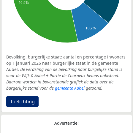
46,5%
10,7%
Bevolking, burgerlijke staat: aantal en percentage inwoners
op 1 januari 2026 naar burgerlijke staat in de gemeente
Aubel.
De verdeling van de bevolking naar burgelijke stand is
voor de Wijk 0 Aubel + Partie de Charneux helaas onbekend.
Daarom worden in bovenstaande grafiek de data over de
burgerlijke stand voor de
gemeente Aubel
getoond.
Toelichting
Advertentie: