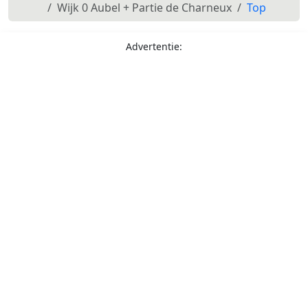
Wijk 0 Aubel + Partie de Charneux
Top
Advertentie: