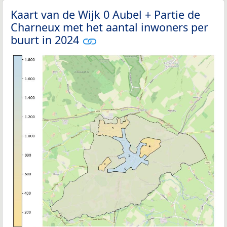
Kaart van de Wijk 0 Aubel + Partie de
Charneux met het aantal inwoners per
buurt in 2024