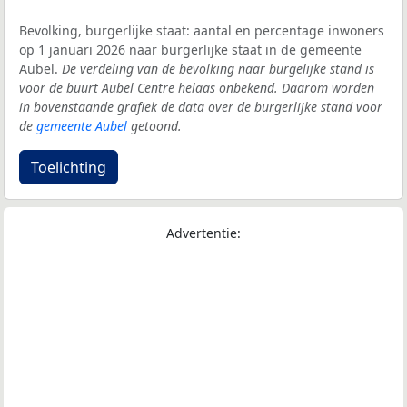
Bevolking, burgerlijke staat: aantal en percentage inwoners
op 1 januari 2026 naar burgerlijke staat in de gemeente
Aubel.
De verdeling van de bevolking naar burgelijke stand is
voor de buurt Aubel Centre helaas onbekend. Daarom worden
in bovenstaande grafiek de data over de burgerlijke stand voor
de
gemeente Aubel
getoond.
Toelichting
Advertentie: