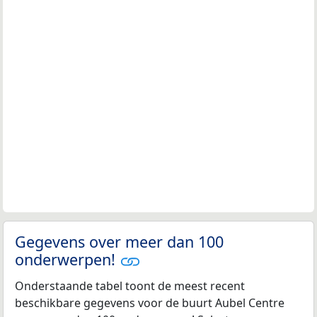
Gegevens over meer dan 100
onderwerpen!
Onderstaande tabel toont de meest recent
beschikbare gegevens voor de buurt Aubel Centre