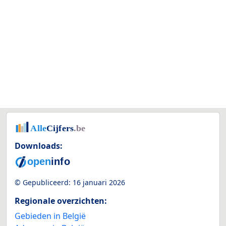
Downloads:
© Gepubliceerd:
16 januari 2026
Regionale overzichten:
Gebieden in België