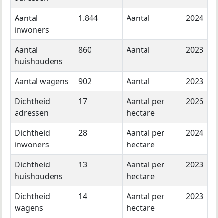
Aantal
1.844
Aantal
2024
inwoners
Aantal
860
Aantal
2023
huishoudens
Aantal wagens
902
Aantal
2023
Dichtheid
17
Aantal per
2026
adressen
hectare
Dichtheid
28
Aantal per
2024
inwoners
hectare
Dichtheid
13
Aantal per
2023
huishoudens
hectare
Dichtheid
14
Aantal per
2023
wagens
hectare