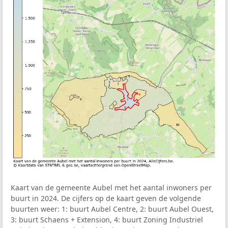
Kaart van de gemeente Aubel met het aantal inwoners per
buurt in 2024. De cijfers op de kaart geven de volgende
buurten weer: 1: buurt Aubel Centre, 2: buurt Aubel Ouest,
3: buurt Schaens + Extension, 4: buurt Zoning Industriel