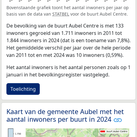
Bovenstaande grafiek toont het aantal inwoners per jaar op
basis van de data van
STATBEL
voor de buurt Aubel Centre.
De bevolking van de buurt Aubel Centre is met 133
inwoners gegroeid van 1.711 inwoners in 2011 tot
1.844 inwoners in 2024 (dat is een toename van 7,8%).
Het gemiddelde verschil per jaar over de hele periode
van 2011 tot en met 2024 was 10 inwoners (0,59%).
Het aantal inwoners is het aantal personen zoals op 1
januari in het bevolkingsregister vastgelegd.
Toelichting
Kaart van de gemeente Aubel met het
aantal inwoners per buurt in 2024