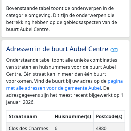
Bovenstaande tabel toont de onderwerpen in de
categorie omgeving. Dit zijn de onderwerpen die
betrekking hebben op de gebiedsaspecten van de
buurt Aubel Centre.
Adressen in de buurt Aubel Centre
Onderstaande tabel toont alle unieke combinaties
van straten en huisnummers voor de buurt Aubel
Centre. Één straat kan in meer dan één buurt
voorkomen. Vind de buurt bij uw adres op de
pagina
met alle adressen voor de gemeente Aubel
. De
adresgegevens zijn het meest recent bijgewerkt op 1
januari 2026.
Straatnaam
Huisnummer(s)
Postcode(s)
Clos des Charmes
6
4880