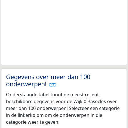
Gegevens over meer dan 100
onderwerpen!
Onderstaande tabel toont de meest recent
beschikbare gegevens voor de Wijk 0 Basecles over
meer dan 100 onderwerpen! Selecteer een categorie
in de linkerkolom om de onderwerpen in die
categorie weer te geven.