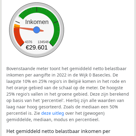
Inkomen
4376
134548
€29.601
Bovenstaande meter toont het gemiddeld netto belastbaar
inkomen per aangifte in 2022 in de Wijk 0 Basecles. De
laagste 10% en 25% regio's in België komen in het rode en
het oranje gebied van de schaal op de meter. De hoogste
25% regio's vallen in het groene gebied. Deze zijn berekend
op basis van het 'percentiel'. Hierbij zijn alle waarden van
laag naar hoog gesorteerd. Zoals de mediaan een 50%
percentiel is. Zie
deze uitleg
over het (gewogen)
gemiddelde, mediaan, modus en percentieel.
Het gemiddeld netto belastbaar inkomen per