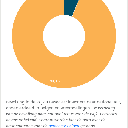
93,8%
Bevolking in de Wijk 0 Basecles: inwoners naar nationaliteit,
onderverdeeld in Belgen en vreemdelingen.
De verdeling
van de bevolking naar nationaliteit is voor de Wijk 0 Basecles
helaas onbekend. Daarom worden hier de data over de
nationaliteiten voor de
gemeente Beloeil
getoond.