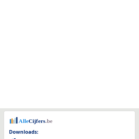
Downloads: