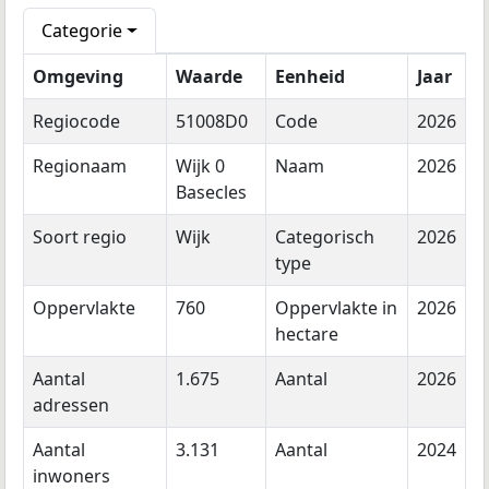
Categorie
Omgeving
Waarde
Eenheid
Jaar
Regiocode
51008D0
Code
2026
Regionaam
Wijk 0
Naam
2026
Basecles
Soort regio
Wijk
Categorisch
2026
type
Oppervlakte
760
Oppervlakte in
2026
hectare
Aantal
1.675
Aantal
2026
adressen
Aantal
3.131
Aantal
2024
inwoners