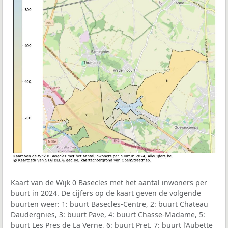
Kaart van de Wijk 0 Basecles met het aantal inwoners per
buurt in 2024. De cijfers op de kaart geven de volgende
buurten weer: 1: buurt Basecles-Centre, 2: buurt Chateau
Daudergnies, 3: buurt Pave, 4: buurt Chasse-Madame, 5:
buurt Les Pres de La Verne, 6: buurt Pret, 7: buurt l’Aubette