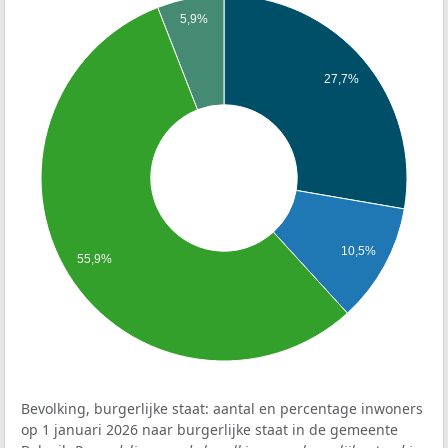
5,9%
27,7%
10,5%
55,9%
Bevolking, burgerlijke staat: aantal en percentage inwoners
op 1 januari 2026 naar burgerlijke staat in de gemeente