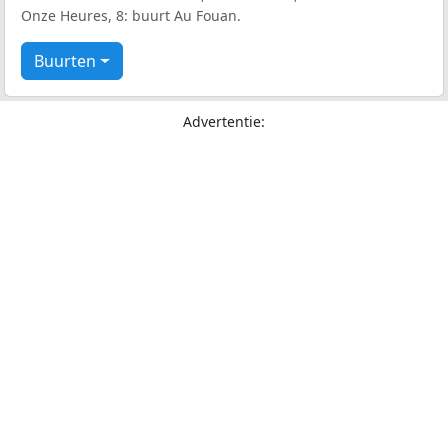
Onze Heures, 8: buurt Au Fouan.
Buurten
Advertentie: