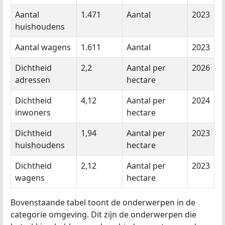
Aantal
1.471
Aantal
2023
huishoudens
Aantal wagens
1.611
Aantal
2023
Dichtheid
2,2
Aantal per
2026
adressen
hectare
Dichtheid
4,12
Aantal per
2024
inwoners
hectare
Dichtheid
1,94
Aantal per
2023
huishoudens
hectare
Dichtheid
2,12
Aantal per
2023
wagens
hectare
Bovenstaande tabel toont de onderwerpen in de
categorie omgeving. Dit zijn de onderwerpen die