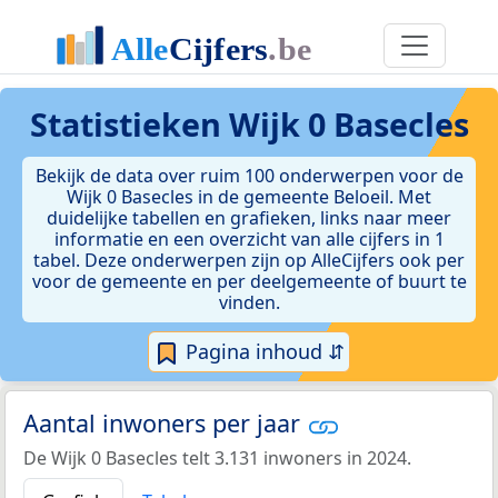
Statistieken
Wijk 0 Basecles
Bekijk de data over ruim 100 onderwerpen voor de
Wijk 0 Basecles in de gemeente Beloeil. Met
duidelijke tabellen en grafieken, links naar meer
informatie en een overzicht van alle cijfers in 1
tabel. Deze onderwerpen zijn op AlleCijfers ook per
voor de gemeente en per deelgemeente of buurt te
vinden.
Pagina inhoud ⇵
Aantal inwoners per jaar
De Wijk 0 Basecles telt 3.131 inwoners in 2024.