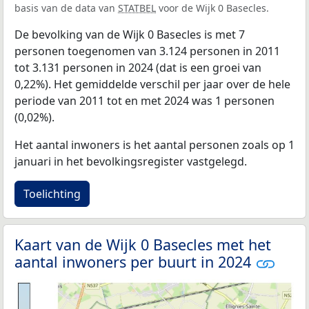
basis van de data van
STATBEL
voor de Wijk 0 Basecles.
De bevolking van de Wijk 0 Basecles is met 7
personen toegenomen van 3.124 personen in 2011
tot 3.131 personen in 2024 (dat is een groei van
0,22%). Het gemiddelde verschil per jaar over de hele
periode van 2011 tot en met 2024 was 1 personen
(0,02%).
Het aantal inwoners is het aantal personen zoals op 1
januari in het bevolkingsregister vastgelegd.
Toelichting
Kaart van de Wijk 0 Basecles met het
aantal inwoners per buurt in 2024