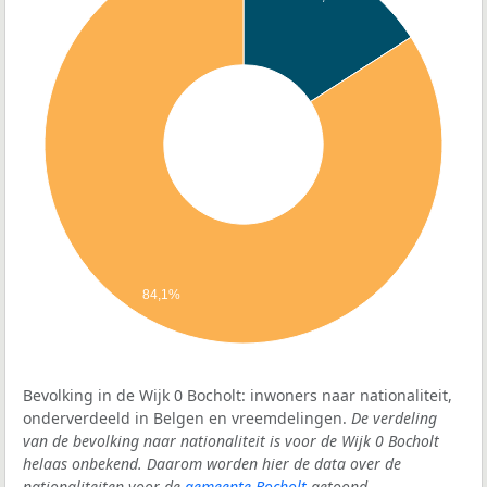
84,1%
Bevolking in de Wijk 0 Bocholt: inwoners naar nationaliteit,
onderverdeeld in Belgen en vreemdelingen.
De verdeling
van de bevolking naar nationaliteit is voor de Wijk 0 Bocholt
helaas onbekend. Daarom worden hier de data over de
nationaliteiten voor de
gemeente Bocholt
getoond.