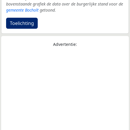
bovenstaande grafiek de data over de burgerlijke stand voor de
gemeente Bocholt
getoond.
Toelichting
Advertentie: