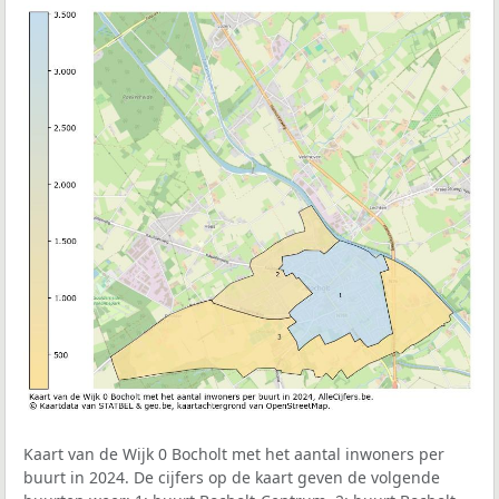
Kaart van de Wijk 0 Bocholt met het aantal inwoners per
buurt in 2024. De cijfers op de kaart geven de volgende