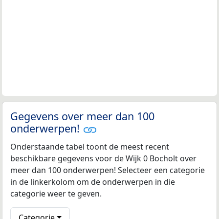
Gegevens over meer dan 100
onderwerpen!
Onderstaande tabel toont de meest recent
beschikbare gegevens voor de Wijk 0 Bocholt over
meer dan 100 onderwerpen! Selecteer een categorie
in de linkerkolom om de onderwerpen in die
categorie weer te geven.
Categorie