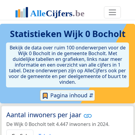
Statistieken
Wijk 0 Bocholt
Bekijk de data over ruim 100 onderwerpen voor de
Wijk 0 Bocholt in de gemeente Bocholt. Met
duidelijke tabellen en grafieken, links naar meer
informatie en een overzicht van alle cijfers in 1
tabel. Deze onderwerpen zijn op AlleCijfers ook per
voor de gemeente en per deelgemeente of buurt te
vinden.
Pagina inhoud ⇵
Aantal inwoners per jaar
De Wijk 0 Bocholt telt 4.447 inwoners in 2024.