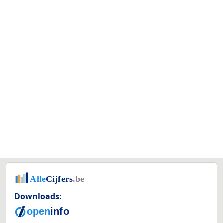
Downloads: