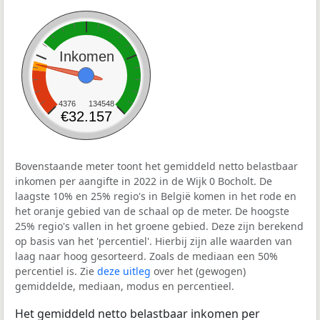
Inkomen
4376
134548
€32.157
Bovenstaande meter toont het gemiddeld netto belastbaar
inkomen per aangifte in 2022 in de Wijk 0 Bocholt. De
laagste 10% en 25% regio's in België komen in het rode en
het oranje gebied van de schaal op de meter. De hoogste
25% regio's vallen in het groene gebied. Deze zijn berekend
op basis van het 'percentiel'. Hierbij zijn alle waarden van
laag naar hoog gesorteerd. Zoals de mediaan een 50%
percentiel is. Zie
deze uitleg
over het (gewogen)
gemiddelde, mediaan, modus en percentieel.
Het gemiddeld netto belastbaar inkomen per