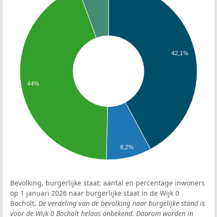
42,1%
44%
8,2%
Bevolking, burgerlijke staat: aantal en percentage inwoners
op 1 januari 2026 naar burgerlijke staat in de Wijk 0
Bocholt.
De verdeling van de bevolking naar burgelijke stand is
voor de Wijk 0 Bocholt helaas onbekend. Daarom worden in