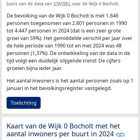
basis van de data van
STATBEL
voor de Wijk 0 Bocholt.
De bevolking van de Wijk 0 Bocholt is met 1.646
personen toegenomen van 2.801 personen in 1990
tot 4.447 personen in 2024 (dat is een zeer grote
groei van 59%). Het gemiddelde verschil per jaar over
de hele periode van 1990 tot en met 2024 was 48
personen (1,37%). De ontwikkeling van de data in de
tijd volgt een duidelijk stijgende trend: De cijfers
groeien bijna ieder jaar.
Het aantal inwoners is het aantal personen zoals op 1
januari in het bevolkingsregister vastgelegd.
Toelichting
Kaart van de Wijk 0 Bocholt met het
aantal inwoners per buurt in 2024