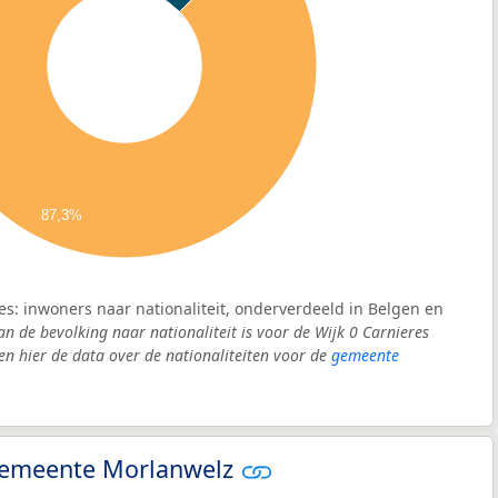
87,3%
es: inwoners naar nationaliteit, onderverdeeld in Belgen en
an de bevolking naar nationaliteit is voor de Wijk 0 Carnieres
 hier de data over de nationaliteiten voor de
gemeente
- gemeente Morlanwelz