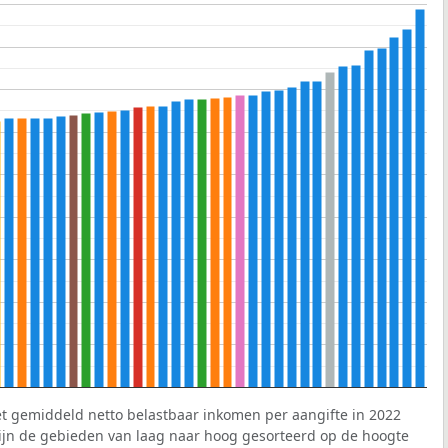
et gemiddeld netto belastbaar inkomen per aangifte in 2022
 zijn de gebieden van laag naar hoog gesorteerd op de hoogte