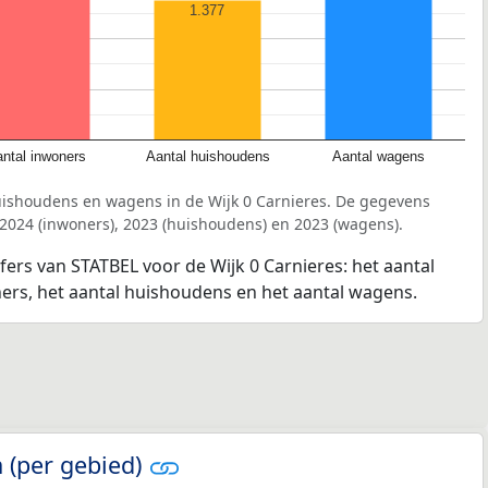
1.377
ntal inwoners
Aantal huishoudens
Aantal wagens
uishoudens en wagens in de Wijk 0 Carnieres. De gegevens
 2024 (inwoners), 2023 (huishoudens) en 2023 (wagens).
jfers van STATBEL voor de Wijk 0 Carnieres: het aantal
ners, het aantal huishoudens en het aantal wagens.
 (per gebied)