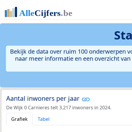
St
Bekijk de data over ruim 100 onderwerpen voo
naar meer informatie en een overzicht van a
Aantal inwoners per jaar
De Wijk 0 Carnieres telt 3.217 inwoners in 2024.
Grafiek
Tabel