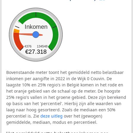
Inkomen
4376
134548
€27.318
Bovenstaande meter toont het gemiddeld netto belastbaar
inkomen per aangifte in 2022 in de Wijk 0 Couvin. De
laagste 10% en 25% regio's in België komen in het rode en
het oranje gebied van de schaal op de meter. De hoogste
25% regio's vallen in het groene gebied. Deze zijn berekend
op basis van het 'percentiel'. Hierbij zijn alle waarden van
laag naar hoog gesorteerd. Zoals de mediaan een 50%
percentiel is. Zie
deze uitleg
over het (gewogen)
gemiddelde, mediaan, modus en percentieel.