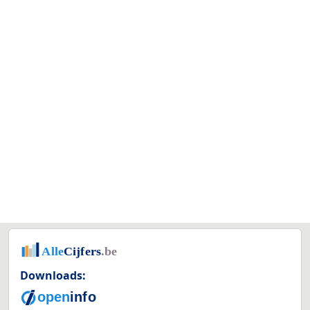
Downloads: