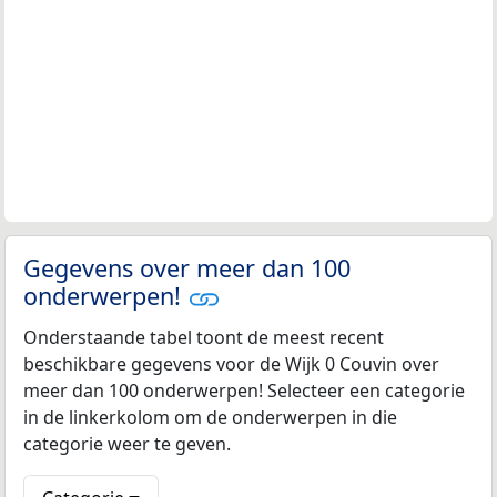
Gegevens over meer dan 100
onderwerpen!
Onderstaande tabel toont de meest recent
beschikbare gegevens voor de Wijk 0 Couvin over
meer dan 100 onderwerpen! Selecteer een categorie
in de linkerkolom om de onderwerpen in die
categorie weer te geven.