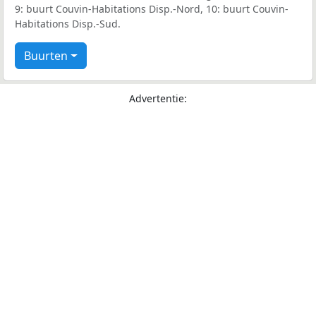
9: buurt Couvin-Habitations Disp.-Nord, 10: buurt Couvin-
Habitations Disp.-Sud.
Buurten
Advertentie: