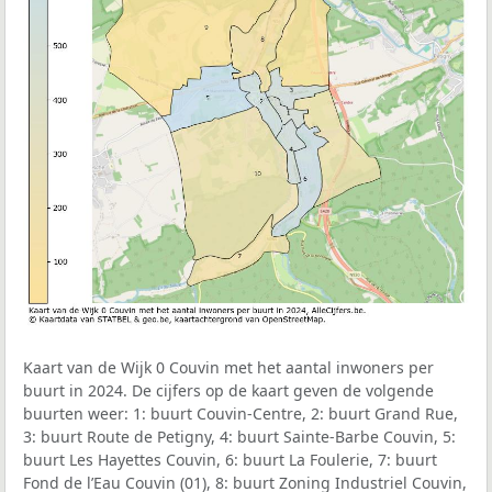
Kaart van de Wijk 0 Couvin met het aantal inwoners per
buurt in 2024. De cijfers op de kaart geven de volgende
buurten weer: 1: buurt Couvin-Centre, 2: buurt Grand Rue,
3: buurt Route de Petigny, 4: buurt Sainte-Barbe Couvin, 5:
buurt Les Hayettes Couvin, 6: buurt La Foulerie, 7: buurt
Fond de l’Eau Couvin (01), 8: buurt Zoning Industriel Couvin,