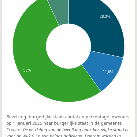
28,3%
53%
11,8%
Bevolking, burgerlijke staat: aantal en percentage inwoners
op 1 januari 2026 naar burgerlijke staat in de gemeente
Couvin.
De verdeling van de bevolking naar burgelijke stand is
voor de Wijk 0 Couvin helaas onbekend. Daarom worden in