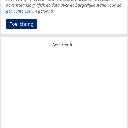
bovenstaande grafiek de data over de burgerlijke stand voor de
gemeente Couvin
getoond.
Toelichting
Advertentie: