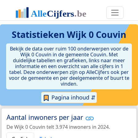
Statistieken
Wijk 0 Couvin
Bekijk de data over ruim 100 onderwerpen voor de
Wijk 0 Couvin in de gemeente Couvin. Met
duidelijke tabellen en grafieken, links naar meer
informatie en een overzicht van alle cijfers in 1
tabel. Deze onderwerpen zijn op AlleCijfers ook per
voor de gemeente en per deelgemeente of buurt te
vinden.
Pagina inhoud ⇵
Aantal inwoners per jaar
De Wijk 0 Couvin telt 3.974 inwoners in 2024.