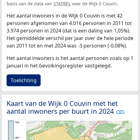
basis van de data van
STATBEL
voor de Wijk 0 Couvin.
Het aantal inwoners in de Wijk 0 Couvin is met 42
personen afgenomen van 4.016 personen in 2011 tot
3.974 personen in 2024 (dat is een daling van 1,05%).
Het gemiddelde verschil per jaar over de hele periode
van 2011 tot en met 2024 was -3 personen (-0,08%).
Het aantal inwoners is het aantal personen zoals op 1
januari in het bevolkingsregister vastgelegd.
Toelichting
Kaart van de Wijk 0 Couvin met het
aantal inwoners per buurt in 2024