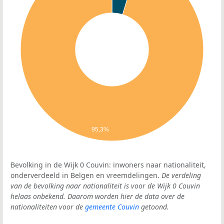
95,3%
Bevolking in de Wijk 0 Couvin: inwoners naar nationaliteit,
onderverdeeld in Belgen en vreemdelingen.
De verdeling
van de bevolking naar nationaliteit is voor de Wijk 0 Couvin
helaas onbekend. Daarom worden hier de data over de
nationaliteiten voor de
gemeente Couvin
getoond.