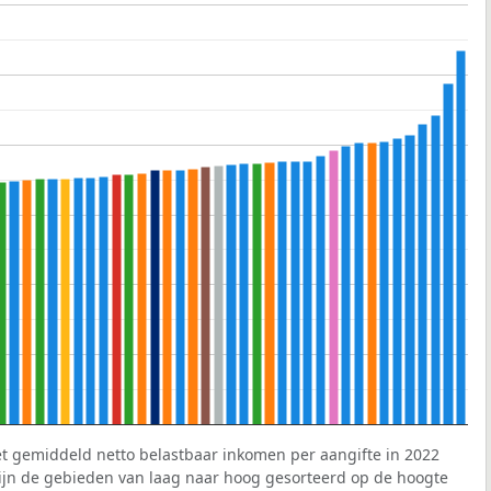
et gemiddeld netto belastbaar inkomen per aangifte in 2022
 zijn de gebieden van laag naar hoog gesorteerd op de hoogte