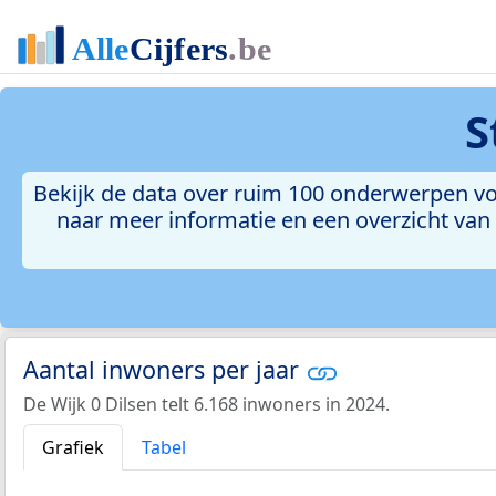
S
Bekijk de data over ruim 100 onderwerpen voo
naar meer informatie en een overzicht van a
Aantal inwoners per jaar
De Wijk 0 Dilsen telt 6.168 inwoners in 2024.
Grafiek
Tabel