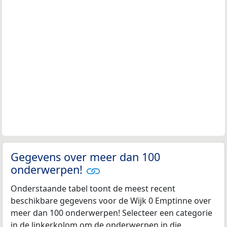
Gegevens over meer dan 100
onderwerpen!
Onderstaande tabel toont de meest recent
beschikbare gegevens voor de Wijk 0 Emptinne over
meer dan 100 onderwerpen! Selecteer een categorie
in de linkerkolom om de onderwerpen in die