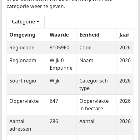
categorie weer te geven.
Categorie
Omgeving
Waarde
Eenheid
Jaar
Regiocode
91059E0
Code
2026
Regionaam
Wijk 0
Naam
2026
Emptinne
Soort regio
Wijk
Categorisch
2026
type
Oppervlakte
647
Oppervlakte
2026
in hectare
Aantal
286
Aantal
2026
adressen