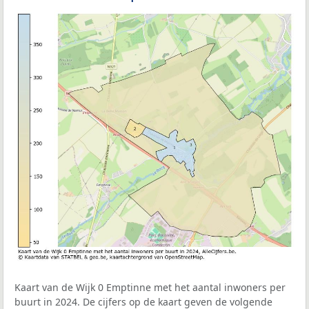
Kaart van de Wijk 0 Emptinne met het aantal inwoners per
buurt in 2024. De cijfers op de kaart geven de volgende