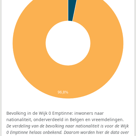
96,8%
Bevolking in de Wijk 0 Emptinne: inwoners naar
nationaliteit, onderverdeeld in Belgen en vreemdelingen.
De verdeling van de bevolking naar nationaliteit is voor de Wijk
0 Emptinne helaas onbekend. Daarom worden hier de data over