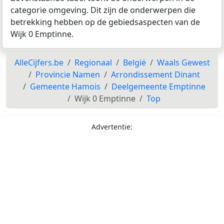
categorie omgeving. Dit zijn de onderwerpen die
betrekking hebben op de gebiedsaspecten van de
Wijk 0 Emptinne.
AlleCijfers.be
Regionaal
België
Waals Gewest
Provincie Namen
Arrondissement Dinant
Gemeente Hamois
Deelgemeente Emptinne
Wijk 0 Emptinne
Top
Advertentie: