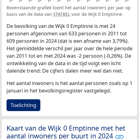
Bovenstaande grafiek toont het aantal inwoners per jaar op
basis van de data van
STATBEL
voor de Wijk 0 Emptinne.
De bevolking van de Wijk 0 Emptinne is met 24
personen afgenomen van 633 personen in 2011 tot
609 personen in 2024 (dat is een afname van 3,79%).
Het gemiddelde verschil per jaar over de hele periode
van 2011 tot en met 2024 was -2 persoon (-0,26%). De
ontwikkeling van de data in de tijd volgt een licht
dalende trend: De cijfers dalen meer wel dan niet.
Het aantal inwoners is het aantal personen zoals op 1
januari in het bevolkingsregister vastgelegd.
Toelichting
Kaart van de Wijk 0 Emptinne met het
aantal inwoners per buurt in 2024