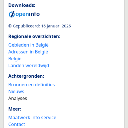
Downloads:
© Gepubliceerd:
16 januari 2026
Regionale overzichten:
Gebieden in België
Adressen in België
België
Landen wereldwijd
Achtergronden:
Bronnen en definities
Nieuws
Analyses
Meer:
Maatwerk info service
Contact