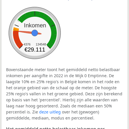
Inkomen
4376
134548
€29.111
Bovenstaande meter toont het gemiddeld netto belastbaar
inkomen per aangifte in 2022 in de Wijk 0 Emptinne. De
laagste 10% en 25% regio's in België komen in het rode en
het oranje gebied van de schaal op de meter. De hoogste
25% regio's vallen in het groene gebied. Deze zijn berekend
op basis van het 'percentiel'. Hierbij zijn alle waarden van
laag naar hoog gesorteerd. Zoals de mediaan een 50%
percentiel is. Zie
deze uitleg
over het (gewogen)
gemiddelde, mediaan, modus en percentieel.