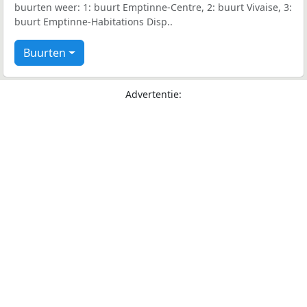
buurten weer: 1: buurt Emptinne-Centre, 2: buurt Vivaise, 3:
buurt Emptinne-Habitations Disp..
Buurten
Advertentie: