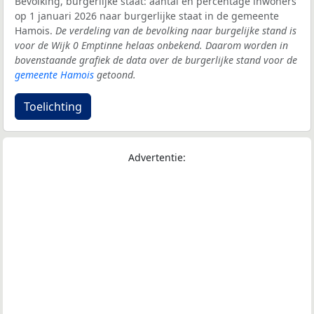
Bevolking, burgerlijke staat: aantal en percentage inwoners
op 1 januari 2026 naar burgerlijke staat in de gemeente
Hamois.
De verdeling van de bevolking naar burgelijke stand is
voor de Wijk 0 Emptinne helaas onbekend. Daarom worden in
bovenstaande grafiek de data over de burgerlijke stand voor de
gemeente Hamois
getoond.
Toelichting
Advertentie: