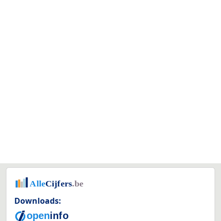
Downloads: