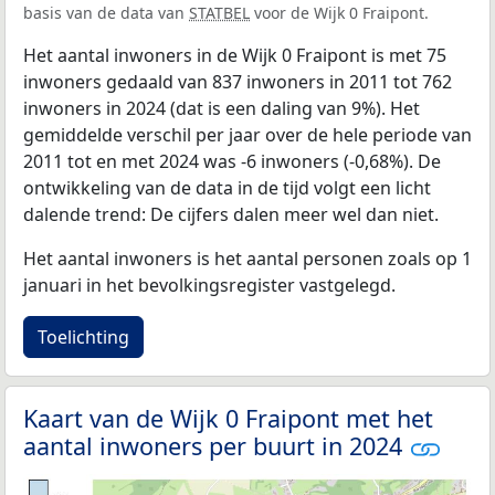
basis van de data van
STATBEL
voor de Wijk 0 Fraipont.
Het aantal inwoners in de Wijk 0 Fraipont is met 75
inwoners gedaald van 837 inwoners in 2011 tot 762
inwoners in 2024 (dat is een daling van 9%). Het
gemiddelde verschil per jaar over de hele periode van
2011 tot en met 2024 was -6 inwoners (-0,68%). De
ontwikkeling van de data in de tijd volgt een licht
dalende trend: De cijfers dalen meer wel dan niet.
Het aantal inwoners is het aantal personen zoals op 1
januari in het bevolkingsregister vastgelegd.
Toelichting
Kaart van de Wijk 0 Fraipont met het
aantal inwoners per buurt in 2024