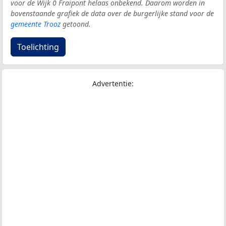
voor de Wijk 0 Fraipont helaas onbekend. Daarom worden in
bovenstaande grafiek de data over de burgerlijke stand voor de
gemeente Trooz
getoond.
Toelichting
Advertentie: