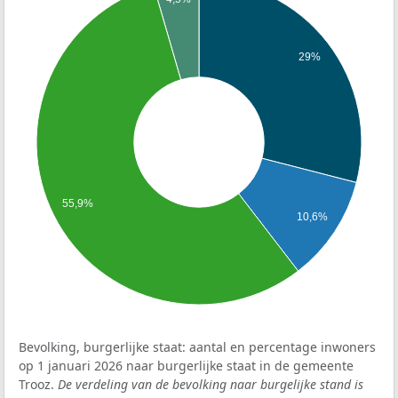
29%
55,9%
10,6%
Bevolking, burgerlijke staat: aantal en percentage inwoners
op 1 januari 2026 naar burgerlijke staat in de gemeente
Trooz.
De verdeling van de bevolking naar burgelijke stand is