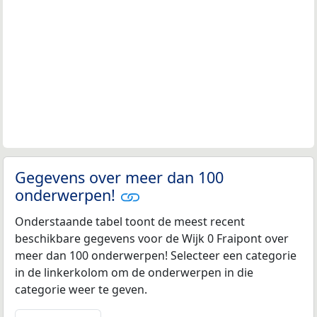
Gegevens over meer dan 100
onderwerpen!
Onderstaande tabel toont de meest recent
beschikbare gegevens voor de Wijk 0 Fraipont over
meer dan 100 onderwerpen! Selecteer een categorie
in de linkerkolom om de onderwerpen in die
categorie weer te geven.