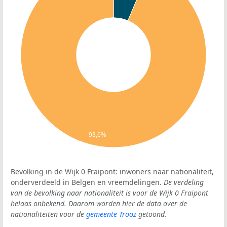
93,6%
Bevolking in de Wijk 0 Fraipont: inwoners naar nationaliteit,
onderverdeeld in Belgen en vreemdelingen.
De verdeling
van de bevolking naar nationaliteit is voor de Wijk 0 Fraipont
helaas onbekend. Daarom worden hier de data over de
nationaliteiten voor de
gemeente Trooz
getoond.