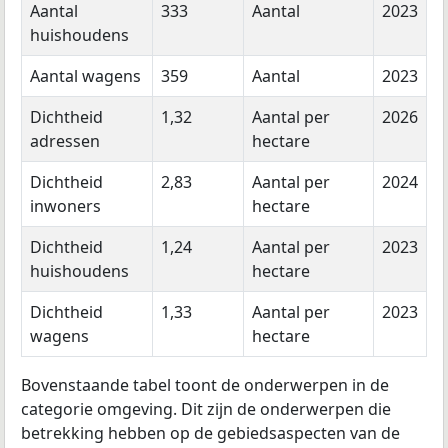
Aantal
333
Aantal
2023
huishoudens
Aantal wagens
359
Aantal
2023
Dichtheid
1,32
Aantal per
2026
adressen
hectare
Dichtheid
2,83
Aantal per
2024
inwoners
hectare
Dichtheid
1,24
Aantal per
2023
huishoudens
hectare
Dichtheid
1,33
Aantal per
2023
wagens
hectare
Bovenstaande tabel toont de onderwerpen in de
categorie omgeving. Dit zijn de onderwerpen die
betrekking hebben op de gebiedsaspecten van de