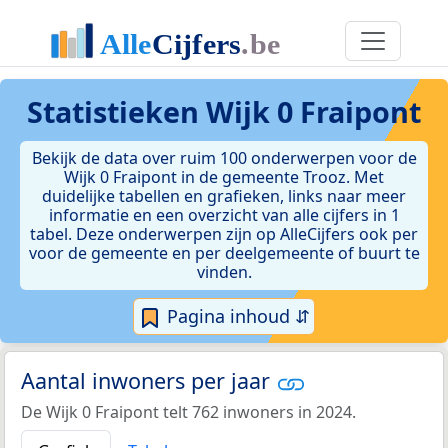
Statistieken
Wijk 0 Fraipont
Bekijk de data over ruim 100 onderwerpen voor de
Wijk 0 Fraipont in de gemeente Trooz. Met
duidelijke tabellen en grafieken, links naar meer
informatie en een overzicht van alle cijfers in 1
tabel. Deze onderwerpen zijn op AlleCijfers ook per
voor de gemeente en per deelgemeente of buurt te
vinden.
Pagina inhoud ⇵
Aantal inwoners per jaar
De Wijk 0 Fraipont telt 762 inwoners in 2024.