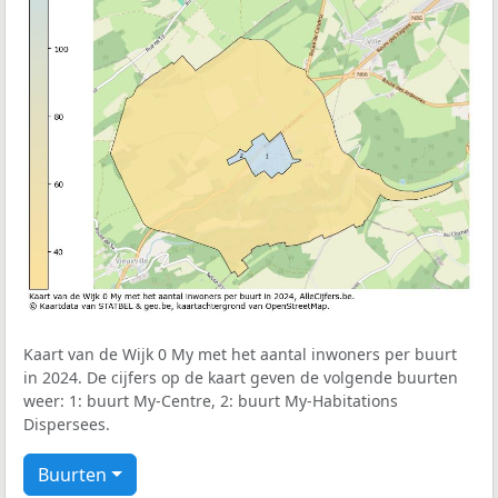
Kaart van de Wijk 0 My met het aantal inwoners per buurt
in 2024. De cijfers op de kaart geven de volgende buurten
weer: 1: buurt My-Centre, 2: buurt My-Habitations
Dispersees.
Buurten