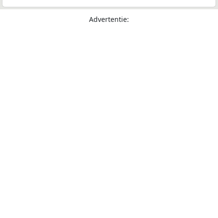
Advertentie: