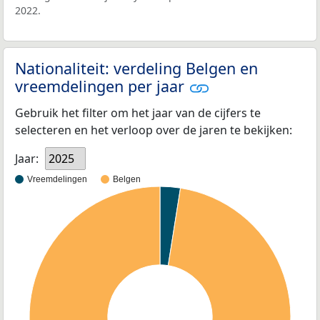
2022.
Nationaliteit: verdeling Belgen en
vreemdelingen per jaar
Gebruik het filter om het jaar van de cijfers te
selecteren en het verloop over de jaren te bekijken:
Jaar:
2025
Vreemdelingen
Belgen