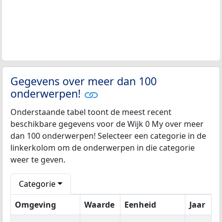
Gegevens over meer dan 100
onderwerpen!
Onderstaande tabel toont de meest recent
beschikbare gegevens voor de Wijk 0 My over meer
dan 100 onderwerpen! Selecteer een categorie in de
linkerkolom om de onderwerpen in die categorie
weer te geven.
Categorie
Omgeving
Waarde
Eenheid
Jaar