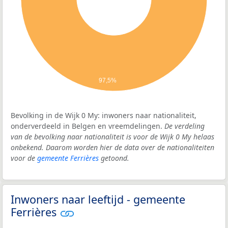
97,5%
Bevolking in de Wijk 0 My: inwoners naar nationaliteit,
onderverdeeld in Belgen en vreemdelingen.
De verdeling
van de bevolking naar nationaliteit is voor de Wijk 0 My helaas
onbekend. Daarom worden hier de data over de nationaliteiten
voor de
gemeente Ferrières
getoond.
Inwoners naar leeftijd - gemeente
Ferrières