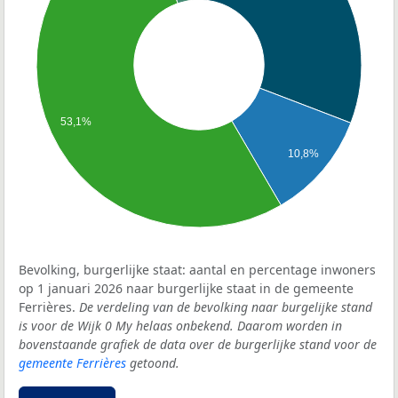
53,1%
10,8%
Bevolking, burgerlijke staat: aantal en percentage inwoners
op 1 januari 2026 naar burgerlijke staat in de gemeente
Ferrières.
De verdeling van de bevolking naar burgelijke stand
is voor de Wijk 0 My helaas onbekend. Daarom worden in
bovenstaande grafiek de data over de burgerlijke stand voor de
gemeente Ferrières
getoond.