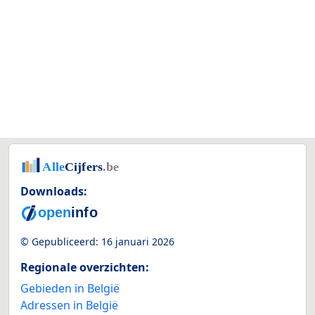
Downloads:
© Gepubliceerd:
16 januari 2026
Regionale overzichten:
Gebieden in België
Adressen in België