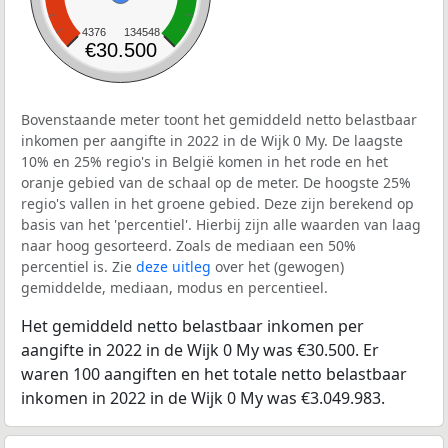
4376
134548
€30.500
Bovenstaande meter toont het gemiddeld netto belastbaar
inkomen per aangifte in 2022 in de Wijk 0 My. De laagste
10% en 25% regio's in België komen in het rode en het
oranje gebied van de schaal op de meter. De hoogste 25%
regio's vallen in het groene gebied. Deze zijn berekend op
basis van het 'percentiel'. Hierbij zijn alle waarden van laag
naar hoog gesorteerd. Zoals de mediaan een 50%
percentiel is. Zie
deze uitleg
over het (gewogen)
gemiddelde, mediaan, modus en percentieel.
Het gemiddeld netto belastbaar inkomen per
aangifte in 2022 in de Wijk 0 My was €30.500. Er
waren 100 aangiften en het totale netto belastbaar
inkomen in 2022 in de Wijk 0 My was €3.049.983.