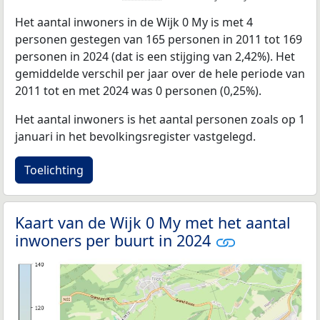
Het aantal inwoners in de Wijk 0 My is met 4
personen gestegen van 165 personen in 2011 tot 169
personen in 2024 (dat is een stijging van 2,42%). Het
gemiddelde verschil per jaar over de hele periode van
2011 tot en met 2024 was 0 personen (0,25%).
Het aantal inwoners is het aantal personen zoals op 1
januari in het bevolkingsregister vastgelegd.
Toelichting
Kaart van de Wijk 0 My met het aantal
inwoners per buurt in 2024