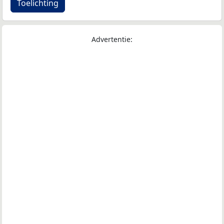
Toelichting
Advertentie: