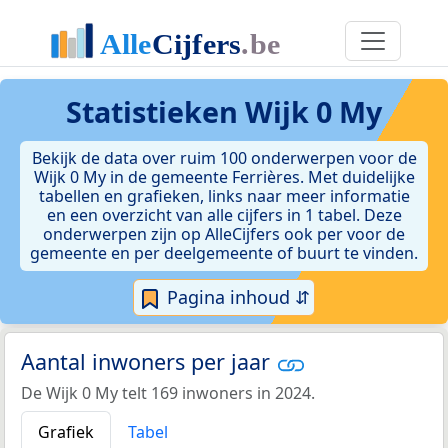
Statistieken
Wijk 0 My
Bekijk de data over ruim 100 onderwerpen voor de
Wijk 0 My in de gemeente Ferrières. Met duidelijke
tabellen en grafieken, links naar meer informatie
en een overzicht van alle cijfers in 1 tabel. Deze
onderwerpen zijn op AlleCijfers ook per voor de
gemeente en per deelgemeente of buurt te vinden.
Pagina inhoud ⇵
Aantal inwoners per jaar
De Wijk 0 My telt 169 inwoners in 2024.
Grafiek
Tabel