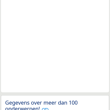
Gegevens over meer dan 100
onderwerpen!