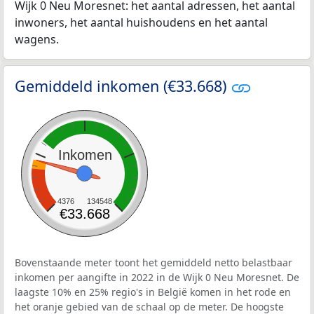
Wijk 0 Neu Moresnet: het aantal adressen, het aantal
inwoners, het aantal huishoudens en het aantal
wagens.
Gemiddeld inkomen (€33.668)
Inkomen
4376
134548
€33.668
Bovenstaande meter toont het gemiddeld netto belastbaar
inkomen per aangifte in 2022 in de Wijk 0 Neu Moresnet. De
laagste 10% en 25% regio's in België komen in het rode en
het oranje gebied van de schaal op de meter. De hoogste