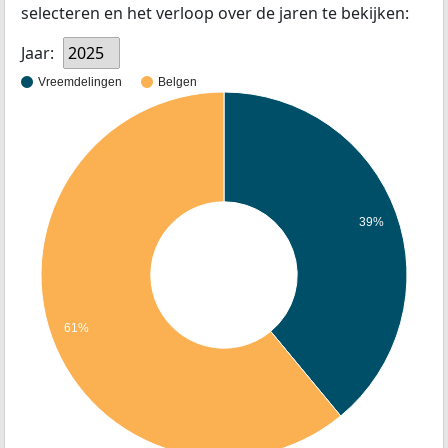
selecteren en het verloop over de jaren te bekijken:
Jaar:
2025
Vreemdelingen
Belgen
39%
61%