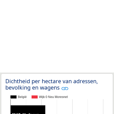
Dichtheid per hectare van adressen,
bevolking en wagens
België
Wijk 0 Neu Moresnet