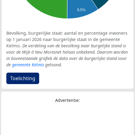
9,5%
Bevolking, burgerlijke staat: aantal en percentage inwoners
op 1 januari 2026 naar burgerlijke staat in de gemeente
Kelmis.
De verdeling van de bevolking naar burgelijke stand is
voor de Wijk 0 Neu Moresnet helaas onbekend. Daarom worden
in bovenstaande grafiek de data over de burgerlijke stand voor
de
gemeente Kelmis
getoond.
Toelichting
Advertentie: