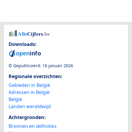
Downloads:
© Gepubliceerd:
16 januari 2026
Regionale overzichten:
Gebieden in België
Adressen in België
België
Landen wereldwijd
Achtergronden:
Bronnen en definities