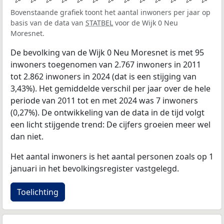
Bovenstaande grafiek toont het aantal inwoners per jaar op
basis van de data van
STATBEL
voor de Wijk 0 Neu
Moresnet.
De bevolking van de Wijk 0 Neu Moresnet is met 95
inwoners toegenomen van 2.767 inwoners in 2011
tot 2.862 inwoners in 2024 (dat is een stijging van
3,43%). Het gemiddelde verschil per jaar over de hele
periode van 2011 tot en met 2024 was 7 inwoners
(0,27%). De ontwikkeling van de data in de tijd volgt
een licht stijgende trend: De cijfers groeien meer wel
dan niet.
Het aantal inwoners is het aantal personen zoals op 1
januari in het bevolkingsregister vastgelegd.
Toelichting