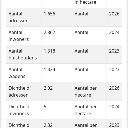
in hectare
Aantal
1.656
Aantal
2026
adressen
Aantal
2.862
Aantal
2024
inwoners
Aantal
1.318
Aantal
2023
huishoudens
Aantal
1.324
Aantal
2023
wagens
Dichtheid
2,92
Aantal per
2026
adressen
hectare
Dichtheid
5
Aantal per
2024
inwoners
hectare
Dichtheid
2,32
Aantal per
2023