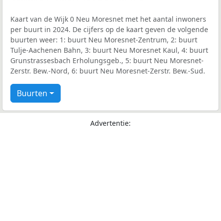
Kaart van de Wijk 0 Neu Moresnet met het aantal inwoners
per buurt in 2024. De cijfers op de kaart geven de volgende
buurten weer: 1: buurt Neu Moresnet-Zentrum, 2: buurt
Tulje-Aachenen Bahn, 3: buurt Neu Moresnet Kaul, 4: buurt
Grunstrassesbach Erholungsgeb., 5: buurt Neu Moresnet-
Zerstr. Bew.-Nord, 6: buurt Neu Moresnet-Zerstr. Bew.-Sud.
Buurten
Advertentie: