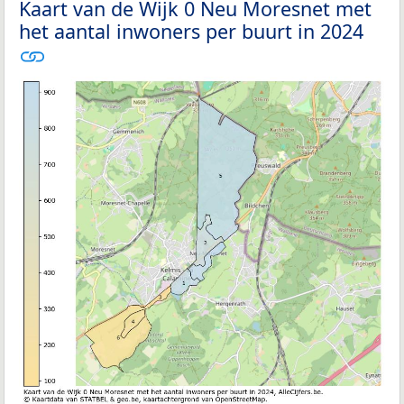
Kaart van de Wijk 0 Neu Moresnet met
het aantal inwoners per buurt in 2024