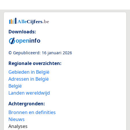
Downloads:
© Gepubliceerd:
16 januari 2026
Regionale overzichten:
Gebieden in België
Adressen in België
België
Landen wereldwijd
Achtergronden:
Bronnen en definities
Nieuws
Analyses