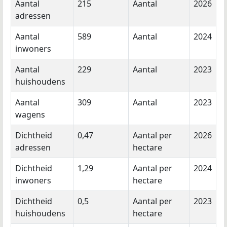
Aantal
215
Aantal
2026
adressen
Aantal
589
Aantal
2024
inwoners
Aantal
229
Aantal
2023
huishoudens
Aantal
309
Aantal
2023
wagens
Dichtheid
0,47
Aantal per
2026
adressen
hectare
Dichtheid
1,29
Aantal per
2024
inwoners
hectare
Dichtheid
0,5
Aantal per
2023
huishoudens
hectare