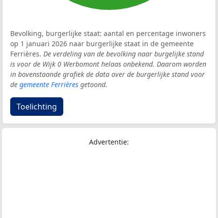
Bevolking, burgerlijke staat: aantal en percentage inwoners
op 1 januari 2026 naar burgerlijke staat in de gemeente
Ferrières.
De verdeling van de bevolking naar burgelijke stand
is voor de Wijk 0 Werbomont helaas onbekend. Daarom worden
in bovenstaande grafiek de data over de burgerlijke stand voor
de
gemeente Ferrières
getoond.
Toelichting
Advertentie: