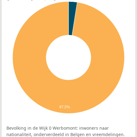
97,5%
Bevolking in de Wijk 0 Werbomont: inwoners naar
nationaliteit, onderverdeeld in Belgen en vreemdelingen.