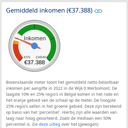
Gemiddeld inkomen (€37.388)
Inkomen
4376
134548
€37.388
Bovenstaande meter toont het gemiddeld netto belastbaar
inkomen per aangifte in 2022 in de Wijk 0 Werbomont. De
laagste 10% en 25% regio's in België komen in het rode en
het oranje gebied van de schaal op de meter. De hoogste
25% regio's vallen in het groene gebied. Deze zijn berekend
op basis van het 'percentiel'. Hierbij zijn alle waarden van
laag naar hoog gesorteerd. Zoals de mediaan een 50%
percentiel is. Zie
deze uitleg
over het (gewogen)