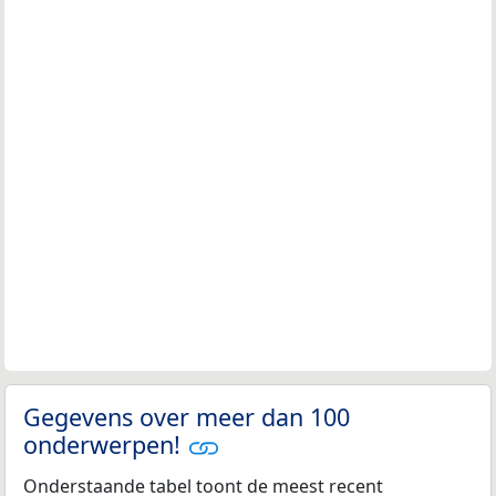
Gegevens over meer dan 100
onderwerpen!
Onderstaande tabel toont de meest recent