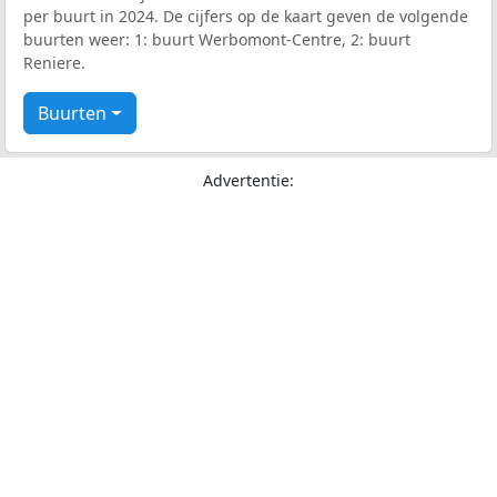
per buurt in 2024. De cijfers op de kaart geven de volgende
buurten weer: 1: buurt Werbomont-Centre, 2: buurt
Reniere.
Buurten
Advertentie: