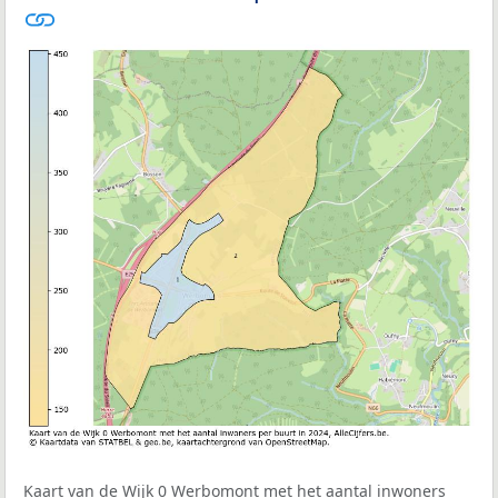
Kaart van de Wijk 0 Werbomont met het aantal inwoners