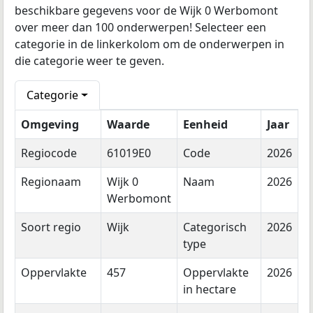
beschikbare gegevens voor de Wijk 0 Werbomont
over meer dan 100 onderwerpen! Selecteer een
categorie in de linkerkolom om de onderwerpen in
die categorie weer te geven.
Categorie
Omgeving
Waarde
Eenheid
Jaar
Regiocode
61019E0
Code
2026
Regionaam
Wijk 0
Naam
2026
Werbomont
Soort regio
Wijk
Categorisch
2026
type
Oppervlakte
457
Oppervlakte
2026
in hectare