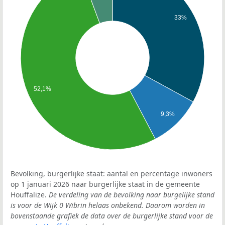
33%
52,1%
9,3%
Bevolking, burgerlijke staat: aantal en percentage inwoners
op 1 januari 2026 naar burgerlijke staat in de gemeente
Houffalize.
De verdeling van de bevolking naar burgelijke stand
is voor de Wijk 0 Wibrin helaas onbekend. Daarom worden in
bovenstaande grafiek de data over de burgerlijke stand voor de