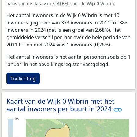
basis van de data van
STATBEL
voor de Wijk 0 Wibrin.
Het aantal inwoners in de Wijk 0 Wibrin is met 10
inwoners gegroeid van 373 inwoners in 2011 tot 383
inwoners in 2024 (dat is een groei van 2,68%). Het
gemiddelde verschil per jaar over de hele periode van
2011 tot en met 2024 was 1 inwoners (0,26%).
Het aantal inwoners is het aantal personen zoals op 1
januari in het bevolkingsregister vastgelegd.
Toelichting
Kaart van de Wijk 0 Wibrin met het
aantal inwoners per buurt in 2024