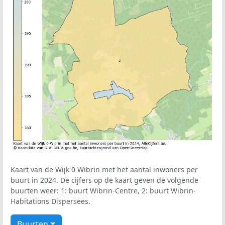
Kaart van de Wijk 0 Wibrin met het aantal inwoners per
buurt in 2024. De cijfers op de kaart geven de volgende
buurten weer: 1: buurt Wibrin-Centre, 2: buurt Wibrin-
Habitations Dispersees.
Buurten