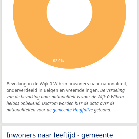
92,9%
Bevolking in de Wijk 0 Wibrin: inwoners naar nationaliteit,
onderverdeeld in Belgen en vreemdelingen.
De verdeling
van de bevolking naar nationaliteit is voor de Wijk 0 Wibrin
helaas onbekend. Daarom worden hier de data over de
nationaliteiten voor de
gemeente Houffalize
getoond.
Inwoners naar leeftijd - gemeente