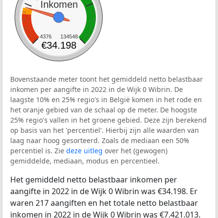
Inkomen
4376
134548
€34.198
Bovenstaande meter toont het gemiddeld netto belastbaar
inkomen per aangifte in 2022 in de Wijk 0 Wibrin. De
laagste 10% en 25% regio's in België komen in het rode en
het oranje gebied van de schaal op de meter. De hoogste
25% regio's vallen in het groene gebied. Deze zijn berekend
op basis van het 'percentiel'. Hierbij zijn alle waarden van
laag naar hoog gesorteerd. Zoals de mediaan een 50%
percentiel is. Zie
deze uitleg
over het (gewogen)
gemiddelde, mediaan, modus en percentieel.
Het gemiddeld netto belastbaar inkomen per
aangifte in 2022 in de Wijk 0 Wibrin was €34.198. Er
waren 217 aangiften en het totale netto belastbaar
inkomen in 2022 in de Wijk 0 Wibrin was €7.421.013.