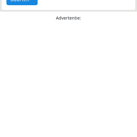
Advertentie: