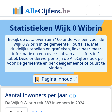
Statistieken
Wijk 0 Wibrin
Bekijk de data over ruim 100 onderwerpen voor de
Wijk 0 Wibrin in de gemeente Houffalize. Met
duidelijke tabellen en grafieken, links naar meer
informatie en een overzicht van alle cijfers in 1
tabel. Deze onderwerpen zijn op AlleCijfers ook per
voor de gemeente en per deelgemeente of buurt te
vinden.
Pagina inhoud ⇵
Aantal inwoners per jaar
De Wijk 0 Wibrin telt 383 inwoners in 2024.