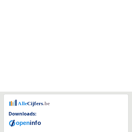
Downloads: