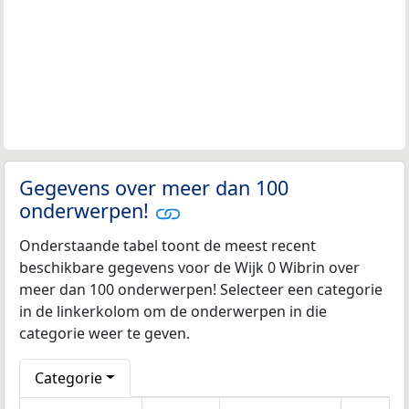
Gegevens over meer dan 100
onderwerpen!
Onderstaande tabel toont de meest recent
beschikbare gegevens voor de Wijk 0 Wibrin over
meer dan 100 onderwerpen! Selecteer een categorie
in de linkerkolom om de onderwerpen in die
categorie weer te geven.
Categorie