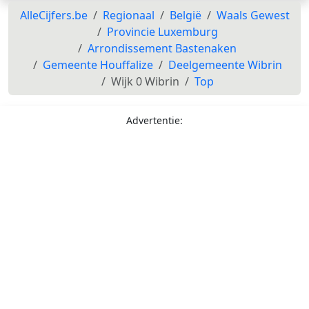
AlleCijfers.be
Regionaal
België
Waals Gewest
Provincie Luxemburg
Arrondissement Bastenaken
Gemeente Houffalize
Deelgemeente Wibrin
Wijk 0 Wibrin
Top
Advertentie: