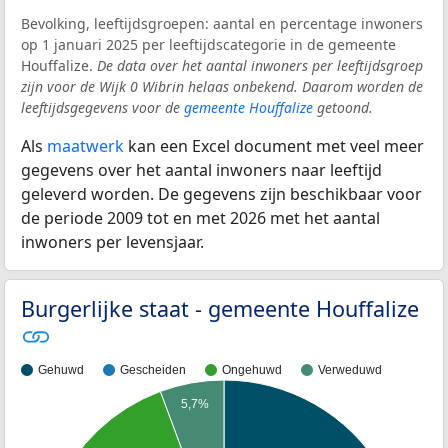
Bevolking, leeftijdsgroepen: aantal en percentage inwoners
op 1 januari 2025 per leeftijdscategorie in de gemeente
Houffalize.
De data over het aantal inwoners per leeftijdsgroep
zijn voor de Wijk 0 Wibrin helaas onbekend. Daarom worden de
leeftijdsgegevens voor de
gemeente Houffalize
getoond.
Als
maatwerk
kan een Excel document met veel meer
gegevens over het aantal inwoners naar leeftijd
geleverd worden. De gegevens zijn beschikbaar voor
de periode 2009 tot en met 2026 met het aantal
inwoners per levensjaar.
Burgerlijke staat - gemeente Houffalize
Gehuwd
Gescheiden
Ongehuwd
Verweduwd
5,7%