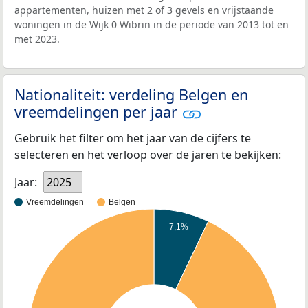
appartementen, huizen met 2 of 3 gevels en vrijstaande
woningen in de Wijk 0 Wibrin in de periode van 2013 tot en
met 2023.
Nationaliteit: verdeling Belgen en
vreemdelingen per jaar
Gebruik het filter om het jaar van de cijfers te
selecteren en het verloop over de jaren te bekijken:
Jaar:
2025
Vreemdelingen
Belgen
7,1%