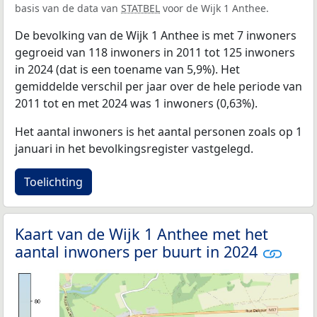
basis van de data van
STATBEL
voor de Wijk 1 Anthee.
De bevolking van de Wijk 1 Anthee is met 7 inwoners
gegroeid van 118 inwoners in 2011 tot 125 inwoners
in 2024 (dat is een toename van 5,9%). Het
gemiddelde verschil per jaar over de hele periode van
2011 tot en met 2024 was 1 inwoners (0,63%).
Het aantal inwoners is het aantal personen zoals op 1
januari in het bevolkingsregister vastgelegd.
Toelichting
Kaart van de Wijk 1 Anthee met het
aantal inwoners per buurt in 2024