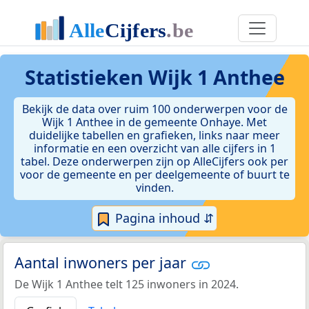
Statistieken
Wijk 1 Anthee
Bekijk de data over ruim 100 onderwerpen voor de
Wijk 1 Anthee in de gemeente Onhaye. Met
duidelijke tabellen en grafieken, links naar meer
informatie en een overzicht van alle cijfers in 1
tabel. Deze onderwerpen zijn op AlleCijfers ook per
voor de gemeente en per deelgemeente of buurt te
vinden.
Pagina inhoud ⇵
Aantal inwoners per jaar
De Wijk 1 Anthee telt 125 inwoners in 2024.