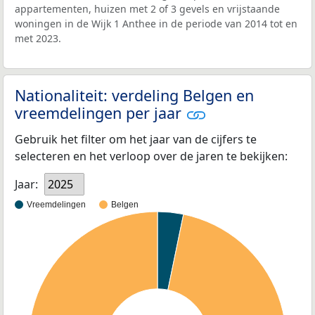
appartementen, huizen met 2 of 3 gevels en vrijstaande
woningen in de Wijk 1 Anthee in de periode van 2014 tot en
met 2023.
Nationaliteit: verdeling Belgen en
vreemdelingen per jaar
Gebruik het filter om het jaar van de cijfers te
selecteren en het verloop over de jaren te bekijken:
Jaar:
2025
Vreemdelingen
Belgen