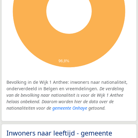
96,8%
Bevolking in de Wijk 1 Anthee: inwoners naar nationaliteit,
onderverdeeld in Belgen en vreemdelingen.
De verdeling
van de bevolking naar nationaliteit is voor de Wijk 1 Anthee
helaas onbekend. Daarom worden hier de data over de
nationaliteiten voor de
gemeente Onhaye
getoond.
Inwoners naar leeftijd - gemeente