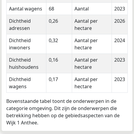
Aantal wagens
68
Aantal
2023
Dichtheid
0,26
Aantal per
2026
adressen
hectare
Dichtheid
0,32
Aantal per
2024
inwoners
hectare
Dichtheid
0,16
Aantal per
2023
huishoudens
hectare
Dichtheid
0,17
Aantal per
2023
wagens
hectare
Bovenstaande tabel toont de onderwerpen in de
categorie omgeving. Dit zijn de onderwerpen die
betrekking hebben op de gebiedsaspecten van de
Wijk 1 Anthee.