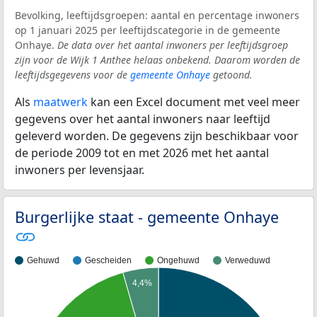
Bevolking, leeftijdsgroepen: aantal en percentage inwoners
op 1 januari 2025 per leeftijdscategorie in de gemeente
Onhaye.
De data over het aantal inwoners per leeftijdsgroep
zijn voor de Wijk 1 Anthee helaas onbekend. Daarom worden de
leeftijdsgegevens voor de
gemeente Onhaye
getoond.
Als
maatwerk
kan een Excel document met veel meer
gegevens over het aantal inwoners naar leeftijd
geleverd worden. De gegevens zijn beschikbaar voor
de periode 2009 tot en met 2026 met het aantal
inwoners per levensjaar.
Burgerlijke staat - gemeente Onhaye
Gehuwd
Gescheiden
Ongehuwd
Verweduwd
4,4%