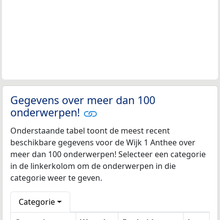
Gegevens over meer dan 100
onderwerpen!
Onderstaande tabel toont de meest recent
beschikbare gegevens voor de Wijk 1 Anthee over
meer dan 100 onderwerpen! Selecteer een categorie
in de linkerkolom om de onderwerpen in die
categorie weer te geven.
Categorie