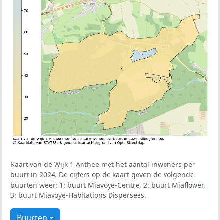
Kaart van de Wijk 1 Anthee met het aantal inwoners per
buurt in 2024. De cijfers op de kaart geven de volgende
buurten weer: 1: buurt Miavoye-Centre, 2: buurt Miaflower,
3: buurt Miavoye-Habitations Dispersees.
Buurten