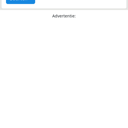
Advertentie: