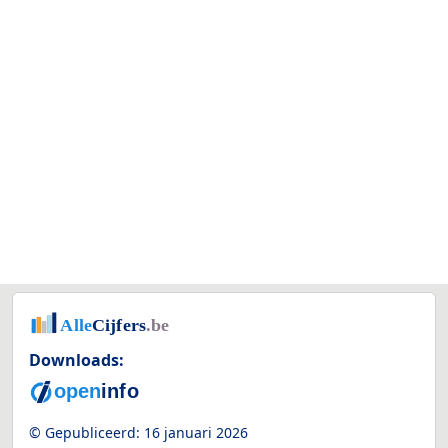
Downloads:
© Gepubliceerd:
16 januari 2026