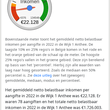
Inkomen
4376
134548
€22.128
Bovenstaande meter toont het gemiddeld netto belastbaar
inkomen per aangifte in 2022 in de Wijk 1 Anthee. De
laagste 10% en 25% regio's in België komen in het rode en
het oranje gebied van de schaal op de meter. De hoogste
25% regio's vallen in het groene gebied. Deze zijn berekend
op basis van het 'percentiel'. Hierbij zijn alle waarden van
laag naar hoog gesorteerd. Zoals de mediaan een 50%
percentiel is. Zie
deze uitleg
over het (gewogen)
gemiddelde, mediaan, modus en percentieel.
Het gemiddeld netto belastbaar inkomen per
aangifte in 2022 in de Wijk 1 Anthee was €22.128. Er
waren 78 aangiften en het totale netto belastbaar
inkomen in 2022 in de Wijk 1 Anthee was €1.726.003.