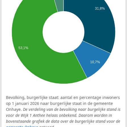
31,8%
53,1%
10,7%
Bevolking, burgerlijke staat: aantal en percentage inwoners
op 1 januari 2026 naar burgerlijke staat in de gemeente
Onhaye.
De verdeling van de bevolking naar burgelijke stand is
voor de Wijk 1 Anthee helaas onbekend. Daarom worden in
bovenstaande grafiek de data over de burgerlijke stand voor de