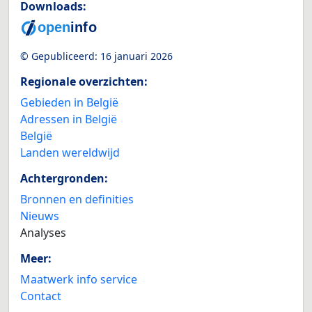
Downloads:
© Gepubliceerd:
16 januari 2026
Regionale overzichten:
Gebieden in België
Adressen in België
België
Landen wereldwijd
Achtergronden:
Bronnen en definities
Nieuws
Analyses
Meer:
Maatwerk info service
Contact