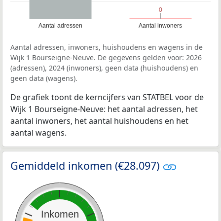
0
0
Aantal adressen
Aantal inwoners
Aantal adressen, inwoners, huishoudens en wagens in de
Wijk 1 Bourseigne-Neuve. De gegevens gelden voor: 2026
(adressen), 2024 (inwoners), geen data (huishoudens) en
geen data (wagens).
De grafiek toont de kerncijfers van STATBEL voor de
Wijk 1 Bourseigne-Neuve: het aantal adressen, het
aantal inwoners, het aantal huishoudens en het
aantal wagens.
Gemiddeld inkomen (€28.097)
Inkomen