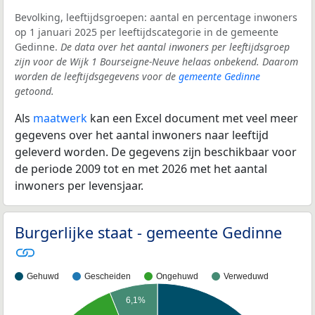
Bevolking, leeftijdsgroepen: aantal en percentage inwoners
op 1 januari 2025 per leeftijdscategorie in de gemeente
Gedinne.
De data over het aantal inwoners per leeftijdsgroep
zijn voor de Wijk 1 Bourseigne-Neuve helaas onbekend. Daarom
worden de leeftijdsgegevens voor de
gemeente Gedinne
getoond.
Als
maatwerk
kan een Excel document met veel meer
gegevens over het aantal inwoners naar leeftijd
geleverd worden. De gegevens zijn beschikbaar voor
de periode 2009 tot en met 2026 met het aantal
inwoners per levensjaar.
Burgerlijke staat - gemeente Gedinne
Gehuwd
Gescheiden
Ongehuwd
Verweduwd
6,1%