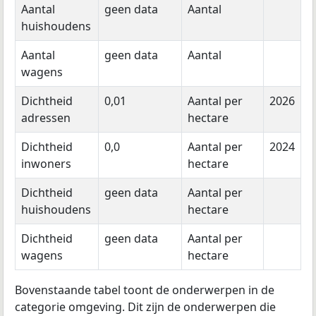
Aantal
geen data
Aantal
huishoudens
Aantal
geen data
Aantal
wagens
Dichtheid
0,01
Aantal per
2026
adressen
hectare
Dichtheid
0,0
Aantal per
2024
inwoners
hectare
Dichtheid
geen data
Aantal per
huishoudens
hectare
Dichtheid
geen data
Aantal per
wagens
hectare
Bovenstaande tabel toont de onderwerpen in de
categorie omgeving. Dit zijn de onderwerpen die