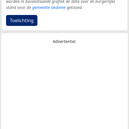
worden in bovenstaande grafiek de data over de burgerlijke
stand voor de
gemeente Gedinne
getoond.
Toelichting
Advertentie: