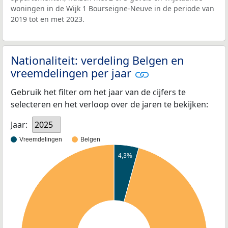
woningen in de Wijk 1 Bourseigne-Neuve in de periode van
2019 tot en met 2023.
Nationaliteit: verdeling Belgen en
vreemdelingen per jaar
Gebruik het filter om het jaar van de cijfers te
selecteren en het verloop over de jaren te bekijken:
Jaar:
2025
Vreemdelingen
Belgen
4,3%