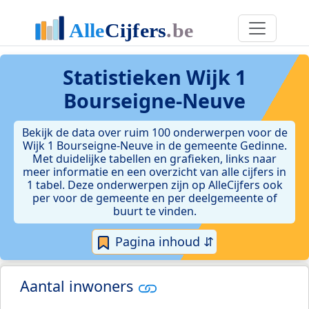
Statistieken
Wijk 1
Bourseigne-Neuve
Bekijk de data over ruim 100 onderwerpen voor de
Wijk 1 Bourseigne-Neuve in de gemeente Gedinne.
Met duidelijke tabellen en grafieken, links naar
meer informatie en een overzicht van alle cijfers in
1 tabel. Deze onderwerpen zijn op AlleCijfers ook
per voor de gemeente en per deelgemeente of
buurt te vinden.
Pagina inhoud ⇵
Aantal inwoners