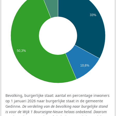
33%
50,3%
10,6%
Bevolking, burgerlijke staat: aantal en percentage inwoners
op 1 januari 2026 naar burgerlijke staat in de gemeente
Gedinne.
De verdeling van de bevolking naar burgelijke stand
is voor de Wijk 1 Bourseigne-Neuve helaas onbekend. Daarom