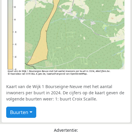
Kaart van de Wijk 1 Bourseigne-Neuve met het aantal
inwoners per buurt in 2024. De cijfers op de kaart geven de
volgende buurten weer: 1: buurt Croix Scaille.
Buurten
Advertentie: