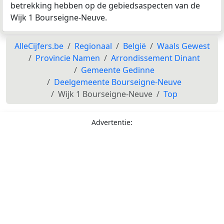
betrekking hebben op de gebiedsaspecten van de
Wijk 1 Bourseigne-Neuve.
AlleCijfers.be
Regionaal
België
Waals Gewest
Provincie Namen
Arrondissement Dinant
Gemeente Gedinne
Deelgemeente Bourseigne-Neuve
Wijk 1 Bourseigne-Neuve
Top
Advertentie: