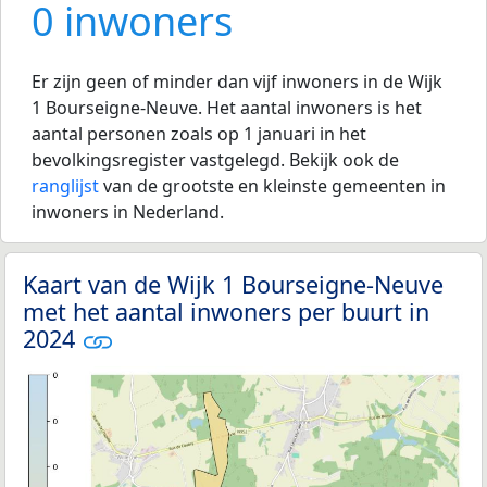
0 inwoners
Er zijn geen of minder dan vijf inwoners in de Wijk
1 Bourseigne-Neuve. Het aantal inwoners is het
aantal personen zoals op 1 januari in het
bevolkingsregister vastgelegd. Bekijk ook de
ranglijst
van de grootste en kleinste gemeenten in
inwoners in Nederland.
Kaart van de Wijk 1 Bourseigne-Neuve
met het aantal inwoners per buurt in
2024