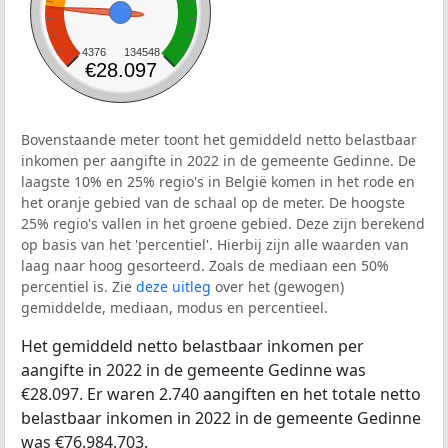
4376
134548
€28.097
Bovenstaande meter toont het gemiddeld netto belastbaar
inkomen per aangifte in 2022 in de gemeente Gedinne. De
laagste 10% en 25% regio's in België komen in het rode en
het oranje gebied van de schaal op de meter. De hoogste
25% regio's vallen in het groene gebied. Deze zijn berekend
op basis van het 'percentiel'. Hierbij zijn alle waarden van
laag naar hoog gesorteerd. Zoals de mediaan een 50%
percentiel is. Zie
deze uitleg
over het (gewogen)
gemiddelde, mediaan, modus en percentieel.
Het gemiddeld netto belastbaar inkomen per
aangifte in 2022 in de gemeente Gedinne was
€28.097. Er waren 2.740 aangiften en het totale netto
belastbaar inkomen in 2022 in de gemeente Gedinne
was €76.984.703.