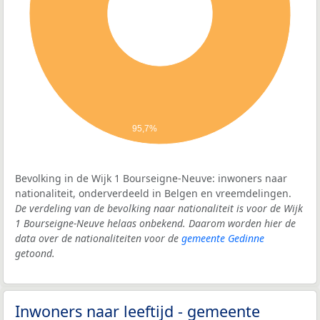
95,7%
Bevolking in de Wijk 1 Bourseigne-Neuve: inwoners naar
nationaliteit, onderverdeeld in Belgen en vreemdelingen.
De verdeling van de bevolking naar nationaliteit is voor de Wijk
1 Bourseigne-Neuve helaas onbekend. Daarom worden hier de
data over de nationaliteiten voor de
gemeente Gedinne
getoond.
Inwoners naar leeftijd - gemeente