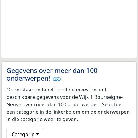
Gegevens over meer dan 100
onderwerpen!
Onderstaande tabel toont de meest recent
beschikbare gegevens voor de Wijk 1 Bourseigne-
Neuve over meer dan 100 onderwerpen! Selecteer
een categorie in de linkerkolom om de onderwerpen
in die categorie weer te geven.
Categorie