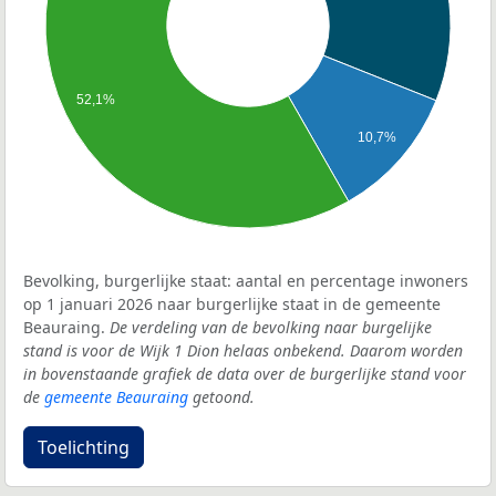
52,1%
10,7%
Bevolking, burgerlijke staat: aantal en percentage inwoners
op 1 januari 2026 naar burgerlijke staat in de gemeente
Beauraing.
De verdeling van de bevolking naar burgelijke
stand is voor de Wijk 1 Dion helaas onbekend. Daarom worden
in bovenstaande grafiek de data over de burgerlijke stand voor
de
gemeente Beauraing
getoond.
Toelichting