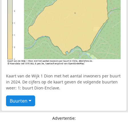
Kaart van de Wijk 1 Dion met het aantal inwoners per buurt
in 2024. De cijfers op de kaart geven de volgende buurten
weer: 1: buurt Dion-Enclave.
Buurten
Advertentie: