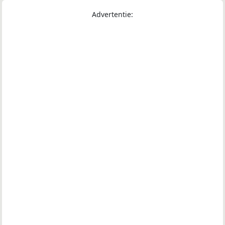
Advertentie: