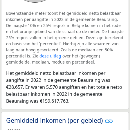
Bovenstaande meter toont het gemiddeld netto belastbaar
inkomen per aangifte in 2022 in de gemeente Beauraing.
De laagste 10% en 25% regio's in België komen in het rode
en het oranje gebied van de schaal op de meter. De hoogste
25% regio's vallen in het groene gebied. Deze zijn berekend
op basis van het 'percentiel'. Hierbij zijn alle waarden van
laag naar hoog gesorteerd. Zoals de mediaan een 50%
percentiel is. Zie
deze uitleg
over het (gewogen)
gemiddelde, mediaan, modus en percentieel.
Het gemiddeld netto belastbaar inkomen per
aangifte in 2022 in de gemeente Beauraing was
€28.657. Er waren 5.570 aangiften en het totale netto
belastbaar inkomen in 2022 in de gemeente
Beauraing was €159.617.763.
Gemiddeld inkomen (per gebied)