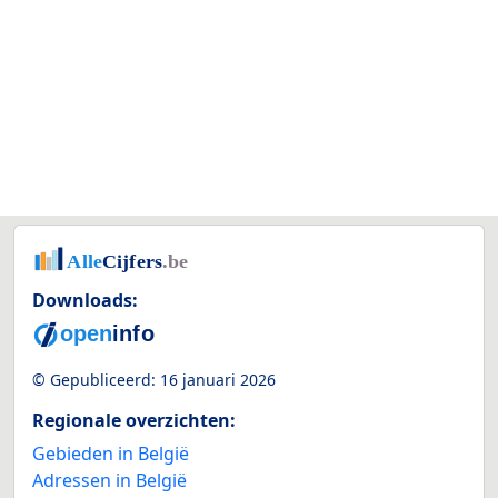
Downloads:
© Gepubliceerd:
16 januari 2026
Regionale overzichten:
Gebieden in België
Adressen in België