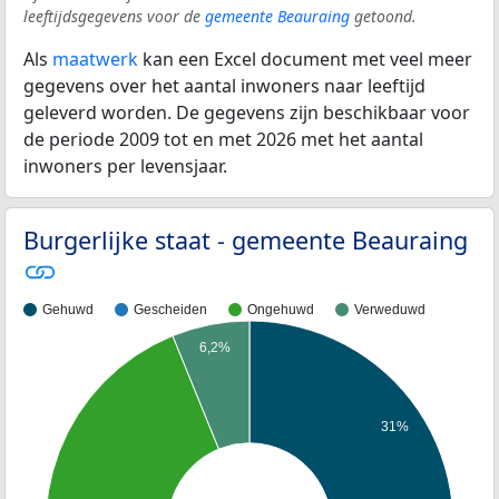
leeftijdsgegevens voor de
gemeente Beauraing
getoond.
Als
maatwerk
kan een Excel document met veel meer
gegevens over het aantal inwoners naar leeftijd
geleverd worden. De gegevens zijn beschikbaar voor
de periode 2009 tot en met 2026 met het aantal
inwoners per levensjaar.
Burgerlijke staat - gemeente Beauraing
Gehuwd
Gescheiden
Ongehuwd
Verweduwd
6,2%
31%