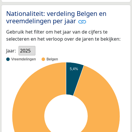
Nationaliteit: verdeling Belgen en
vreemdelingen per jaar
Gebruik het filter om het jaar van de cijfers te
selecteren en het verloop over de jaren te bekijken:
Jaar:
2025
Vreemdelingen
Belgen
5,4%