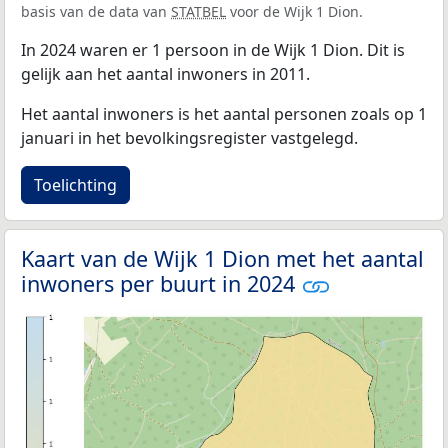
basis van de data van
STATBEL
voor de Wijk 1 Dion.
In 2024 waren er 1 persoon in de Wijk 1 Dion. Dit is
gelijk aan het aantal inwoners in 2011.
Het aantal inwoners is het aantal personen zoals op 1
januari in het bevolkingsregister vastgelegd.
Toelichting
Kaart van de Wijk 1 Dion met het aantal
inwoners per buurt in 2024