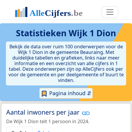
Statistieken
Wijk 1 Dion
Bekijk de data over ruim 100 onderwerpen voor de
Wijk 1 Dion in de gemeente Beauraing. Met
duidelijke tabellen en grafieken, links naar meer
informatie en een overzicht van alle cijfers in 1
tabel. Deze onderwerpen zijn op AlleCijfers ook per
voor de gemeente en per deelgemeente of buurt te
vinden.
Pagina inhoud ⇵
Aantal inwoners per jaar
De Wijk 1 Dion telt 1 persoon in 2024.