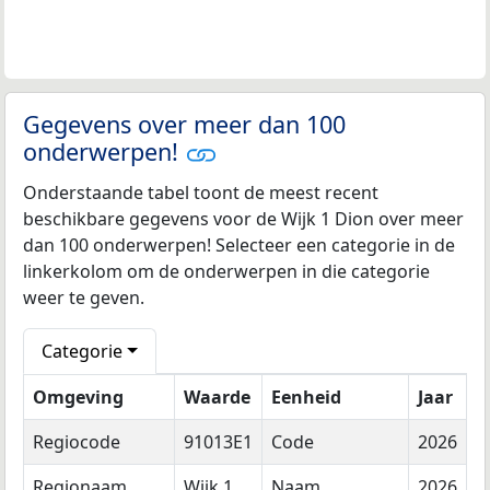
Gegevens over meer dan 100
onderwerpen!
Onderstaande tabel toont de meest recent
beschikbare gegevens voor de Wijk 1 Dion over meer
dan 100 onderwerpen! Selecteer een categorie in de
linkerkolom om de onderwerpen in die categorie
weer te geven.
Categorie
Omgeving
Waarde
Eenheid
Jaar
Regiocode
91013E1
Code
2026
Regionaam
Wijk 1
Naam
2026