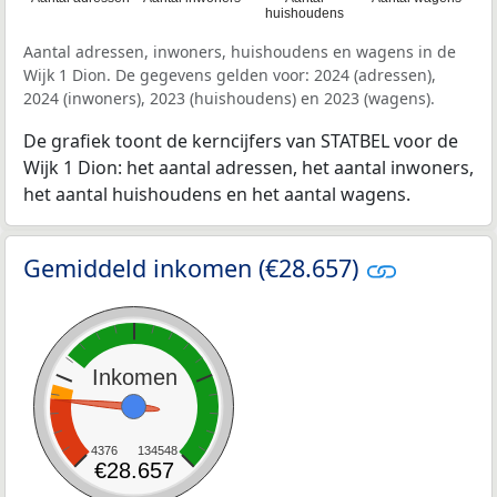
huishoudens
Aantal adressen, inwoners, huishoudens en wagens in de
Wijk 1 Dion. De gegevens gelden voor: 2024 (adressen),
2024 (inwoners), 2023 (huishoudens) en 2023 (wagens).
De grafiek toont de kerncijfers van STATBEL voor de
Wijk 1 Dion: het aantal adressen, het aantal inwoners,
het aantal huishoudens en het aantal wagens.
Gemiddeld inkomen (€28.657)
Inkomen
4376
134548
€28.657