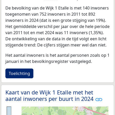
De bevolking van de Wijk 1 Etalle is met 140 inwoners
toegenomen van 752 inwoners in 2011 tot 892
inwoners in 2024 (dat is een grote stijging van 19%).
Het gemiddelde verschil per jaar over de hele periode
van 2011 tot en met 2024 was 11 inwoners (1,35%).
De ontwikkeling van de data in de tijd volgt een licht
stijgende trend: De cijfers stijgen meer wel dan niet.
Het aantal inwoners is het aantal personen zoals op 1
januari in het bevolkingsregister vastgelegd.
Toelichting
Kaart van de Wijk 1 Etalle met het
aantal inwoners per buurt in 2024