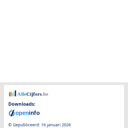
Downloads:
© Gepubliceerd:
16 januari 2026