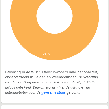
93,8%
Bevolking in de Wijk 1 Etalle: inwoners naar nationaliteit,
onderverdeeld in Belgen en vreemdelingen.
De verdeling
van de bevolking naar nationaliteit is voor de Wijk 1 Etalle
helaas onbekend. Daarom worden hier de data over de
nationaliteiten voor de
gemeente Etalle
getoond.