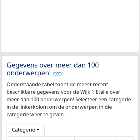
Gegevens over meer dan 100
onderwerpen!
Onderstaande tabel toont de meest recent
beschikbare gegevens voor de Wijk 1 Etalle over
meer dan 100 onderwerpen! Selecteer een categorie
in de linkerkolom om de onderwerpen in die
categorie weer te geven.
Categorie