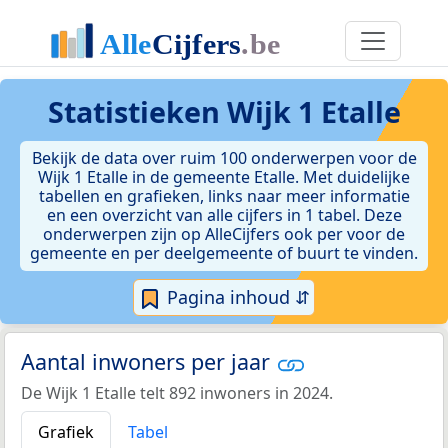
Statistieken
Wijk 1 Etalle
Bekijk de data over ruim 100 onderwerpen voor de
Wijk 1 Etalle in de gemeente Etalle. Met duidelijke
tabellen en grafieken, links naar meer informatie
en een overzicht van alle cijfers in 1 tabel. Deze
onderwerpen zijn op AlleCijfers ook per voor de
gemeente en per deelgemeente of buurt te vinden.
Pagina inhoud ⇵
Aantal inwoners per jaar
De Wijk 1 Etalle telt 892 inwoners in 2024.
Grafiek
Tabel