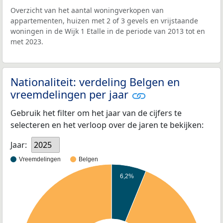
Overzicht van het aantal woningverkopen van
appartementen, huizen met 2 of 3 gevels en vrijstaande
woningen in de Wijk 1 Etalle in de periode van 2013 tot en
met 2023.
Nationaliteit: verdeling Belgen en
vreemdelingen per jaar
Gebruik het filter om het jaar van de cijfers te
selecteren en het verloop over de jaren te bekijken:
Jaar:
2025
Vreemdelingen
Belgen
6,2%