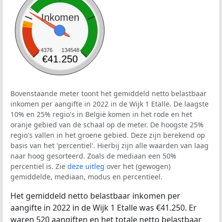
Inkomen
4376
134548
€41.250
Bovenstaande meter toont het gemiddeld netto belastbaar
inkomen per aangifte in 2022 in de Wijk 1 Etalle. De laagste
10% en 25% regio's in België komen in het rode en het
oranje gebied van de schaal op de meter. De hoogste 25%
regio's vallen in het groene gebied. Deze zijn berekend op
basis van het 'percentiel'. Hierbij zijn alle waarden van laag
naar hoog gesorteerd. Zoals de mediaan een 50%
percentiel is. Zie
deze uitleg
over het (gewogen)
gemiddelde, mediaan, modus en percentieel.
Het gemiddeld netto belastbaar inkomen per
aangifte in 2022 in de Wijk 1 Etalle was €41.250. Er
waren 520 aangiften en het totale netto belastbaar