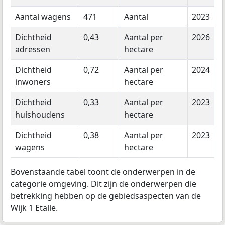
Aantal wagens
471
Aantal
2023
Dichtheid
0,43
Aantal per
2026
adressen
hectare
Dichtheid
0,72
Aantal per
2024
inwoners
hectare
Dichtheid
0,33
Aantal per
2023
huishoudens
hectare
Dichtheid
0,38
Aantal per
2023
wagens
hectare
Bovenstaande tabel toont de onderwerpen in de
categorie omgeving. Dit zijn de onderwerpen die
betrekking hebben op de gebiedsaspecten van de
Wijk 1 Etalle.