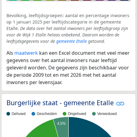
Bevolking, leeftijdsgroepen: aantal en percentage inwoners
op 1 januari 2025 per leeftijdscategorie in de gemeente
Etalle.
De data over het aantal inwoners per leeftijdsgroep zijn
voor de Wijk 1 Etalle helaas onbekend. Daarom worden de
leeftijdsgegevens voor de
gemeente Etalle
getoond.
Als
maatwerk
kan een Excel document met veel meer
gegevens over het aantal inwoners naar leeftijd
geleverd worden. De gegevens zijn beschikbaar voor
de periode 2009 tot en met 2026 met het aantal
inwoners per levensjaar.
Burgerlijke staat - gemeente Etalle
Gehuwd
Gescheiden
Ongehuwd
Verweduwd
4,5%