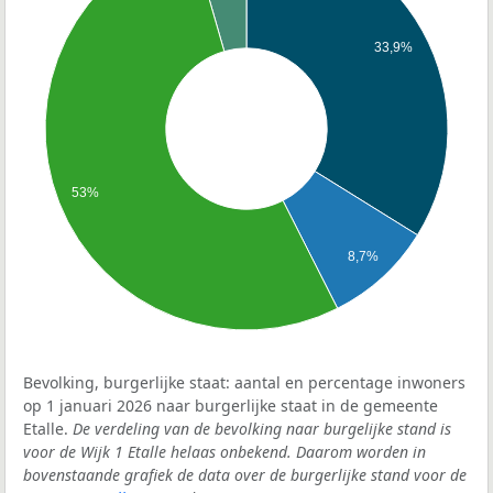
33,9%
53%
8,7%
Bevolking, burgerlijke staat: aantal en percentage inwoners
op 1 januari 2026 naar burgerlijke staat in de gemeente
Etalle.
De verdeling van de bevolking naar burgelijke stand is
voor de Wijk 1 Etalle helaas onbekend. Daarom worden in
bovenstaande grafiek de data over de burgerlijke stand voor de