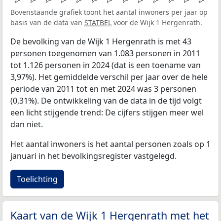
Bovenstaande grafiek toont het aantal inwoners per jaar op
basis van de data van
STATBEL
voor de Wijk 1 Hergenrath.
De bevolking van de Wijk 1 Hergenrath is met 43
personen toegenomen van 1.083 personen in 2011
tot 1.126 personen in 2024 (dat is een toename van
3,97%). Het gemiddelde verschil per jaar over de hele
periode van 2011 tot en met 2024 was 3 personen
(0,31%). De ontwikkeling van de data in de tijd volgt
een licht stijgende trend: De cijfers stijgen meer wel
dan niet.
Het aantal inwoners is het aantal personen zoals op 1
januari in het bevolkingsregister vastgelegd.
Toelichting
Kaart van de Wijk 1 Hergenrath met het