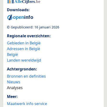
Downloads:
© Gepubliceerd:
16 januari 2026
Regionale overzichten:
Gebieden in België
Adressen in België
België
Landen wereldwijd
Achtergronden:
Bronnen en definities
Nieuws
Analyses
Meer:
Maatwerk info service