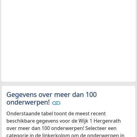
Gegevens over meer dan 100
onderwerpen!
Onderstaande tabel toont de meest recent
beschikbare gegevens voor de Wijk 1 Hergenrath
over meer dan 100 onderwerpen! Selecteer een
categorie in de linkerkolom om de onderwerpen in