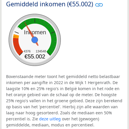
Gemiddeld inkomen (€55.002)
Inkomen
4376
134548
€55.002
Bovenstaande meter toont het gemiddeld netto belastbaar
inkomen per aangifte in 2022 in de Wijk 1 Hergenrath. De
laagste 10% en 25% regio's in België komen in het rode en
het oranje gebied van de schaal op de meter. De hoogste
25% regio's vallen in het groene gebied. Deze zijn berekend
op basis van het 'percentiel'. Hierbij zijn alle waarden van
laag naar hoog gesorteerd. Zoals de mediaan een 50%
percentiel is. Zie
deze uitleg
over het (gewogen)
gemiddelde, mediaan, modus en percentieel.