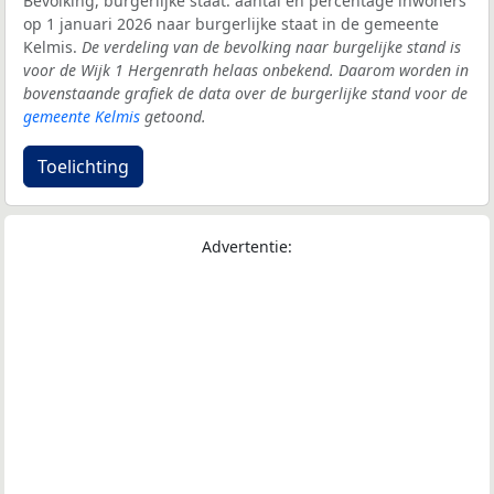
Bevolking, burgerlijke staat: aantal en percentage inwoners
op 1 januari 2026 naar burgerlijke staat in de gemeente
Kelmis.
De verdeling van de bevolking naar burgelijke stand is
voor de Wijk 1 Hergenrath helaas onbekend. Daarom worden in
bovenstaande grafiek de data over de burgerlijke stand voor de
gemeente Kelmis
getoond.
Toelichting
Advertentie: