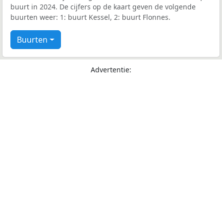
buurt in 2024. De cijfers op de kaart geven de volgende
buurten weer: 1: buurt Kessel, 2: buurt Flonnes.
Buurten
Advertentie: