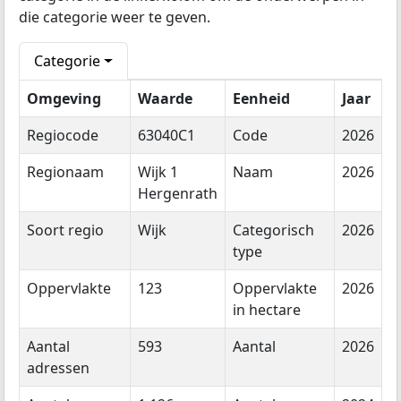
die categorie weer te geven.
Categorie
Omgeving
Waarde
Eenheid
Jaar
Regiocode
63040C1
Code
2026
Regionaam
Wijk 1
Naam
2026
Hergenrath
Soort regio
Wijk
Categorisch
2026
type
Oppervlakte
123
Oppervlakte
2026
in hectare
Aantal
593
Aantal
2026
adressen