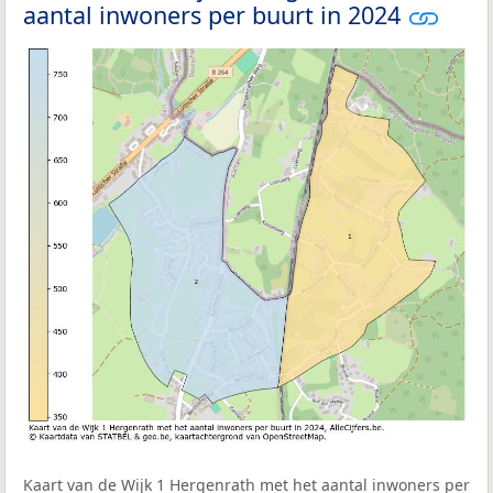
aantal inwoners per buurt in 2024
Kaart van de Wijk 1 Hergenrath met het aantal inwoners per