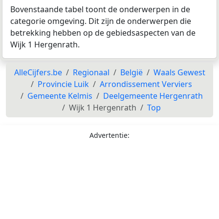
Bovenstaande tabel toont de onderwerpen in de
categorie omgeving. Dit zijn de onderwerpen die
betrekking hebben op de gebiedsaspecten van de
Wijk 1 Hergenrath.
AlleCijfers.be
Regionaal
België
Waals Gewest
Provincie Luik
Arrondissement Verviers
Gemeente Kelmis
Deelgemeente Hergenrath
Wijk 1 Hergenrath
Top
Advertentie: