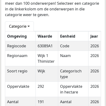
meer dan 100 onderwerpen! Selecteer een categorie
in de linkerkolom om de onderwerpen in die
categorie weer te geven.
Categorie
Omgeving
Waarde
Eenheid
Jaar
Regiocode
63089A1
Code
2026
Regionaam
Wijk 1
Naam
2026
Thimister
Soort regio
Wijk
Categorisch
2026
type
Oppervlakte
292
Oppervlakte
2026
in hectare
Aantal
191
Aantal
2026