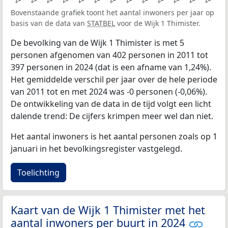
Bovenstaande grafiek toont het aantal inwoners per jaar op
basis van de data van
STATBEL
voor de Wijk 1 Thimister.
De bevolking van de Wijk 1 Thimister is met 5
personen afgenomen van 402 personen in 2011 tot
397 personen in 2024 (dat is een afname van 1,24%).
Het gemiddelde verschil per jaar over de hele periode
van 2011 tot en met 2024 was -0 personen (-0,06%).
De ontwikkeling van de data in de tijd volgt een licht
dalende trend: De cijfers krimpen meer wel dan niet.
Het aantal inwoners is het aantal personen zoals op 1
januari in het bevolkingsregister vastgelegd.
Toelichting
Kaart van de Wijk 1 Thimister met het
aantal inwoners per buurt in 2024