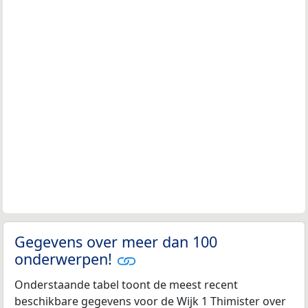
Gegevens over meer dan 100
onderwerpen!
Onderstaande tabel toont de meest recent
beschikbare gegevens voor de Wijk 1 Thimister over