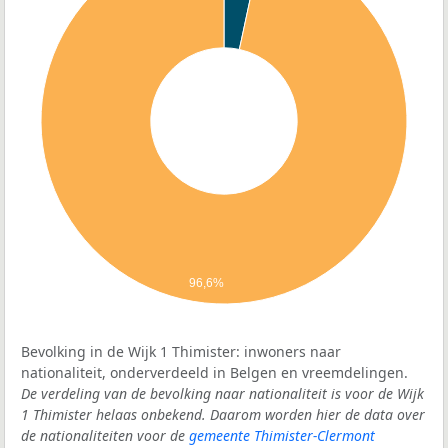
96,6%
Bevolking in de Wijk 1 Thimister: inwoners naar
nationaliteit, onderverdeeld in Belgen en vreemdelingen.
De verdeling van de bevolking naar nationaliteit is voor de Wijk
1 Thimister helaas onbekend. Daarom worden hier de data over
de nationaliteiten voor de
gemeente Thimister-Clermont