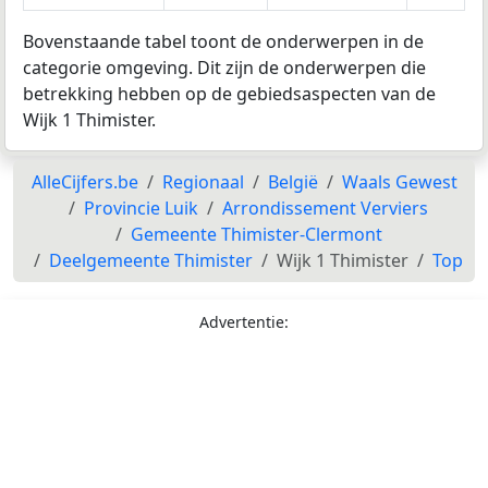
Bovenstaande tabel toont de onderwerpen in de
categorie omgeving. Dit zijn de onderwerpen die
betrekking hebben op de gebiedsaspecten van de
Wijk 1 Thimister.
AlleCijfers.be
Regionaal
België
Waals Gewest
Provincie Luik
Arrondissement Verviers
Gemeente Thimister-Clermont
Deelgemeente Thimister
Wijk 1 Thimister
Top
Advertentie: