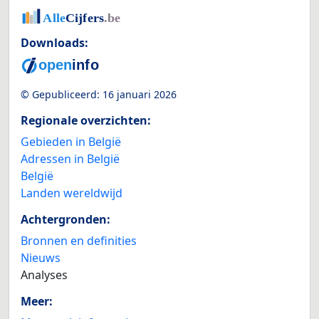
Downloads:
© Gepubliceerd:
16 januari 2026
Regionale overzichten:
Gebieden in België
Adressen in België
België
Landen wereldwijd
Achtergronden:
Bronnen en definities
Nieuws
Analyses
Meer: