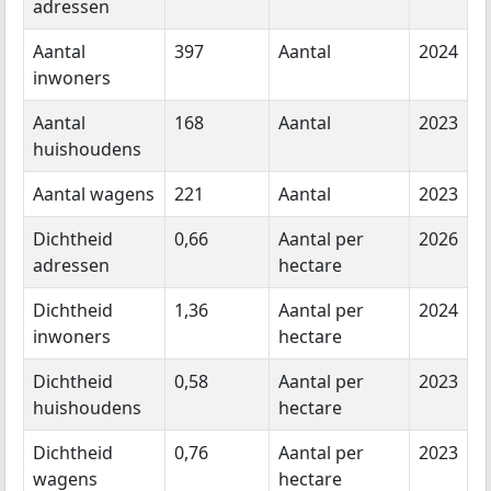
adressen
Aantal
397
Aantal
2024
inwoners
Aantal
168
Aantal
2023
huishoudens
Aantal wagens
221
Aantal
2023
Dichtheid
0,66
Aantal per
2026
adressen
hectare
Dichtheid
1,36
Aantal per
2024
inwoners
hectare
Dichtheid
0,58
Aantal per
2023
huishoudens
hectare
Dichtheid
0,76
Aantal per
2023
wagens
hectare