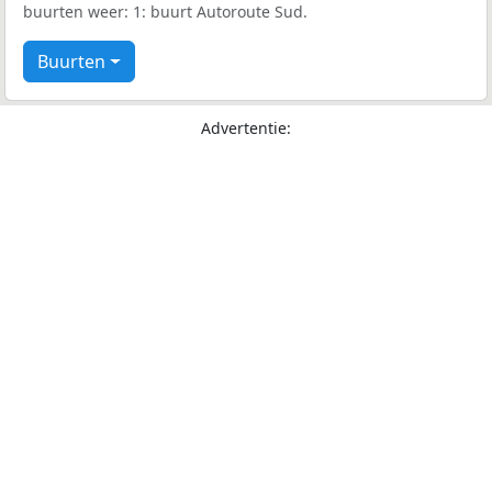
buurten weer: 1: buurt Autoroute Sud.
Buurten
Advertentie: