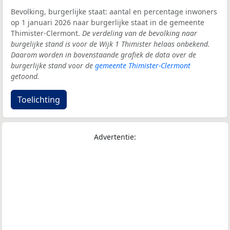
Bevolking, burgerlijke staat: aantal en percentage inwoners
op 1 januari 2026 naar burgerlijke staat in de gemeente
Thimister-Clermont.
De verdeling van de bevolking naar
burgelijke stand is voor de Wijk 1 Thimister helaas onbekend.
Daarom worden in bovenstaande grafiek de data over de
burgerlijke stand voor de
gemeente Thimister-Clermont
getoond.
Toelichting
Advertentie: