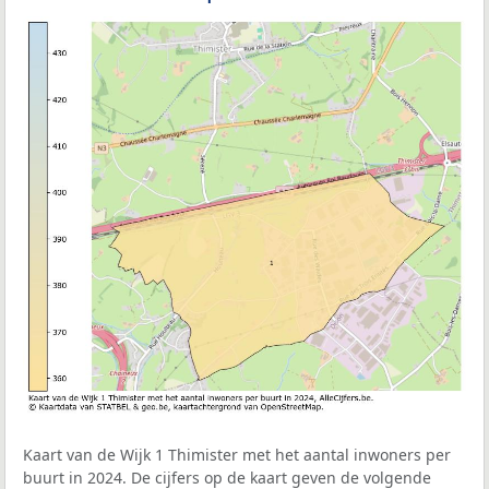
Kaart van de Wijk 1 Thimister met het aantal inwoners per
buurt in 2024. De cijfers op de kaart geven de volgende