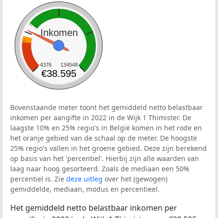
Inkomen
4376
134548
€38.595
Bovenstaande meter toont het gemiddeld netto belastbaar
inkomen per aangifte in 2022 in de Wijk 1 Thimister. De
laagste 10% en 25% regio's in België komen in het rode en
het oranje gebied van de schaal op de meter. De hoogste
25% regio's vallen in het groene gebied. Deze zijn berekend
op basis van het 'percentiel'. Hierbij zijn alle waarden van
laag naar hoog gesorteerd. Zoals de mediaan een 50%
percentiel is. Zie
deze uitleg
over het (gewogen)
gemiddelde, mediaan, modus en percentieel.
Het gemiddeld netto belastbaar inkomen per