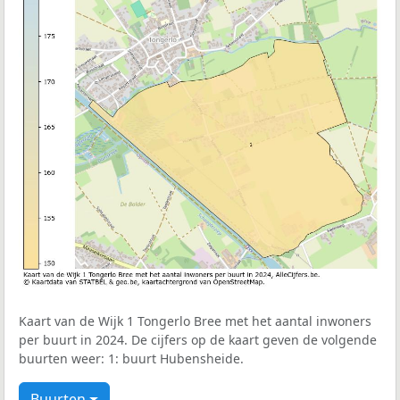
Kaart van de Wijk 1 Tongerlo Bree met het aantal inwoners
per buurt in 2024. De cijfers op de kaart geven de volgende
buurten weer: 1: buurt Hubensheide.
Buurten