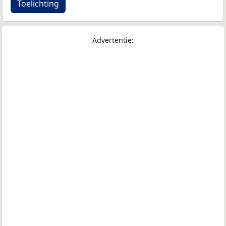
Toelichting
Advertentie: