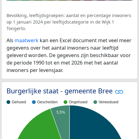
Bevolking, leeftijdsgroepen: aantal en percentage inwoners
op 1 januari 2024 per leeftijdscategorie in de Wijk 1
Tongerlo.
Als
maatwerk
kan een Excel document met veel meer
gegevens over het aantal inwoners naar leeftijd
geleverd worden. De gegevens zijn beschikbaar voor
de periode 1990 tot en met 2026 met het aantal
inwoners per levensjaar.
Burgerlijke staat - gemeente Bree
Gehuwd
Gescheiden
Ongehuwd
Verweduwd
5,5%