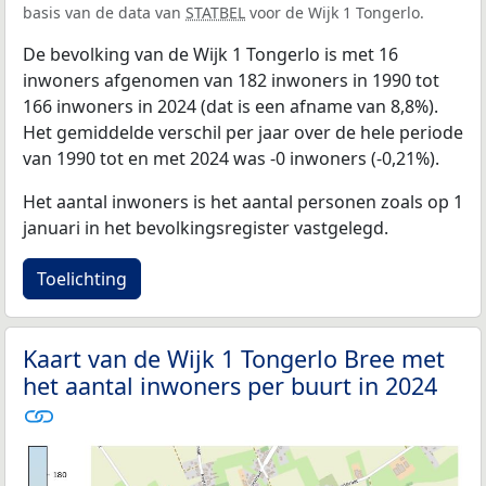
basis van de data van
STATBEL
voor de Wijk 1 Tongerlo.
De bevolking van de Wijk 1 Tongerlo is met 16
inwoners afgenomen van 182 inwoners in 1990 tot
166 inwoners in 2024 (dat is een afname van 8,8%).
Het gemiddelde verschil per jaar over de hele periode
van 1990 tot en met 2024 was -0 inwoners (-0,21%).
Het aantal inwoners is het aantal personen zoals op 1
januari in het bevolkingsregister vastgelegd.
Toelichting
Kaart van de Wijk 1 Tongerlo Bree met
het aantal inwoners per buurt in 2024