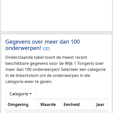
Gegevens over meer dan 100
onderwerpen!
Onderstaande tabel toont de meest recent
beschikbare gegevens voor de Wijk 1 Tongerlo over
meer dan 100 onderwerpen! Selecteer een categorie
in de linkerkolom om de onderwerpen in die
categorie weer te geven.
Categorie
Omgeving
Waarde
Eenheid
Jaar