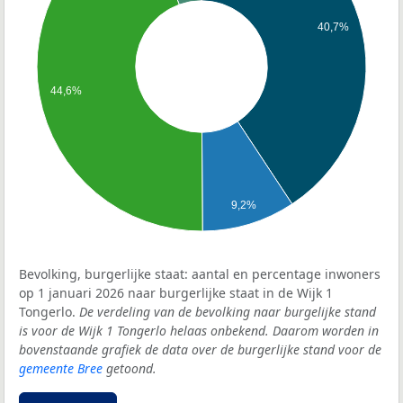
40,7%
44,6%
9,2%
Bevolking, burgerlijke staat: aantal en percentage inwoners
op 1 januari 2026 naar burgerlijke staat in de Wijk 1
Tongerlo.
De verdeling van de bevolking naar burgelijke stand
is voor de Wijk 1 Tongerlo helaas onbekend. Daarom worden in
bovenstaande grafiek de data over de burgerlijke stand voor de
gemeente Bree
getoond.