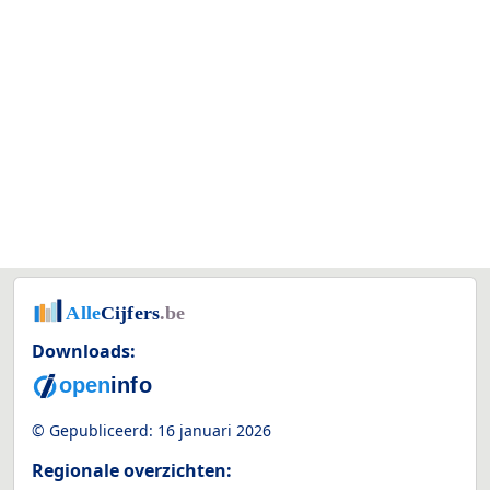
Downloads:
© Gepubliceerd:
16 januari 2026
Regionale overzichten: