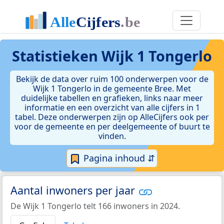
Statistieken
Wijk 1 Tongerlo
Bekijk de data over ruim 100 onderwerpen voor de
Wijk 1 Tongerlo in de gemeente Bree. Met
duidelijke tabellen en grafieken, links naar meer
informatie en een overzicht van alle cijfers in 1
tabel. Deze onderwerpen zijn op AlleCijfers ook per
voor de gemeente en per deelgemeente of buurt te
vinden.
Pagina inhoud ⇵
Aantal inwoners per jaar
De Wijk 1 Tongerlo telt 166 inwoners in 2024.