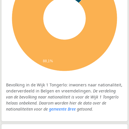
88,1%
Bevolking in de Wijk 1 Tongerlo: inwoners naar nationaliteit,
onderverdeeld in Belgen en vreemdelingen.
De verdeling
van de bevolking naar nationaliteit is voor de Wijk 1 Tongerlo
helaas onbekend. Daarom worden hier de data over de
nationaliteiten voor de
gemeente Bree
getoond.