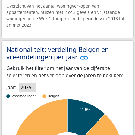
Overzicht van het aantal woningverkopen van
appartementen, huizen met 2 of 3 gevels en vrijstaande
woningen in de Wijk 1 Tongerlo in de periode van 2013 tot
en met 2023.
Nationaliteit: verdeling Belgen en
vreemdelingen per jaar
Gebruik het filter om het jaar van de cijfers te
selecteren en het verloop over de jaren te bekijken:
Jaar:
2025
Vreemdelingen
Belgen
11,9%