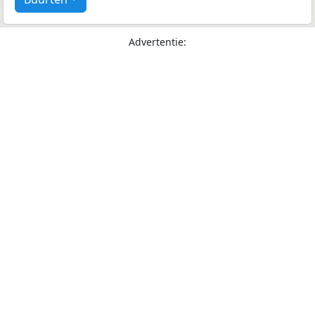
Advertentie: