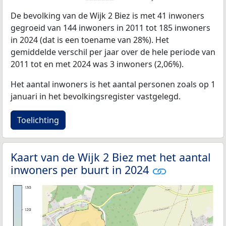
De bevolking van de Wijk 2 Biez is met 41 inwoners
gegroeid van 144 inwoners in 2011 tot 185 inwoners
in 2024 (dat is een toename van 28%). Het
gemiddelde verschil per jaar over de hele periode van
2011 tot en met 2024 was 3 inwoners (2,06%).
Het aantal inwoners is het aantal personen zoals op 1
januari in het bevolkingsregister vastgelegd.
Toelichting
Kaart van de Wijk 2 Biez met het aantal
inwoners per buurt in 2024