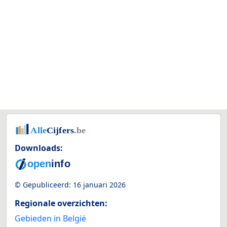
Downloads:
© Gepubliceerd:
16 januari 2026
Regionale overzichten:
Gebieden in België