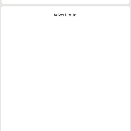
Advertentie: