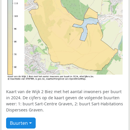
Kaart van de Wijk 2 Biez met het aantal inwoners per buurt
in 2024. De cijfers op de kaart geven de volgende buurten
weer: 1: buurt Sart-Centre Graven, 2: buurt Sart-Habitations
Dispersees Graven.
Buurten