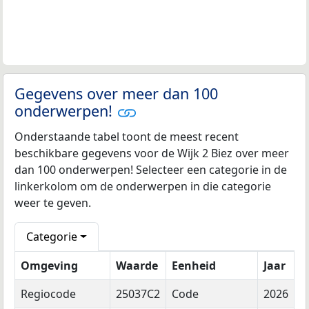
Gegevens over meer dan 100
onderwerpen!
Onderstaande tabel toont de meest recent
beschikbare gegevens voor de Wijk 2 Biez over meer
dan 100 onderwerpen! Selecteer een categorie in de
linkerkolom om de onderwerpen in die categorie
weer te geven.
Categorie
Omgeving
Waarde
Eenheid
Jaar
Regiocode
25037C2
Code
2026