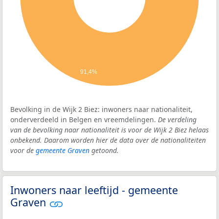
91,4%
Bevolking in de Wijk 2 Biez: inwoners naar nationaliteit,
onderverdeeld in Belgen en vreemdelingen.
De verdeling
van de bevolking naar nationaliteit is voor de Wijk 2 Biez helaas
onbekend. Daarom worden hier de data over de nationaliteiten
voor de
gemeente Graven
getoond.
Inwoners naar leeftijd - gemeente
Graven