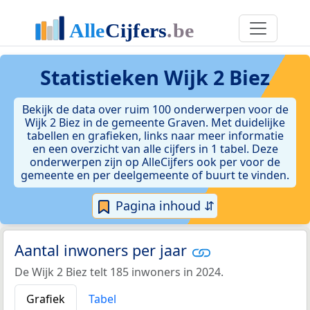
Statistieken
Wijk 2 Biez
Bekijk de data over ruim 100 onderwerpen voor de
Wijk 2 Biez in de gemeente Graven. Met duidelijke
tabellen en grafieken, links naar meer informatie
en een overzicht van alle cijfers in 1 tabel. Deze
onderwerpen zijn op AlleCijfers ook per voor de
gemeente en per deelgemeente of buurt te vinden.
Pagina inhoud ⇵
Aantal inwoners per jaar
De Wijk 2 Biez telt 185 inwoners in 2024.
Grafiek
Tabel