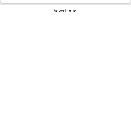
Advertentie: