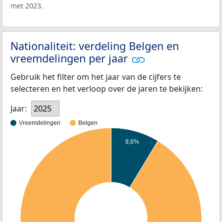
met 2023.
Nationaliteit: verdeling Belgen en
vreemdelingen per jaar
Gebruik het filter om het jaar van de cijfers te
selecteren en het verloop over de jaren te bekijken:
Jaar:
2025
Vreemdelingen
Belgen
8,6%