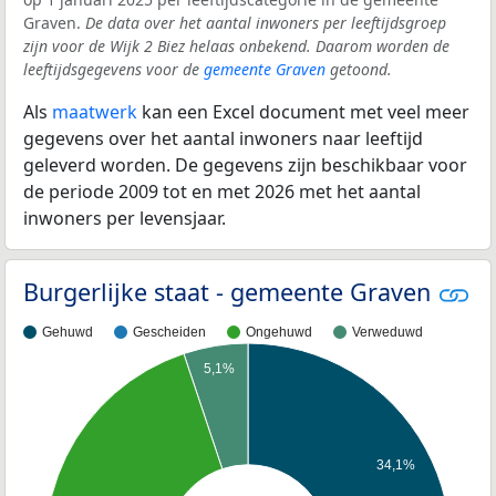
Graven.
De data over het aantal inwoners per leeftijdsgroep
zijn voor de Wijk 2 Biez helaas onbekend. Daarom worden de
leeftijdsgegevens voor de
gemeente Graven
getoond.
Als
maatwerk
kan een Excel document met veel meer
gegevens over het aantal inwoners naar leeftijd
geleverd worden. De gegevens zijn beschikbaar voor
de periode 2009 tot en met 2026 met het aantal
inwoners per levensjaar.
Burgerlijke staat - gemeente Graven
Gehuwd
Gescheiden
Ongehuwd
Verweduwd
5,1%
34,1%