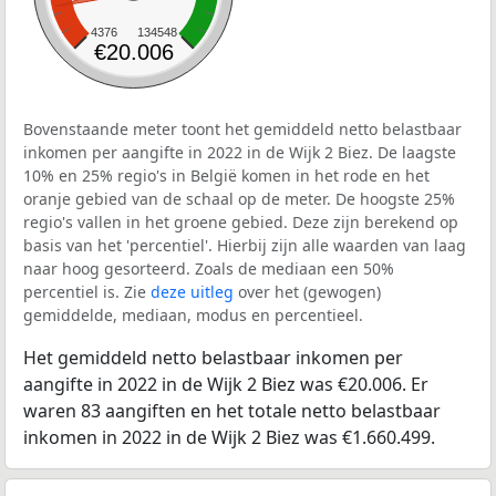
4376
134548
€20.006
Bovenstaande meter toont het gemiddeld netto belastbaar
inkomen per aangifte in 2022 in de Wijk 2 Biez. De laagste
10% en 25% regio's in België komen in het rode en het
oranje gebied van de schaal op de meter. De hoogste 25%
regio's vallen in het groene gebied. Deze zijn berekend op
basis van het 'percentiel'. Hierbij zijn alle waarden van laag
naar hoog gesorteerd. Zoals de mediaan een 50%
percentiel is. Zie
deze uitleg
over het (gewogen)
gemiddelde, mediaan, modus en percentieel.
Het gemiddeld netto belastbaar inkomen per
aangifte in 2022 in de Wijk 2 Biez was €20.006. Er
waren 83 aangiften en het totale netto belastbaar
inkomen in 2022 in de Wijk 2 Biez was €1.660.499.