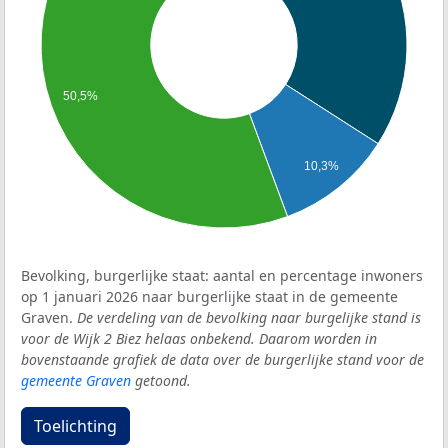
50,5%
10,3%
Bevolking, burgerlijke staat: aantal en percentage inwoners
op 1 januari 2026 naar burgerlijke staat in de gemeente
Graven.
De verdeling van de bevolking naar burgelijke stand is
voor de Wijk 2 Biez helaas onbekend. Daarom worden in
bovenstaande grafiek de data over de burgerlijke stand voor de
gemeente Graven
getoond.
Toelichting