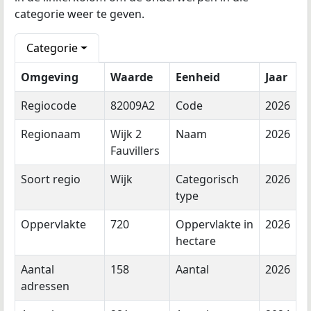
categorie weer te geven.
Categorie
Omgeving
Waarde
Eenheid
Jaar
Regiocode
82009A2
Code
2026
Regionaam
Wijk 2
Naam
2026
Fauvillers
Soort regio
Wijk
Categorisch
2026
type
Oppervlakte
720
Oppervlakte in
2026
hectare
Aantal
158
Aantal
2026
adressen