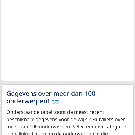
Gegevens over meer dan 100
onderwerpen!
Onderstaande tabel toont de meest recent
beschikbare gegevens voor de Wijk 2 Fauvillers over
meer dan 100 onderwerpen! Selecteer een categorie
in de linkerkolom om de onderwerpen in die