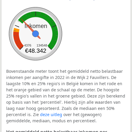
Inkomen
4376
134548
€48.342
Bovenstaande meter toont het gemiddeld netto belastbaar
inkomen per aangifte in 2022 in de Wijk 2 Fauvillers. De
laagste 10% en 25% regio's in België komen in het rode en
het oranje gebied van de schaal op de meter. De hoogste
25% regio's vallen in het groene gebied. Deze zijn berekend
op basis van het 'percentiel'. Hierbij zijn alle waarden van
laag naar hoog gesorteerd. Zoals de mediaan een 50%
percentiel is. Zie
deze uitleg
over het (gewogen)
gemiddelde, mediaan, modus en percentieel.