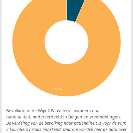
93,5%
Bevolking in de Wijk 2 Fauvillers: inwoners naar
nationaliteit, onderverdeeld in Belgen en vreemdelingen.
De verdeling van de bevolking naar nationaliteit is voor de Wijk
2 Fauvillers helaas onbekend. Daarom worden hier de data over