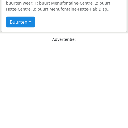
buurten weer: 1: buurt Menufontaine-Centre, 2: buurt
Hotte-Centre, 3: buurt Menufontaine-Hotte-Hab.Disp..
Buurten
Advertentie: