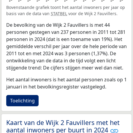
Bovenstaande grafiek toont het aantal inwoners per jaar op
basis van de data van
STATBEL
voor de Wijk 2 Fauvillers.
De bevolking van de Wijk 2 Fauvillers is met 44
personen gestegen van 237 personen in 2011 tot 281
personen in 2024 (dat is een toename van 19%). Het
gemiddelde verschil per jaar over de hele periode van
2011 tot en met 2024 was 3 personen (1,37%). De
ontwikkeling van de data in de tijd volgt een licht
stijgende trend: De cijfers stijgen meer wel dan niet.
Het aantal inwoners is het aantal personen zoals op 1
januari in het bevolkingsregister vastgelegd.
Toelichting
Kaart van de Wijk 2 Fauvillers met het
aantal inwoners per buurt in 2024