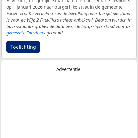
Bevolking, burgerlijke staat: aantal en percentage inwoners
op 1 januari 2026 naar burgerlijke staat in de gemeente
Fauvillers.
De verdeling van de bevolking naar burgelijke stand
is voor de Wijk 2 Fauvillers helaas onbekend. Daarom worden in
bovenstaande grafiek de data over de burgerlijke stand voor de
gemeente Fauvillers
getoond.
Toelichting
Advertentie: