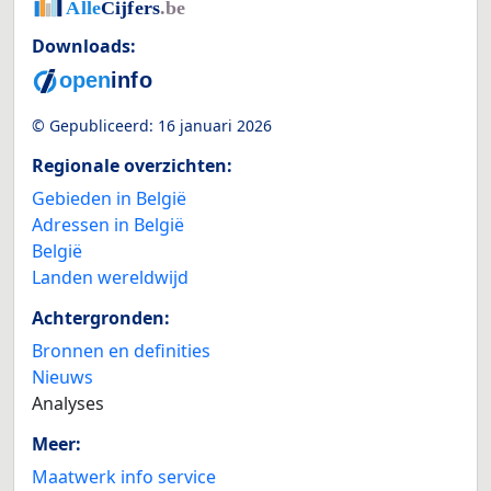
Downloads:
© Gepubliceerd:
16 januari 2026
Regionale overzichten:
Gebieden in België
Adressen in België
België
Landen wereldwijd
Achtergronden:
Bronnen en definities
Nieuws
Analyses
Meer:
Maatwerk info service