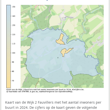
Kaart van de Wijk 2 Fauvillers met het aantal inwoners per
buurt in 2024. De cijfers op de kaart geven de volgende