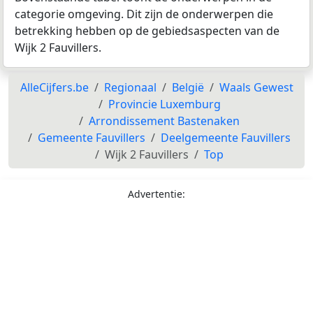
categorie omgeving. Dit zijn de onderwerpen die
betrekking hebben op de gebiedsaspecten van de
Wijk 2 Fauvillers.
AlleCijfers.be
Regionaal
België
Waals Gewest
Provincie Luxemburg
Arrondissement Bastenaken
Gemeente Fauvillers
Deelgemeente Fauvillers
Wijk 2 Fauvillers
Top
Advertentie: