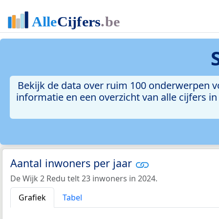
Bekijk de data over ruim 100 onderwerpen voo
informatie en een overzicht van alle cijfers
Aantal inwoners per jaar
De Wijk 2 Redu telt 23 inwoners in 2024.
Grafiek
Tabel