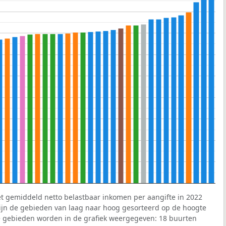
et gemiddeld netto belastbaar inkomen per aangifte in 2022
 zijn de gebieden van laag naar hoog gesorteerd op de hoogte
 gebieden worden in de grafiek weergegeven: 18 buurten