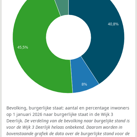
40,8%
45,5%
8%
Bevolking, burgerlijke staat: aantal en percentage inwoners
op 1 januari 2026 naar burgerlijke staat in de Wijk 3
Deerlijk.
De verdeling van de bevolking naar burgelijke stand is
voor de Wijk 3 Deerlijk helaas onbekend. Daarom worden in
bovenstaande grafiek de data over de burgerlijke stand voor de