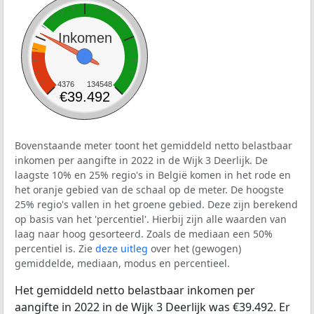
Inkomen
4376
134548
€39.492
Bovenstaande meter toont het gemiddeld netto belastbaar
inkomen per aangifte in 2022 in de Wijk 3 Deerlijk. De
laagste 10% en 25% regio's in België komen in het rode en
het oranje gebied van de schaal op de meter. De hoogste
25% regio's vallen in het groene gebied. Deze zijn berekend
op basis van het 'percentiel'. Hierbij zijn alle waarden van
laag naar hoog gesorteerd. Zoals de mediaan een 50%
percentiel is. Zie
deze uitleg
over het (gewogen)
gemiddelde, mediaan, modus en percentieel.
Het gemiddeld netto belastbaar inkomen per
aangifte in 2022 in de Wijk 3 Deerlijk was €39.492. Er