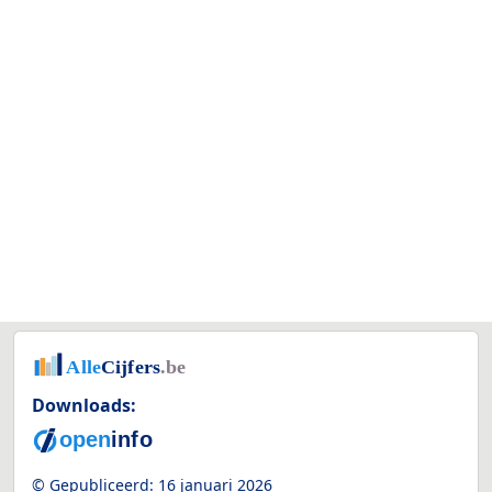
Downloads:
© Gepubliceerd:
16 januari 2026