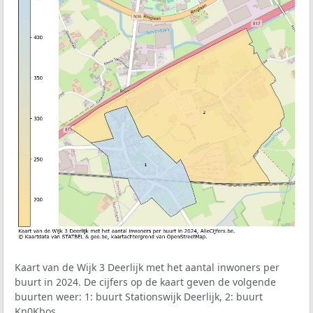
Kaart van de Wijk 3 Deerlijk met het aantal inwoners per
buurt in 2024. De cijfers op de kaart geven de volgende
buurten weer: 1: buurt Stationswijk Deerlijk, 2: buurt
Kn0Kbos.