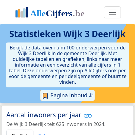
Statistieken
Wijk 3 Deerlijk
Bekijk de data over ruim 100 onderwerpen voor de
Wijk 3 Deerlijk in de gemeente Deerlijk. Met
duidelijke tabellen en grafieken, links naar meer
informatie en een overzicht van alle cijfers in 1
tabel. Deze onderwerpen zijn op AlleCijfers ook per
voor de gemeente en per deelgemeente of buurt te
vinden.
Pagina inhoud ⇵
Aantal inwoners per jaar
De Wijk 3 Deerlijk telt 625 inwoners in 2024.