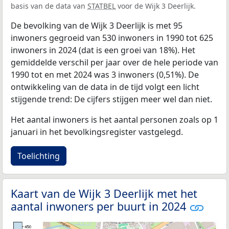
basis van de data van
STATBEL
voor de Wijk 3 Deerlijk.
De bevolking van de Wijk 3 Deerlijk is met 95
inwoners gegroeid van 530 inwoners in 1990 tot 625
inwoners in 2024 (dat is een groei van 18%). Het
gemiddelde verschil per jaar over de hele periode van
1990 tot en met 2024 was 3 inwoners (0,51%). De
ontwikkeling van de data in de tijd volgt een licht
stijgende trend: De cijfers stijgen meer wel dan niet.
Het aantal inwoners is het aantal personen zoals op 1
januari in het bevolkingsregister vastgelegd.
Toelichting
Kaart van de Wijk 3 Deerlijk met het
aantal inwoners per buurt in 2024