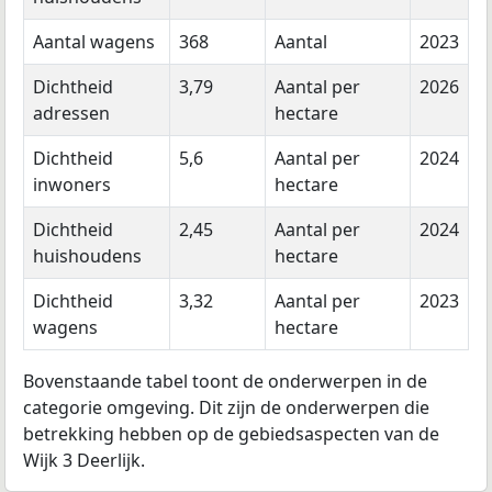
Aantal wagens
368
Aantal
2023
Dichtheid
3,79
Aantal per
2026
adressen
hectare
Dichtheid
5,6
Aantal per
2024
inwoners
hectare
Dichtheid
2,45
Aantal per
2024
huishoudens
hectare
Dichtheid
3,32
Aantal per
2023
wagens
hectare
Bovenstaande tabel toont de onderwerpen in de
categorie omgeving. Dit zijn de onderwerpen die
betrekking hebben op de gebiedsaspecten van de
Wijk 3 Deerlijk.