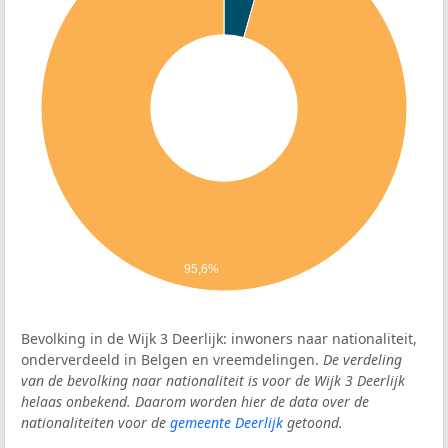
95,6%
Bevolking in de Wijk 3 Deerlijk: inwoners naar nationaliteit,
onderverdeeld in Belgen en vreemdelingen.
De verdeling
van de bevolking naar nationaliteit is voor de Wijk 3 Deerlijk
helaas onbekend. Daarom worden hier de data over de
nationaliteiten voor de
gemeente Deerlijk
getoond.