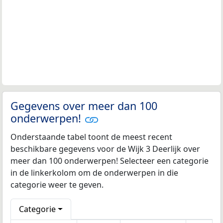
Gegevens over meer dan 100
onderwerpen!
Onderstaande tabel toont de meest recent
beschikbare gegevens voor de Wijk 3 Deerlijk over
meer dan 100 onderwerpen! Selecteer een categorie
in de linkerkolom om de onderwerpen in die
categorie weer te geven.
Categorie