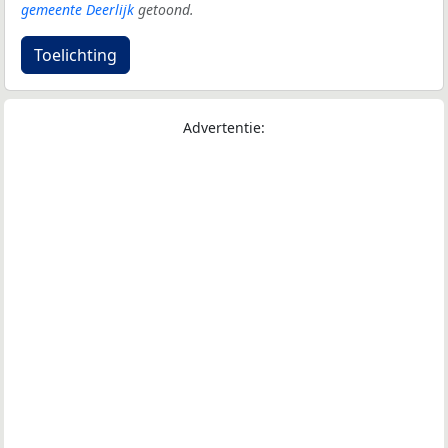
gemeente Deerlijk
getoond.
Toelichting
Advertentie: