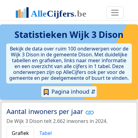
Statistieken
Wijk 3 Dison
Bekijk de data over ruim 100 onderwerpen voor de
Wijk 3 Dison in de gemeente Dison. Met duidelijke
tabellen en grafieken, links naar meer informatie
en een overzicht van alle cijfers in 1 tabel. Deze
onderwerpen zijn op AlleCijfers ook per voor de
gemeente en per deelgemeente of buurt te vinden.
Pagina inhoud ⇵
Aantal inwoners per jaar
De Wijk 3 Dison telt 2.662 inwoners in 2024.
Grafiek
Tabel