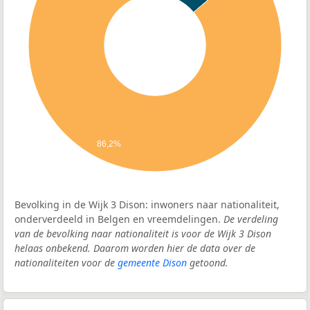
86,2%
Bevolking in de Wijk 3 Dison: inwoners naar nationaliteit,
onderverdeeld in Belgen en vreemdelingen.
De verdeling
van de bevolking naar nationaliteit is voor de Wijk 3 Dison
helaas onbekend. Daarom worden hier de data over de
nationaliteiten voor de
gemeente Dison
getoond.