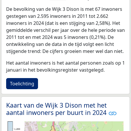
De bevolking van de Wijk 3 Dison is met 67 inwoners
gestegen van 2.595 inwoners in 2011 tot 2.662
inwoners in 2024 (dat is een stijging van 2,58%). Het
gemiddelde verschil per jaar over de hele periode van
2011 tot en met 2024 was 5 inwoners (0,21%). De
ontwikkeling van de data in de tijd volgt een licht
stijgende trend: De cijfers groeien meer wel dan niet.
Het aantal inwoners is het aantal personen zoals op 1
januari in het bevolkingsregister vastgelegd.
Toelichting
Kaart van de Wijk 3 Dison met het
aantal inwoners per buurt in 2024