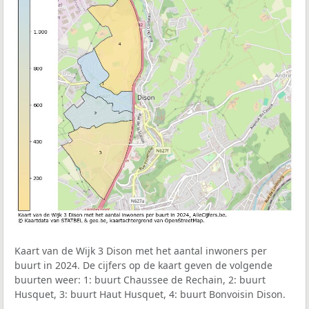
Kaart van de Wijk 3 Dison met het aantal inwoners per
buurt in 2024. De cijfers op de kaart geven de volgende
buurten weer: 1: buurt Chaussee de Rechain, 2: buurt
Husquet, 3: buurt Haut Husquet, 4: buurt Bonvoisin Dison.