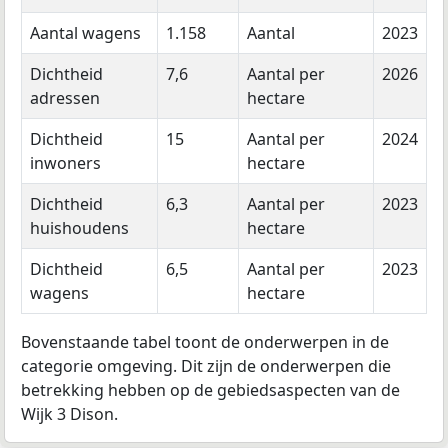
Aantal wagens
1.158
Aantal
2023
Dichtheid
7,6
Aantal per
2026
adressen
hectare
Dichtheid
15
Aantal per
2024
inwoners
hectare
Dichtheid
6,3
Aantal per
2023
huishoudens
hectare
Dichtheid
6,5
Aantal per
2023
wagens
hectare
Bovenstaande tabel toont de onderwerpen in de
categorie omgeving. Dit zijn de onderwerpen die
betrekking hebben op de gebiedsaspecten van de
Wijk 3 Dison.