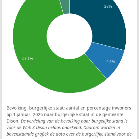
29%
57,1%
9,6%
Bevolking, burgerlijke staat: aantal en percentage inwoners
op 1 januari 2026 naar burgerlijke staat in de gemeente
Dison.
De verdeling van de bevolking naar burgelijke stand is
voor de Wijk 3 Dison helaas onbekend. Daarom worden in
bovenstaande grafiek de data over de burgerlijke stand voor de