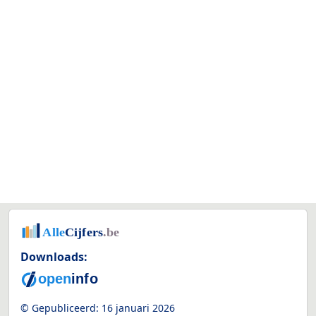
Downloads:
© Gepubliceerd:
16 januari 2026