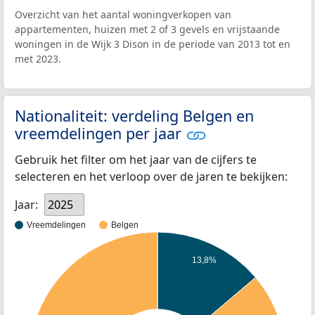
Overzicht van het aantal woningverkopen van
appartementen, huizen met 2 of 3 gevels en vrijstaande
woningen in de Wijk 3 Dison in de periode van 2013 tot en
met 2023.
Nationaliteit: verdeling Belgen en
vreemdelingen per jaar
Gebruik het filter om het jaar van de cijfers te
selecteren en het verloop over de jaren te bekijken:
Jaar:
2025
Vreemdelingen
Belgen
13,8%