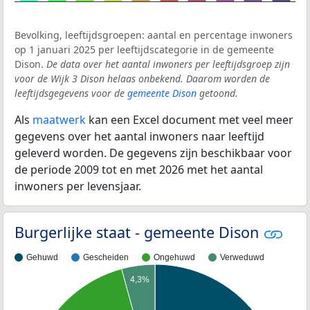
Bevolking, leeftijdsgroepen: aantal en percentage inwoners
op 1 januari 2025 per leeftijdscategorie in de gemeente
Dison.
De data over het aantal inwoners per leeftijdsgroep zijn
voor de Wijk 3 Dison helaas onbekend. Daarom worden de
leeftijdsgegevens voor de
gemeente Dison
getoond.
Als
maatwerk
kan een Excel document met veel meer
gegevens over het aantal inwoners naar leeftijd
geleverd worden. De gegevens zijn beschikbaar voor
de periode 2009 tot en met 2026 met het aantal
inwoners per levensjaar.
Burgerlijke staat - gemeente Dison
Gehuwd
Gescheiden
Ongehuwd
Verweduwd
4,3%