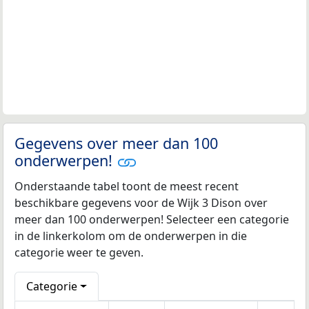
Gegevens over meer dan 100
onderwerpen!
Onderstaande tabel toont de meest recent
beschikbare gegevens voor de Wijk 3 Dison over
meer dan 100 onderwerpen! Selecteer een categorie
in de linkerkolom om de onderwerpen in die
categorie weer te geven.
Categorie