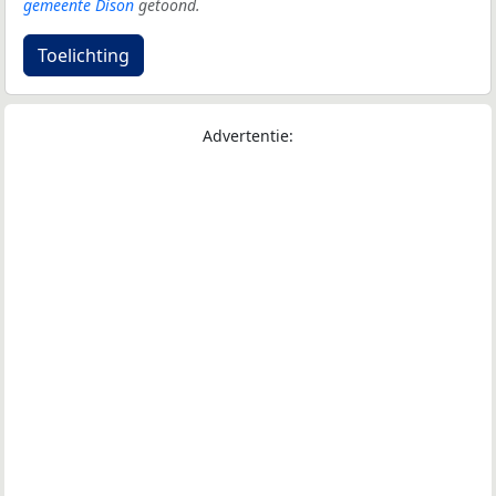
gemeente Dison
getoond.
Toelichting
Advertentie: