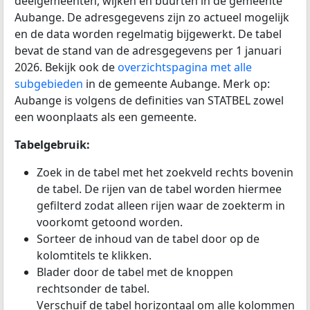
deelgemeenten, wijken en buurten in de gemeente
Aubange. De adresgegevens zijn zo actueel mogelijk
en de data worden regelmatig bijgewerkt. De tabel
bevat de stand van de adresgegevens per 1 januari
2026. Bekijk ook de
overzichtspagina met alle
subgebieden
in de gemeente Aubange. Merk op:
Aubange is volgens de definities van STATBEL zowel
een woonplaats als een gemeente.
Tabelgebruik:
Zoek in de tabel met het zoekveld rechts bovenin
de tabel. De rijen van de tabel worden hiermee
gefilterd zodat alleen rijen waar de zoekterm in
voorkomt getoond worden.
Sorteer de inhoud van de tabel door op de
kolomtitels te klikken.
Blader door de tabel met de knoppen
rechtsonder de tabel.
Verschuif de tabel horizontaal om alle kolommen