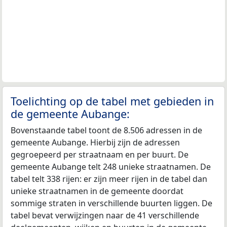
Toelichting op de tabel met gebieden in
de gemeente Aubange:
Bovenstaande tabel toont de 8.506 adressen in de
gemeente Aubange. Hierbij zijn de adressen
gegroepeerd per straatnaam en per buurt. De
gemeente Aubange telt 248 unieke straatnamen. De
tabel telt 338 rijen: er zijn meer rijen in de tabel dan
unieke straatnamen in de gemeente doordat
sommige straten in verschillende buurten liggen. De
tabel bevat verwijzingen naar de 41 verschillende