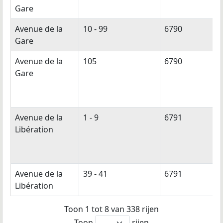
Gare
Avenue de la
10 - 99
6790
Gare
Avenue de la
105
6790
Gare
Avenue de la
1 - 9
6791
Libération
Avenue de la
39 - 41
6791
Libération
Toon 1 tot 8 van 338 rijen
Toon
rijen