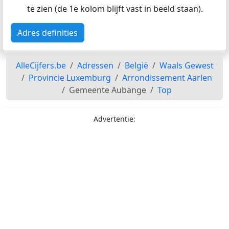
te zien (de 1e kolom blijft vast in beeld staan).
Adres definities
AlleCijfers.be
Adressen
België
Waals Gewest
Provincie Luxemburg
Arrondissement Aarlen
Gemeente Aubange
Top
Advertentie: