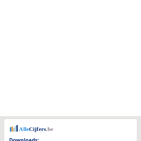
Downloads: