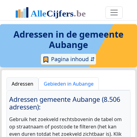
Adressen in de
gemeente
Aubange
Pagina inhoud ⇵
Adressen
Gebieden in Aubange
Adressen gemeente Aubange (8.506
adressen):
Gebruik het zoekveld rechtsbovenin de tabel om
op straatnaam of postcode te filteren (het kan
even duren totdat het zoekveld zichtbaar is). Klik