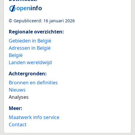
© Gepubliceerd:
16 januari 2026
Regionale overzichten:
Gebieden in België
Adressen in België
België
Landen wereldwijd
Achtergronden:
Bronnen en definities
Nieuws
Analyses
Meer:
Maatwerk info service
Contact