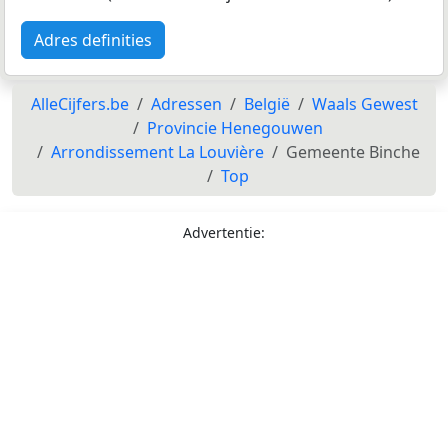
Adres definities
AlleCijfers.be
Adressen
België
Waals Gewest
Provincie Henegouwen
Arrondissement La Louvière
Gemeente Binche
Top
Advertentie: