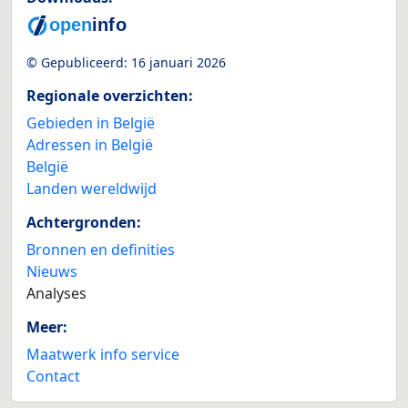
© Gepubliceerd:
16 januari 2026
Regionale overzichten:
Gebieden in België
Adressen in België
België
Landen wereldwijd
Achtergronden:
Bronnen en definities
Nieuws
Analyses
Meer:
Maatwerk info service
Contact