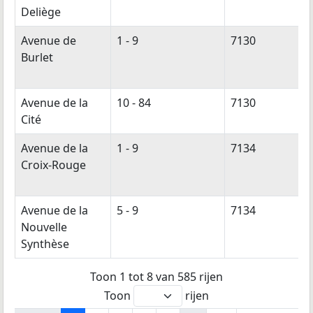
Deliège
Avenue de
1 - 9
7130
Burlet
Avenue de la
10 - 84
7130
Cité
Avenue de la
1 - 9
7134
Croix-Rouge
Avenue de la
5 - 9
7134
Nouvelle
Synthèse
Toon 1 tot 8 van 585 rijen
Toon
rijen