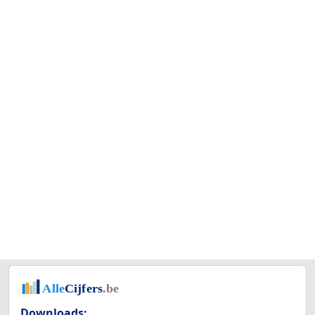
Downloads: