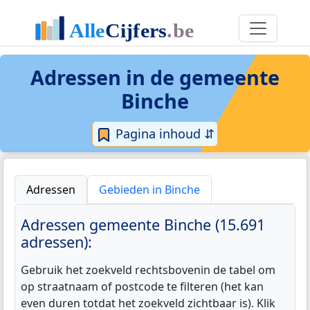
Adressen in de
gemeente
Binche
Pagina inhoud ⇵
Adressen
Gebieden in Binche
Adressen gemeente Binche (15.691
adressen):
Gebruik het zoekveld rechtsbovenin de tabel om
op straatnaam of postcode te filteren (het kan
even duren totdat het zoekveld zichtbaar is). Klik