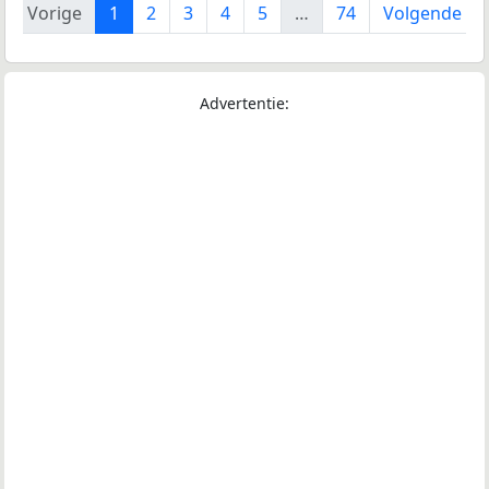
Vorige
1
2
3
4
5
…
74
Volgende
Advertentie: