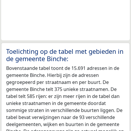
Toelichting op de tabel met gebieden in
de gemeente Binche:
Bovenstaande tabel toont de 15.691 adressen in de
gemeente Binche. Hierbij zijn de adressen
gegroepeerd per straatnaam en per buurt. De
gemeente Binche telt 375 unieke straatnamen. De
tabel telt 585 rijen: er zijn meer rijen in de tabel dan
unieke straatnamen in de gemeente doordat
sommige straten in verschillende buurten liggen. De
tabel bevat verwijzingen naar de 93 verschillende
deelgemeenten, wijken en buurten in de gemeente