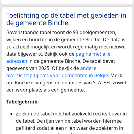
Toelichting op de tabel met gebieden in
de gemeente Binche:
Bovenstaande tabel toont de 93 deelgemeenten,
wijken en buurten in de gemeente Binche. De data is
zo actueel mogelijk en wordt regelmatig met nieuwe
data bijgewerkt. Bekijk ook de
pagina met alle
adressen
in de gemeente Binche. De tabel bevat
gegevens van 2025. Of bekijk de
andere
overzichtspagina's voor gemeenten in België
. Merk
op: Binche is volgens de definities van STATBEL zowel
een woonplaats als een gemeente.
Tabelgebruik:
Zoek in de tabel met het zoekveld rechts bovenin
de tabel. De rijen van de tabel worden hiermee
gefilterd zodat alleen rijen waar de zoekterm in