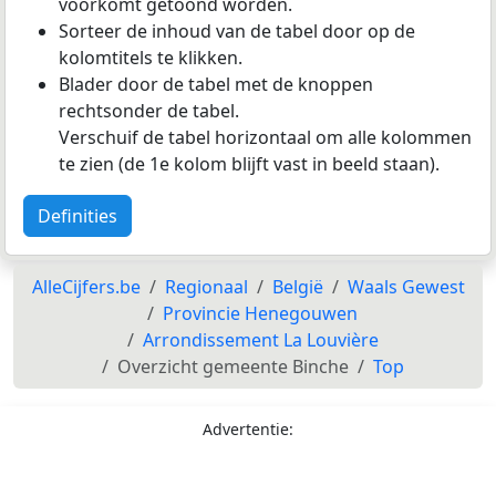
voorkomt getoond worden.
Sorteer de inhoud van de tabel door op de
kolomtitels te klikken.
Blader door de tabel met de knoppen
rechtsonder de tabel.
Verschuif de tabel horizontaal om alle kolommen
te zien (de 1e kolom blijft vast in beeld staan).
Definities
AlleCijfers.be
Regionaal
België
Waals Gewest
Provincie Henegouwen
Arrondissement La Louvière
Overzicht gemeente Binche
Top
Advertentie: