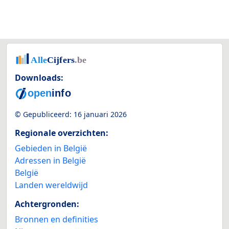
Downloads:
© Gepubliceerd:
16 januari 2026
Regionale overzichten:
Gebieden in België
Adressen in België
België
Landen wereldwijd
Achtergronden:
Bronnen en definities