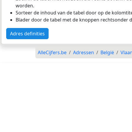
worden.
Sorteer de inhoud van de tabel door op de kolomtitel
Blader door de tabel met de knoppen rechtsonder d
Adres definities
AlleCijfers.be
Adressen
België
Vlaa