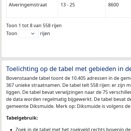
Alveringemstraat
13 - 25
8600
Toon 1 tot 8 van 558 rijen
Toon
rijen
Toelichting op de tabel met gebieden in 
Bovenstaande tabel toont de 10.405 adressen in de gem
367 unieke straatnamen. De tabel telt 558 rijen: er zij
liggen. De tabel bevat verwijzingen naar de 75 verschi
de data worden regelmatig bijgewerkt. De tabel bevat d
gemeente Diksmuide. Merk op: Diksmuide is volgens de 
Tabelgebruik:
Zoek in de tabel met het zoekveld rechts bovenin de