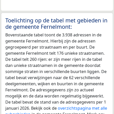
Toelichting op de tabel met gebieden in
de gemeente Fernelmont:
Bovenstaande tabel toont de 3.938 adressen in de
gemeente Fernelmont. Hierbij zijn de adressen
gegroepeerd per straatnaam en per buurt. De
gemeente Fernelmont telt 176 unieke straatnamen.
De tabel telt 260 rijen: er zijn meer rijen in de tabel
dan unieke straatnamen in de gemeente doordat
sommige straten in verschillende buurten liggen. De
tabel bevat verwijzingen naar de 62 verschillende
deelgemeenten, wijken en buurten in de gemeente
Fernelmont. De adresgegevens zijn zo actueel
mogelijk en de data worden regelmatig bijgewerkt.
De tabel bevat de stand van de adresgegevens per 1
januari 2026. Bekijk ook de
overzichtspagina met alle