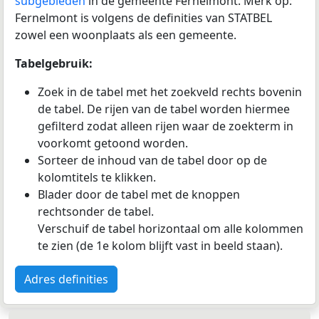
subgebieden
in de gemeente Fernelmont. Merk op:
Fernelmont is volgens de definities van STATBEL
zowel een woonplaats als een gemeente.
Tabelgebruik:
Zoek in de tabel met het zoekveld rechts bovenin
de tabel. De rijen van de tabel worden hiermee
gefilterd zodat alleen rijen waar de zoekterm in
voorkomt getoond worden.
Sorteer de inhoud van de tabel door op de
kolomtitels te klikken.
Blader door de tabel met de knoppen
rechtsonder de tabel.
Verschuif de tabel horizontaal om alle kolommen
te zien (de 1e kolom blijft vast in beeld staan).
Adres definities