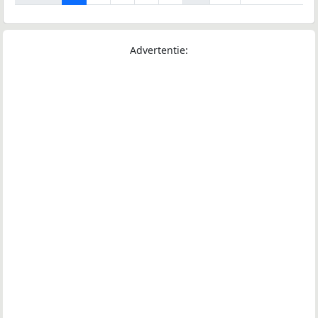
Advertentie: