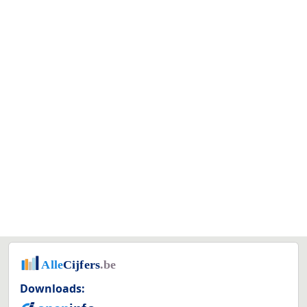
Downloads: