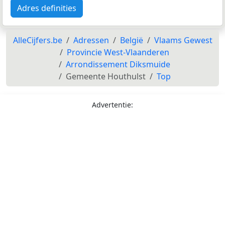
Adres definities
AlleCijfers.be
Adressen
België
Vlaams Gewest
Provincie West-Vlaanderen
Arrondissement Diksmuide
Gemeente Houthulst
Top
Advertentie: