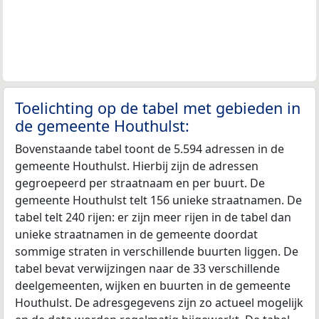
Toelichting op de tabel met gebieden in
de gemeente Houthulst:
Bovenstaande tabel toont de 5.594 adressen in de
gemeente Houthulst. Hierbij zijn de adressen
gegroepeerd per straatnaam en per buurt. De
gemeente Houthulst telt 156 unieke straatnamen. De
tabel telt 240 rijen: er zijn meer rijen in de tabel dan
unieke straatnamen in de gemeente doordat
sommige straten in verschillende buurten liggen. De
tabel bevat verwijzingen naar de 33 verschillende
deelgemeenten, wijken en buurten in de gemeente
Houthulst. De adresgegevens zijn zo actueel mogelijk