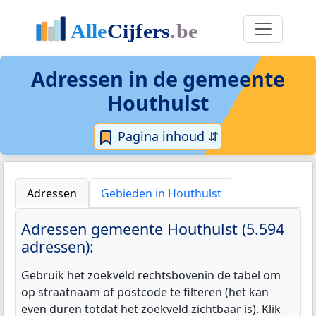
Adressen in de
gemeente
Houthulst
Pagina inhoud ⇵
Adressen
Gebieden in Houthulst
Adressen gemeente Houthulst (5.594
adressen):
Gebruik het zoekveld rechtsbovenin de tabel om
op straatnaam of postcode te filteren (het kan
even duren totdat het zoekveld zichtbaar is). Klik