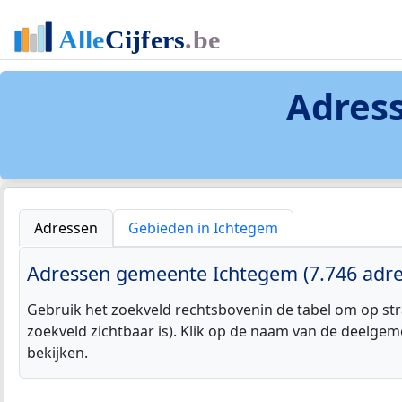
Adress
Adressen
Gebieden in Ichtegem
Adressen gemeente Ichtegem (7.746 adre
Gebruik het zoekveld rechtsbovenin de tabel om op str
zoekveld zichtbaar is). Klik op de naam van de deelgem
bekijken.