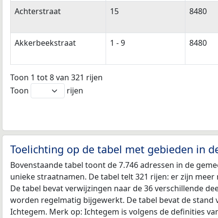
Achterstraat
15
8480
Akkerbeekstraat
1 - 9
8480
Toon 1 tot 8 van 321 rijen
Toon
rijen
Toelichting op de tabel met gebieden in 
Bovenstaande tabel toont de 7.746 adressen in de geme
unieke straatnamen. De tabel telt 321 rijen: er zijn mee
De tabel bevat verwijzingen naar de 36 verschillende d
worden regelmatig bijgewerkt. De tabel bevat de stand 
Ichtegem. Merk op: Ichtegem is volgens de definities v