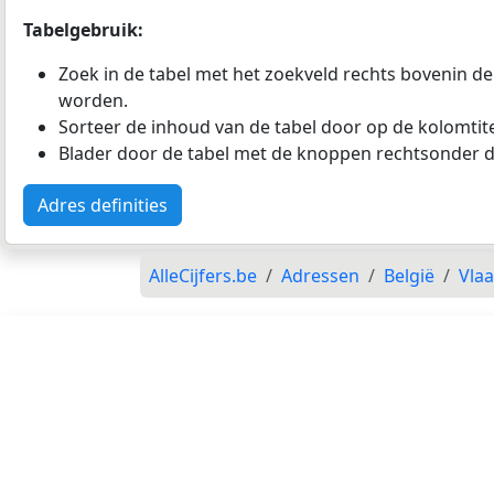
Tabelgebruik:
Zoek in de tabel met het zoekveld rechts bovenin de
worden.
Sorteer de inhoud van de tabel door op de kolomtitel
Blader door de tabel met de knoppen rechtsonder d
Adres definities
AlleCijfers.be
Adressen
België
Vla