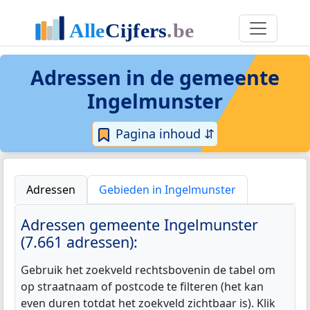
Adressen in de
gemeente
Ingelmunster
Pagina inhoud ⇵
Adressen
Gebieden in Ingelmunster
Adressen gemeente Ingelmunster
(7.661 adressen):
Gebruik het zoekveld rechtsbovenin de tabel om
op straatnaam of postcode te filteren (het kan
even duren totdat het zoekveld zichtbaar is). Klik