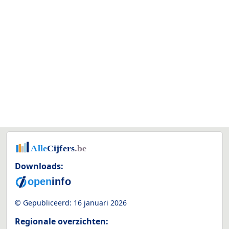
Downloads:
© Gepubliceerd:
16 januari 2026
Regionale overzichten: