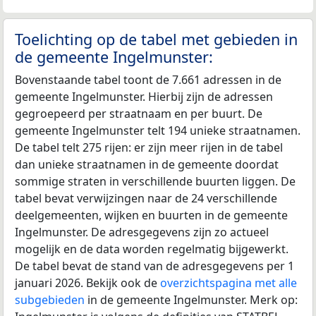
Toelichting op de tabel met gebieden in
de gemeente Ingelmunster:
Bovenstaande tabel toont de 7.661 adressen in de
gemeente Ingelmunster. Hierbij zijn de adressen
gegroepeerd per straatnaam en per buurt. De
gemeente Ingelmunster telt 194 unieke straatnamen.
De tabel telt 275 rijen: er zijn meer rijen in de tabel
dan unieke straatnamen in de gemeente doordat
sommige straten in verschillende buurten liggen. De
tabel bevat verwijzingen naar de 24 verschillende
deelgemeenten, wijken en buurten in de gemeente
Ingelmunster. De adresgegevens zijn zo actueel
mogelijk en de data worden regelmatig bijgewerkt.
De tabel bevat de stand van de adresgegevens per 1
januari 2026. Bekijk ook de
overzichtspagina met alle
subgebieden
in de gemeente Ingelmunster. Merk op: