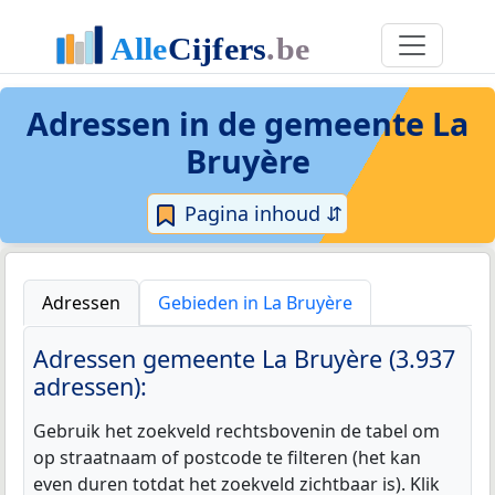
Adressen in de
gemeente La
Bruyère
Pagina inhoud ⇵
Adressen
Gebieden in La Bruyère
Adressen gemeente La Bruyère (3.937
adressen):
Gebruik het zoekveld rechtsbovenin de tabel om
op straatnaam of postcode te filteren (het kan
even duren totdat het zoekveld zichtbaar is). Klik