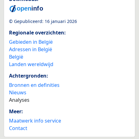
© Gepubliceerd:
16 januari 2026
Regionale overzichten:
Gebieden in België
Adressen in België
België
Landen wereldwijd
Achtergronden:
Bronnen en definities
Nieuws
Analyses
Meer:
Maatwerk info service
Contact