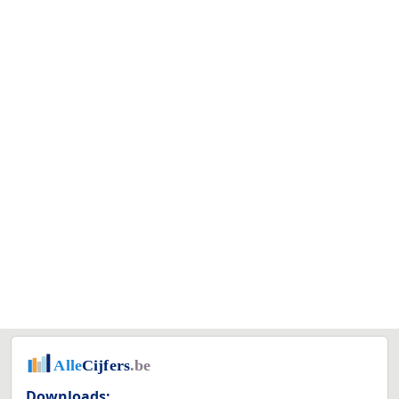
Downloads: