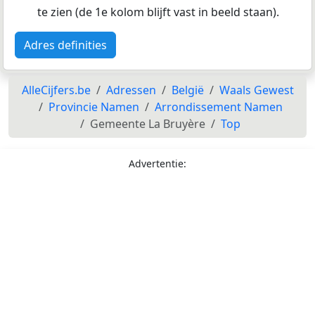
te zien (de 1e kolom blijft vast in beeld staan).
Adres definities
AlleCijfers.be
Adressen
België
Waals Gewest
Provincie Namen
Arrondissement Namen
Gemeente La Bruyère
Top
Advertentie: