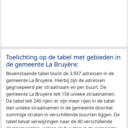
Toelichting op de tabel met gebieden in
de gemeente La Bruyère:
Bovenstaande tabel toont de 3.937 adressen in de
gemeente La Bruyère. Hierbij zijn de adressen
gegroepeerd per straatnaam en per buurt. De
gemeente La Bruyère telt 156 unieke straatnamen.
De tabel telt 240 rijen: er zijn meer rijen in de tabel
dan unieke straatnamen in de gemeente doordat
sommige straten in verschillende buurten liggen. De
tabel bevat verwijzingen naar de 40 verschillende