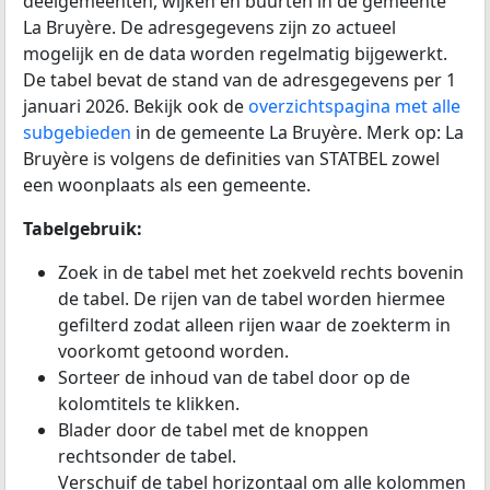
deelgemeenten, wijken en buurten in de gemeente
La Bruyère. De adresgegevens zijn zo actueel
mogelijk en de data worden regelmatig bijgewerkt.
De tabel bevat de stand van de adresgegevens per 1
januari 2026. Bekijk ook de
overzichtspagina met alle
subgebieden
in de gemeente La Bruyère. Merk op: La
Bruyère is volgens de definities van STATBEL zowel
een woonplaats als een gemeente.
Tabelgebruik:
Zoek in de tabel met het zoekveld rechts bovenin
de tabel. De rijen van de tabel worden hiermee
gefilterd zodat alleen rijen waar de zoekterm in
voorkomt getoond worden.
Sorteer de inhoud van de tabel door op de
kolomtitels te klikken.
Blader door de tabel met de knoppen
rechtsonder de tabel.
Verschuif de tabel horizontaal om alle kolommen