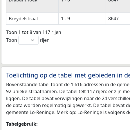
Breydelstraat
1 - 9
8647
Toon 1 tot 8 van 117 rijen
Toon
rijen
Toelichting op de tabel met gebieden in 
Bovenstaande tabel toont de 1.616 adressen in de gemee
92 unieke straatnamen. De tabel telt 117 rijen: er zijn
liggen. De tabel bevat verwijzingen naar de 24 verschi
de data worden regelmatig bijgewerkt. De tabel bevat d
gemeente Lo-Reninge. Merk op: Lo-Reninge is volgens d
Tabelgebruik: