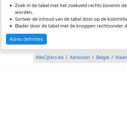
Zoek in de tabel met het zoekveld rechts bovenin de
worden.
Sorteer de inhoud van de tabel door op de kolomtitel
Blader door de tabel met de knoppen rechtsonder d
Adres definities
AlleCijfers.be
Adressen
België
Vlaa