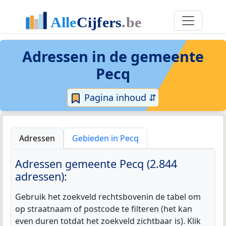
Adressen in de
gemeente
Pecq
Pagina inhoud ⇵
Adressen
Gebieden in Pecq
Adressen gemeente Pecq (2.844
adressen):
Gebruik het zoekveld rechtsbovenin de tabel om
op straatnaam of postcode te filteren (het kan
even duren totdat het zoekveld zichtbaar is). Klik