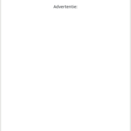
Advertentie: