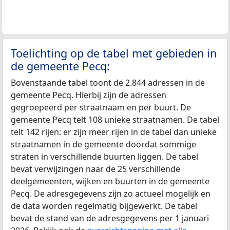
Toelichting op de tabel met gebieden in
de gemeente Pecq:
Bovenstaande tabel toont de 2.844 adressen in de
gemeente Pecq. Hierbij zijn de adressen
gegroepeerd per straatnaam en per buurt. De
gemeente Pecq telt 108 unieke straatnamen. De tabel
telt 142 rijen: er zijn meer rijen in de tabel dan unieke
straatnamen in de gemeente doordat sommige
straten in verschillende buurten liggen. De tabel
bevat verwijzingen naar de 25 verschillende
deelgemeenten, wijken en buurten in de gemeente
Pecq. De adresgegevens zijn zo actueel mogelijk en
de data worden regelmatig bijgewerkt. De tabel
bevat de stand van de adresgegevens per 1 januari